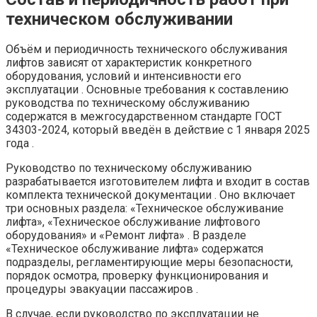
техническом обслуживании
Объём и периодичность технического обслуживания
лифтов зависят от характеристик конкретного
оборудования, условий и интенсивности его
эксплуатации . Основные требования к составлению
руководства по техническому обслуживанию
содержатся в межгосударственном стандарте ГОСТ
34303-2024, который введён в действие с 1 января 2025
года .
Руководство по техническому обслуживанию
разрабатывается изготовителем лифта и входит в состав
комплекта технической документации . Оно включает
три основных раздела: «Техническое обслуживание
лифта», «Техническое обслуживание лифтового
оборудования» и «Ремонт лифта» . В разделе
«Техническое обслуживание лифта» содержатся
подразделы, регламентирующие меры безопасности,
порядок осмотра, проверку функционирования и
процедуры эвакуации пассажиров .
В случае, если руководство по эксплуатации не