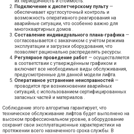
их периодичность и стоимость.
Подключение к диспетчерскому пульту
—
обеспечивает круглосуточный контроль и
возможность оперативного реагирования на
аварийные ситуации, что особенно важно для
многоквартирных домов .
Составление индивидуального плана-графика
—
согласовывается с заказчиком с учётом режима
эксплуатации и загрузки оборудования, что
позволяет рационально распределять ресурсы.
Регулярное проведение работ
— осуществляется
в соответствии с утверждённым графиком и
включает все необходимые виды обслуживания,
предусмотренные для данной модели лифта.
Оперативное устранение неисправностей
—
проводится при возникновении аварийных
ситуаций, с использованием сертифицированных
запасных частей и материалов .
Соблюдение этого алгоритма гарантирует, что
техническое обслуживание лифтов будет выполнено на
высоком профессиональном уровне, а оборудование
сохранит свои эксплуатационные характеристики на
протяжении всего назначенного срока службы. В