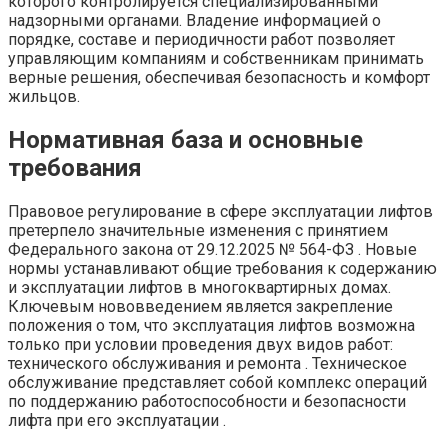
которого контролируется специализированными
надзорными органами. Владение информацией о
порядке, составе и периодичности работ позволяет
управляющим компаниям и собственникам принимать
верные решения, обеспечивая безопасность и комфорт
жильцов.
Нормативная база и основные
требования
Правовое регулирование в сфере эксплуатации лифтов
претерпело значительные изменения с принятием
Федерального закона от 29.12.2025 № 564-ФЗ . Новые
нормы устанавливают общие требования к содержанию
и эксплуатации лифтов в многоквартирных домах.
Ключевым нововведением является закрепление
положения о том, что эксплуатация лифтов возможна
только при условии проведения двух видов работ:
технического обслуживания и ремонта . Техническое
обслуживание представляет собой комплекс операций
по поддержанию работоспособности и безопасности
лифта при его эксплуатации .