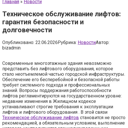
Главная
»
Новости
Техническое обслуживание лифтов:
гарантия безопасности и
долговечности
Опубликовано:
22.06.2026
Рубрика:
Новости
Автор:
bizadmin
Современные многоэтажные здания невозможно
представить без лифтового оборудования, которое
стало неотъемлемой частью городской инфраструктуры.
Обеспечение его бесперебойной и безопасной работы
требует системного подхода и профессиональных
знаний. Вопросы поддержания работоспособности
лифтов регламентируются на государственном уровне:
недавние изменения в Жилищном кодексе
устанавливают строгие требования к эксплуатации
лифтов и лифтового оборудования . В этой связи
Техническое обслуживание лифтов
становится не просто
рекомендацией, а обязательным условием, выполнение