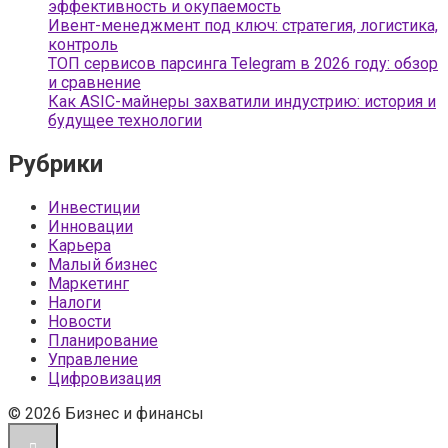
эффективность и окупаемость
Ивент-менеджмент под ключ: стратегия, логистика,
контроль
ТОП сервисов парсинга Telegram в 2026 году: обзор
и сравнение
Как ASIC-майнеры захватили индустрию: история и
будущее технологии
Рубрики
Инвестиции
Инновации
Карьера
Малый бизнес
Маркетинг
Налоги
Новости
Планирование
Управление
Цифровизация
© 2026 Бизнес и финансы