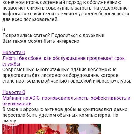
конечном итоге, системный подход к обслуживанию
позволяет снизить совокупные затраты на содержание
лифтового хозяйства и повысить уровень безопасности
для всех пользователей.
0
Понравилась статья? Поделиться с друзьями:
Вам также может быть интересно
Новости
0
Лифты без сбоев: как обслуживание продлевает срок
службы
Современные многоэтажные здания невозможно
представить без лифтового оборудования, которое
стало неотъемлемой частью городской инфраструктуры.
Новости
0
Майнинг на ASIC: производительность, эффективность и
окупаемость
В мире цифровых активов добыча криптовалют давно
перестала быть уделом обычных компьютеров. На
смену