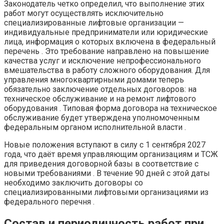
Законодатель четко определил, что выполнение этих
работ могут осуществлять исключительно
специализированные лифтовые организации —
индивидуальные предприниматели или юридические
лица, информация о которых включена в федеральный
перечень . Это требование направлено на повышение
качества услуг и исключение непрофессионального
вмешательства в работу сложного оборудования. Для
управления многоквартирными домами теперь
обязательно заключение отдельных договоров: на
техническое обслуживание и на ремонт лифтового
оборудования . Типовая форма договора на техническое
обслуживание будет утверждена уполномоченным
федеральным органом исполнительной власти .
Новые положения вступают в силу с 1 сентября 2027
года, что даёт время управляющим организациям и ТСЖ
для приведения договорной базы в соответствие с
новыми требованиями . В течение 90 дней с этой даты
необходимо заключить договоры со
специализированными лифтовыми организациями из
федерального перечня .
Состав и периодичность работ при