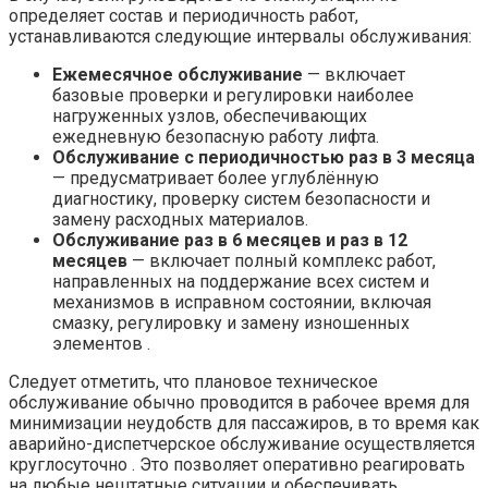
определяет состав и периодичность работ,
устанавливаются следующие интервалы обслуживания:
Ежемесячное обслуживание
— включает
базовые проверки и регулировки наиболее
нагруженных узлов, обеспечивающих
ежедневную безопасную работу лифта.
Обслуживание с периодичностью раз в 3 месяца
— предусматривает более углублённую
диагностику, проверку систем безопасности и
замену расходных материалов.
Обслуживание раз в 6 месяцев и раз в 12
месяцев
— включает полный комплекс работ,
направленных на поддержание всех систем и
механизмов в исправном состоянии, включая
смазку, регулировку и замену изношенных
элементов .
Следует отметить, что плановое техническое
обслуживание обычно проводится в рабочее время для
минимизации неудобств для пассажиров, в то время как
аварийно-диспетчерское обслуживание осуществляется
круглосуточно . Это позволяет оперативно реагировать
на любые нештатные ситуации и обеспечивать