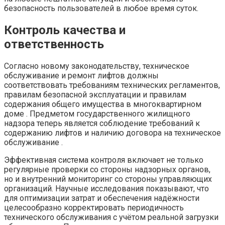
безопасность пользователей в любое время суток.
Контроль качества и
ответственность
Согласно новому законодательству, техническое
обслуживание и ремонт лифтов должны
соответствовать требованиям технических регламентов,
правилам безопасной эксплуатации и правилам
содержания общего имущества в многоквартирном
доме . Предметом государственного жилищного
надзора теперь является соблюдение требований к
содержанию лифтов и наличию договора на техническое
обслуживание .
Эффективная система контроля включает не только
регулярные проверки со стороны надзорных органов,
но и внутренний мониторинг со стороны управляющих
организаций. Научные исследования показывают, что
для оптимизации затрат и обеспечения надёжности
целесообразно корректировать периодичность
технического обслуживания с учётом реальной загрузки