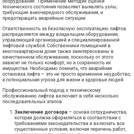
оборудования . Применение методик оценки
технического состояния позволяет выявлять узлы,
требующие внеочередного обслуживания, и
предотвращать аварийные ситуации.
Ответственность за безопасную эксплуатацию лифтов
распределяется между владельцем оборудования,
управляющей организацией и специализированной
лифтовой службой. Собственники помещений в
многоквартирном доме также заинтересованы в
качественном обслуживании, поскольку от этого
зависит не только комфорт, но и сохранность их
имущества. Необходимо помнить, что аварийная
остановка лифта — это не просто временное неудобство,
а потенциальная угроза для жизни и здоровья людей.
Профессиональный подход к техническому
обслуживанию лифтов включает в себя несколько
последовательных этапов:
Заключение договора
— основа сотрудничества,
которая должна оформляться в соответствии с
требованиями законодательства и включать все
существенные условия, включая перечень работ,