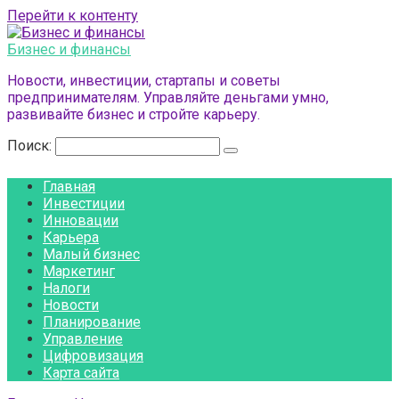
Перейти к контенту
Бизнес и финансы
Новости, инвестиции, стартапы и советы
предпринимателям. Управляйте деньгами умно,
развивайте бизнес и стройте карьеру.
Поиск:
Главная
Инвестиции
Инновации
Карьера
Малый бизнес
Маркетинг
Налоги
Новости
Планирование
Управление
Цифровизация
Карта сайта