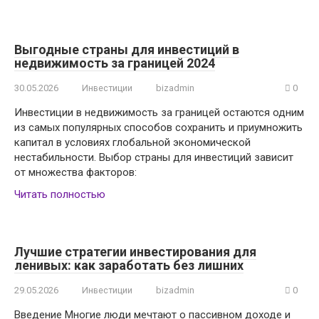
Выгодные страны для инвестиций в
недвижимость за границей 2024
30.05.2026
Инвестиции
bizadmin
0
Инвестиции в недвижимость за границей остаются одним
из самых популярных способов сохранить и приумножить
капитал в условиях глобальной экономической
нестабильности. Выбор страны для инвестиций зависит
от множества факторов:
Читать полностью
Лучшие стратегии инвестирования для
ленивых: как заработать без лишних
29.05.2026
Инвестиции
bizadmin
0
Введение Многие люди мечтают о пассивном доходе и