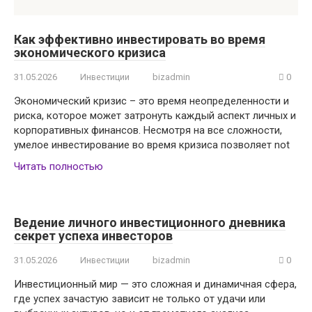
Как эффективно инвестировать во время
экономического кризиса
31.05.2026
Инвестиции
bizadmin
0
Экономический кризис – это время неопределенности и
риска, которое может затронуть каждый аспект личных и
корпоративных финансов. Несмотря на все сложности,
умелое инвестирование во время кризиса позволяет not
Читать полностью
Ведение личного инвестиционного дневника
секрет успеха инвесторов
31.05.2026
Инвестиции
bizadmin
0
Инвестиционный мир — это сложная и динамичная сфера,
где успех зачастую зависит не только от удачи или