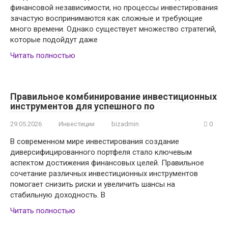
финансовой независимости, но процессы инвестирования
зачастую воспринимаются как сложные и требующие
много времени. Однако существует множество стратегий,
которые подойдут даже
Читать полностью
Правильное комбинирование инвестиционных
инструментов для успешного по
29.05.2026
Инвестиции
bizadmin
0
В современном мире инвестирования создание
диверсифицированного портфеля стало ключевым
аспектом достижения финансовых целей. Правильное
сочетание различных инвестиционных инструментов
помогает снизить риски и увеличить шансы на
стабильную доходность. В
Читать полностью