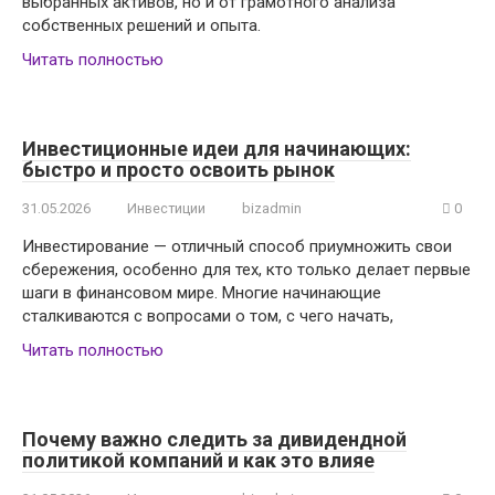
выбранных активов, но и от грамотного анализа
собственных решений и опыта.
Читать полностью
Инвестиционные идеи для начинающих:
быстро и просто освоить рынок
31.05.2026
Инвестиции
bizadmin
0
Инвестирование — отличный способ приумножить свои
сбережения, особенно для тех, кто только делает первые
шаги в финансовом мире. Многие начинающие
сталкиваются с вопросами о том, с чего начать,
Читать полностью
Почему важно следить за дивидендной
политикой компаний и как это влияе