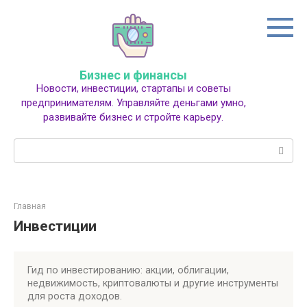
Перейти
к
контенту
Бизнес и финансы
Новости, инвестиции, стартапы и советы
предпринимателям. Управляйте деньгами умно,
развивайте бизнес и стройте карьеру.
Поиск:
Главная
Инвестиции
Гид по инвестированию: акции, облигации,
недвижимость, криптовалюты и другие инструменты
для роста доходов.