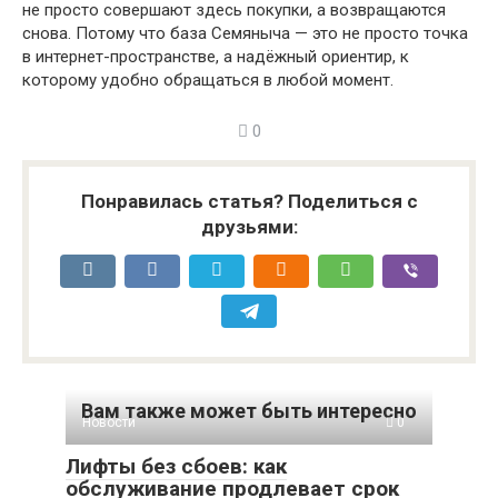
не просто совершают здесь покупки, а возвращаются
снова. Потому что база Семяныча — это не просто точка
в интернет-пространстве, а надёжный ориентир, к
которому удобно обращаться в любой момент.
0
Понравилась статья? Поделиться с
друзьями:
Вам также может быть интересно
Новости
0
Лифты без сбоев: как
обслуживание продлевает срок