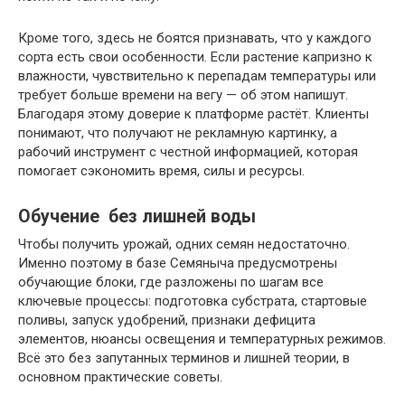
Кроме того, здесь не боятся признавать, что у каждого
сорта есть свои особенности. Если растение капризно к
влажности, чувствительно к перепадам температуры или
требует больше времени на вегу — об этом напишут.
Благодаря этому доверие к платформе растёт. Клиенты
понимают, что получают не рекламную картинку, а
рабочий инструмент с честной информацией, которая
помогает сэкономить время, силы и ресурсы.
Обучение без лишней воды
Чтобы получить урожай, одних семян недостаточно.
Именно поэтому в базе Семяныча предусмотрены
обучающие блоки, где разложены по шагам все
ключевые процессы: подготовка субстрата, стартовые
поливы, запуск удобрений, признаки дефицита
элементов, нюансы освещения и температурных режимов.
Всё это без запутанных терминов и лишней теории, в
основном практические советы.