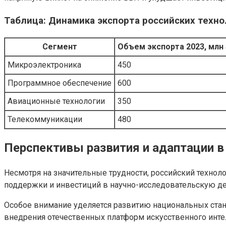
Таблица: Динамика экспорта российских технол
Сегмент
Объем экспорта 2023, млн 
Микроэлектроника
450
Программное обеспечение
600
Авиационные технологии
350
Телекоммуникации
480
Перспективы развития и адаптации в
Несмотря на значительные трудности, российский технол
поддержки и инвестиций в научно-исследовательскую де
Особое внимание уделяется развитию национальных стан
внедрения отечественных платформ искусственного интел