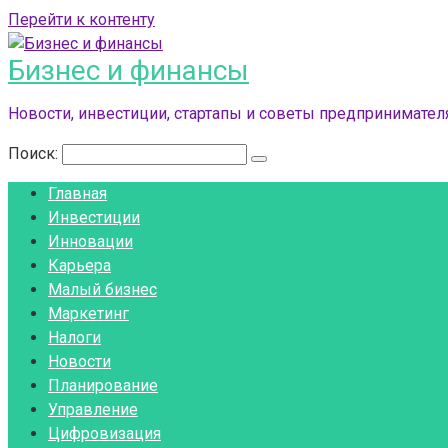
Перейти к контенту
Бизнес и финансы
Новости, инвестиции, стартапы и советы предпринимателя
Поиск:
Главная
Инвестиции
Инновации
Карьера
Малый бизнес
Маркетинг
Налоги
Новости
Планирование
Управление
Цифровизация