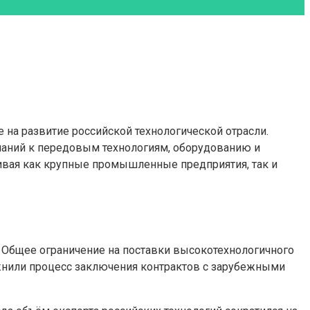
 на развитие российской технологической отрасли.
паний к передовым технологиям, оборудованию и
ивая как крупные промышленные предприятия, так и
 Общее ограничение на поставки высокотехнологичного
жнили процесс заключения контрактов с зарубежными