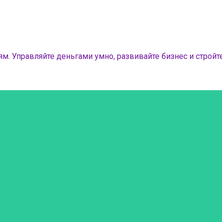
м. Управляйте деньгами умно, развивайте бизнес и стройте