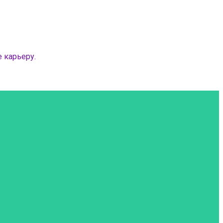
 карьеру.