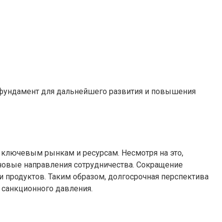
ь фундамент для дальнейшего развития и повышения
 ключевым рынкам и ресурсам. Несмотря на это,
 новые направления сотрудничества. Сокращение
продуктов. Таким образом, долгосрочная перспектива
 санкционного давления.