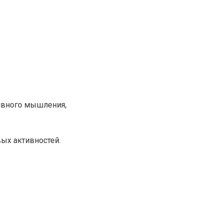
ивного мышления,
ых активностей.