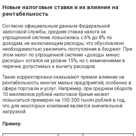
Новые налоговые ставки и их влияние на
рентабельность
Согласно официальным данным Федеральной
налоговой службы, средняя ставка налога на
упрощённой системе повысилась с 6% до 8% по
доходам, не включающим расходы, что обусловлено
необходимостью увеличить поступления в бюджет. При
этом налог по упрощённой системе «доходы минус
расходы» остался на уровне 15%, но с изменениями в
перечне допустимых к вычету расходов.
Такие корректировки оказывают прямое влияние на
рентабельность многих малых предприятий, особенно в
сфере торговли и услуг. Например, при среднем обороте
10 миллионов рублей налоговое бремя может
повыситься примерно на 150-200 тысяч рублей в год,
что для некоторых компаний является значительной
нагрузкой.
Пример