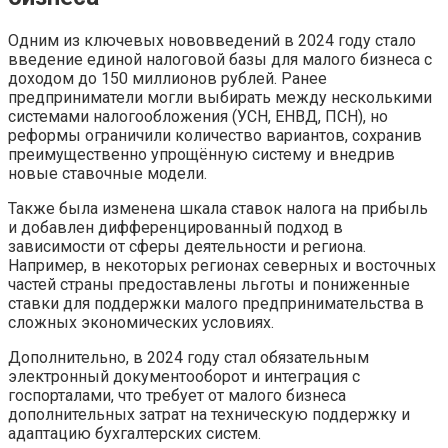
Одним из ключевых нововведений в 2024 году стало
введение единой налоговой базы для малого бизнеса с
доходом до 150 миллионов рублей. Ранее
предприниматели могли выбирать между несколькими
системами налогообложения (УСН, ЕНВД, ПСН), но
реформы ограничили количество вариантов, сохранив
преимущественно упрощённую систему и внедрив
новые ставочные модели.
Также была изменена шкала ставок налога на прибыль
и добавлен дифференцированный подход в
зависимости от сферы деятельности и региона.
Например, в некоторых регионах северных и восточных
частей страны предоставлены льготы и пониженные
ставки для поддержки малого предпринимательства в
сложных экономических условиях.
Дополнительно, в 2024 году стал обязательным
электронный документооборот и интеграция с
госпорталами, что требует от малого бизнеса
дополнительных затрат на техническую поддержку и
адаптацию бухгалтерских систем.