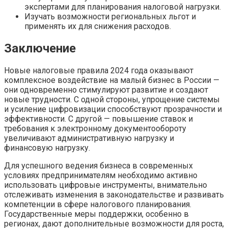
экспертами для планирования налоговой нагрузки.
Изучать возможности региональных льгот и
применять их для снижения расходов.
Заключение
Новые налоговые правила 2024 года оказывают
комплексное воздействие на малый бизнес в России —
они одновременно стимулируют развитие и создают
новые трудности. С одной стороны, упрощение системы
и усиление цифровизации способствуют прозрачности и
эффективности. С другой — повышение ставок и
требования к электронному документообороту
увеличивают административную нагрузку и
финансовую нагрузку.
Для успешного ведения бизнеса в современных
условиях предпринимателям необходимо активно
использовать цифровые инструменты, внимательно
отслеживать изменения в законодательстве и развивать
компетенции в сфере налогового планирования.
Государственные меры поддержки, особенно в
регионах, дают дополнительные возможности для роста,