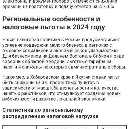
электронный документооборот, отмечают снижение
времени на подготовку и подачу отчётов на 25-30%.
Региональные особенности и
налоговые льготы в 2024 году
Новая налоговая политика в России предусматривает
усиление поддержки малого бизнеса в регионах с
высокой социальной и экономической уязвимостью.
Для бизнесменов на Дальнем Востоке, в Сибири и ряде
северных областей введены льготные тарифы на
налоги и снижены некоторые административные сборы.
Например, в Хабаровском крае и Якутии ставки могут
быть снижены на 3-5 процентных пунктов в
зависимости от масштаба деятельности и количества
нанятых работников, что стимулирует создание новых
рабочих мест и развитие локальной экономики.
Статистика по региональному
распределению налоговой нагрузке