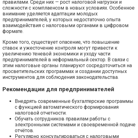
правилами. Среди них — рост налоговой нагрузки и
сложности с комплаенсом в новых условиях. Особенное
внимание уделяется адаптации молодых
предпринимателей, у которых недостаточно опыта
взаимодействия с налоговыми органами в цифровом
формате.
Кроме того, существует опасение, что повышение
ставок и ужесточение контроля могут привести к
увеличению теневой экономики и уходу части
предпринимателей в неформальный сектор. В связи с
этим налоговые органы планируют сосредоточиться на
просветительских программах и создании доступных
инструментов для соблюдения законодательства.
Рекомендации для предпринимателей
Внедрять современные бухгалтерские программы
с функцией автоматического формирования
налоговой отчетности.
Обучать сотрудников правилам работы с
электронными системами и своевременной подаче
отчётов.
Регулярно консультироваться с налоговыми