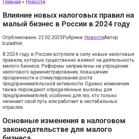
Главная
»
Новости
Влияние новых налоговых правил на
малый бизнес в России в 2024 году
Опубликовано:
22.02.2025
Рубрика:
Новости
Автор:
bizadmin
В 2024 году в России вступили в силу новые налоговые
правила, которые существенно влияют на деятельность
малого бизнеса. Реформы направлены на упрощение
налогового администрирования, повышение
прозрачности и стимулирование роста
предпринимательской активности. Однако изменения
также порождают определённые вызовы для
предпринимателей, особенно для тех, кто только
начинает свой путь или работает в нестабильных
отраслях.
Основные изменения в налоговом
законодательстве для малого
бизнеса