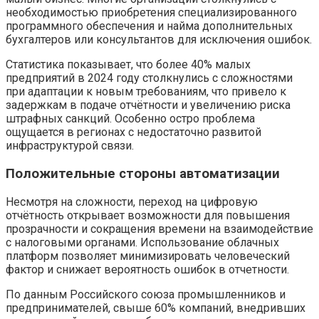
необходимостью приобретения специализированного
программного обеспечения и найма дополнительных
бухгалтеров или консультантов для исключения ошибок.
Статистика показывает, что более 40% малых
предприятий в 2024 году столкнулись с сложностями
при адаптации к новым требованиям, что привело к
задержкам в подаче отчётности и увеличению риска
штрафных санкций. Особенно остро проблема
ощущается в регионах с недостаточно развитой
инфраструктурой связи.
Положительные стороны автоматизации
Несмотря на сложности, переход на цифровую
отчётность открывает возможности для повышения
прозрачности и сокращения времени на взаимодействие
с налоговыми органами. Использование облачных
платформ позволяет минимизировать человеческий
фактор и снижает вероятность ошибок в отчетности.
По данным Российского союза промышленников и
предпринимателей, свыше 60% компаний, внедривших