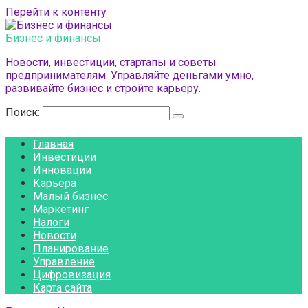
Перейти к контенту
Бизнес и финансы
Новости, инвестиции, стартапы и советы
предпринимателям. Управляйте деньгами умно,
развивайте бизнес и стройте карьеру.
Поиск:
Главная
Инвестиции
Инновации
Карьера
Малый бизнес
Маркетинг
Налоги
Новости
Планирование
Управление
Цифровизация
Карта сайта