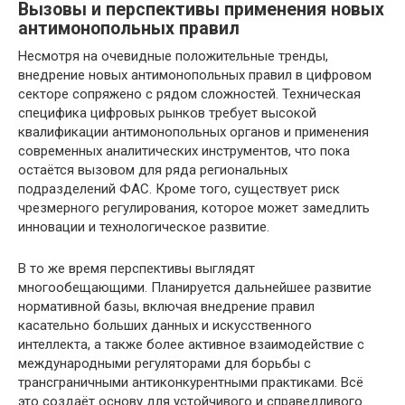
Вызовы и перспективы применения новых
антимонопольных правил
Несмотря на очевидные положительные тренды,
внедрение новых антимонопольных правил в цифровом
секторе сопряжено с рядом сложностей. Техническая
специфика цифровых рынков требует высокой
квалификации антимонопольных органов и применения
современных аналитических инструментов, что пока
остаётся вызовом для ряда региональных
подразделений ФАС. Кроме того, существует риск
чрезмерного регулирования, которое может замедлить
инновации и технологическое развитие.
В то же время перспективы выглядят
многообещающими. Планируется дальнейшее развитие
нормативной базы, включая внедрение правил
касательно больших данных и искусственного
интеллекта, а также более активное взаимодействие с
международными регуляторами для борьбы с
трансграничными антиконкурентными практиками. Всё
это создаёт основу для устойчивого и справедливого