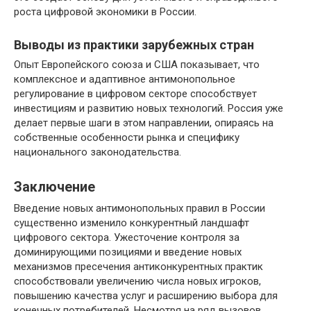
роста цифровой экономики в России.
Выводы из практики зарубежных стран
Опыт Европейского союза и США показывает, что
комплексное и адаптивное антимонопольное
регулирование в цифровом секторе способствует
инвестициям и развитию новых технологий. Россия уже
делает первые шаги в этом направлении, опираясь на
собственные особенности рынка и специфику
национального законодательства.
Заключение
Введение новых антимонопольных правил в России
существенно изменило конкурентный ландшафт
цифрового сектора. Ужесточение контроля за
доминирующими позициями и введение новых
механизмов пресечения антиконкурентных практик
способствовали увеличению числа новых игроков,
повышению качества услуг и расширению выбора для
конечных потребителей. Несмотря на ряд вызовов,