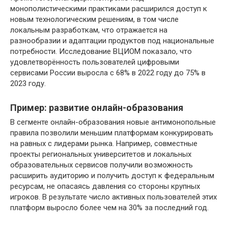
монополистическими практиками расширился доступ к
новым технологическим решениям, в том числе
локальным разработкам, что отражается на
разнообразии и адаптации продуктов под национальные
потребности. Исследование ВЦИОМ показало, что
удовлетворённость пользователей цифровыми
сервисами России выросла с 68% в 2022 году до 75% в
2023 году.
Пример: развитие онлайн-образования
В сегменте онлайн-образования новые антимонопольные
правила позволили меньшим платформам конкурировать
на равных с лидерами рынка. Например, совместные
проекты региональных университетов и локальных
образовательных сервисов получили возможность
расширить аудиторию и получить доступ к федеральным
ресурсам, не опасаясь давления со стороны крупных
игроков. В результате число активных пользователей этих
платформ выросло более чем на 30% за последний год.