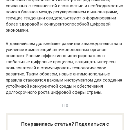
связанных с технической сложностью и необходимостью
поиска баланса между регулированием и инновациями,
текущие тенденции свидетельствуют о формировании
более здоровой и конкурентоспособной цифровой
экономики.
В дальнейшем дальнейшее развитие законодательства и
усиление компетенций антимонопольных органов
позволит России эффективно интегрироваться в
глобальные цифровые процессы, защищать интересы
пользователей и стимулировать технологическое
развитие. Таким образом, новые антимонопольные
правила становятся важным инструментом для создания
устойчивой конкурентной среды и обеспечения
долгосрочного роста цифровой сферы страны.
0
Понравилась статья? Поделиться с