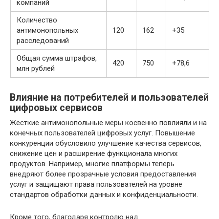
компаний
Количество
антимонопольных
120
162
+35
расследований
Общая сумма штрафов,
420
750
+78,6
млн рублей
Влияние на потребителей и пользователей
цифровых сервисов
Жёсткие антимонопольные меры косвенно повлияли и на
конечных пользователей цифровых услуг. Повышение
конкуренции обусловило улучшение качества сервисов,
снижение цен и расширение функционала многих
продуктов. Например, многие платформы теперь
внедряют более прозрачные условия предоставления
услуг и защищают права пользователей на уровне
стандартов обработки данных и конфиденциальности.
Кроме того, благодаря контролю над