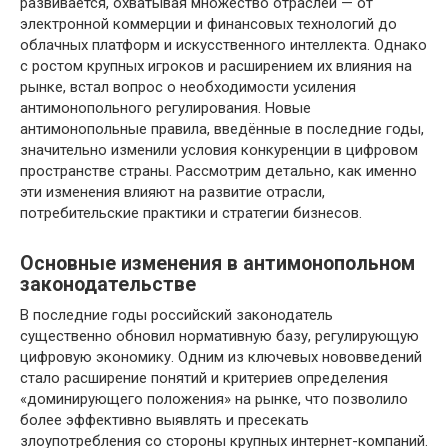
развивается, охватывая множество отраслей — от
электронной коммерции и финансовых технологий до
облачных платформ и искусственного интеллекта. Однако
с ростом крупных игроков и расширением их влияния на
рынке, встал вопрос о необходимости усиления
антимонопольного регулирования. Новые
антимонопольные правила, введённые в последние годы,
значительно изменили условия конкуренции в цифровом
пространстве страны. Рассмотрим детально, как именно
эти изменения влияют на развитие отрасли,
потребительские практики и стратегии бизнесов.
Основные изменения в антимонопольном
законодательстве
В последние годы российский законодатель
существенно обновил нормативную базу, регулирующую
цифровую экономику. Одним из ключевых нововведений
стало расширение понятий и критериев определения
«доминирующего положения» на рынке, что позволило
более эффективно выявлять и пресекать
злоупотребления со стороны крупных интернет-компаний.