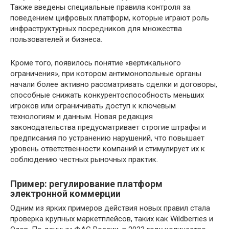
Также введены специальные правила контроля за
поведением цифровых платформ, которые играют роль
инфраструктурных посредников для множества
пользователей и бизнеса.
Кроме того, появилось понятие «вертикального
ограничения», при котором антимонопольные органы
начали более активно рассматривать сделки и договоры,
способные снижать конкурентоспособность меньших
игроков или ограничивать доступ к ключевым
технологиям и данным. Новая редакция
законодательства предусматривает строгие штрафы и
предписания по устранению нарушений, что повышает
уровень ответственности компаний и стимулирует их к
соблюдению честных рыночных практик.
Пример: регулирование платформ
электронной коммерции
Одним из ярких примеров действия новых правил стала
проверка крупных маркетплейсов, таких как Wildberries и