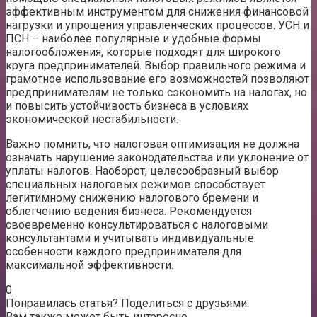
эффективным инструментом для снижения финансовой
нагрузки и упрощения управленческих процессов. УСН и
ПСН – наиболее популярные и удобные формы
налогообложения, которые подходят для широкого
круга предпринимателей. Выбор правильного режима и
грамотное использование его возможностей позволяют
предпринимателям не только сэкономить на налогах, но
и повысить устойчивость бизнеса в условиях
экономической нестабильности.
Важно помнить, что налоговая оптимизация не должна
означать нарушение законодательства или уклонение от
уплаты налогов. Наоборот, целесообразный выбор
специальных налоговых режимов способствует
легитимному снижению налогового бремени и
облегчению ведения бизнеса. Рекомендуется
своевременно консультироваться с налоговыми
консультантами и учитывать индивидуальные
особенности каждого предпринимателя для
максимальной эффективности.
0
Понравилась статья? Поделиться с друзьями:
Вам также может быть интересно