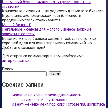
Как малый бизнес выживает в кризис: советы и
стратегии
Кризисные ситуации — не редкость для малого бизнеса.
В условиях экономической нестабильности
предприниматели сталкиваются
Малый бизнес
0
Легальные нюансы для малого бизнеса: важные
аспекты и советы
Ведение малого бизнеса сегодня требует не только
хорошей идеи и умения управлять компанией, но
Добавить комментарий
Для отправки комментария вам необходимо
авторизоваться
.
Поиск
Поиск
Свежие записи
Майнинг на ASIC: производительность,
эффективность и окупаемость
Ивент-менеджмент под ключ: стратегия, логистика,