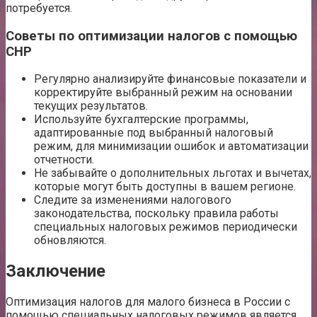
потребуется.
Советы по оптимизации налогов с помощью
СНР
Регулярно анализируйте финансовые показатели и
корректируйте выбранный режим на основании
текущих результатов.
Используйте бухгалтерские программы,
адаптированные под выбранный налоговый
режим, для минимизации ошибок и автоматизации
отчетности.
Не забывайте о дополнительных льготах и вычетах,
которые могут быть доступны в вашем регионе.
Следите за изменениями налогового
законодательства, поскольку правила работы
специальных налоговых режимов периодически
обновляются.
Заключение
Оптимизация налогов для малого бизнеса в России с
помощью специальных налоговых режимов является