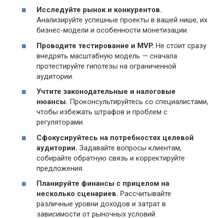
Исследуйте рынок и конкурентов.
Анализируйте успешные проекты в вашей нише, их
бизнес-модели и особенности монетизации.
Проводите тестирование и MVP.
Не стоит сразу
внедрять масштабную модель — сначала
протестируйте гипотезы на ограниченной
аудитории.
Учтите законодательные и налоговые
нюансы.
Проконсультируйтесь со специалистами,
чтобы избежать штрафов и проблем с
регуляторами.
Сфокусируйтесь на потребностях целевой
аудитории.
Задавайте вопросы клиентам,
собирайте обратную связь и корректируйте
предложения.
Планируйте финансы с прицелом на
несколько сценариев.
Рассчитывайте
различные уровни доходов и затрат в
зависимости от рыночных условий.