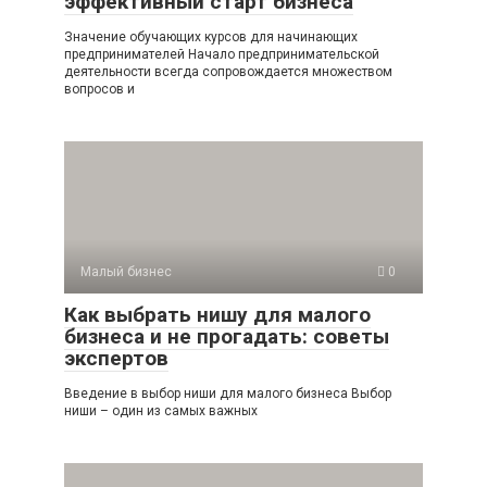
эффективный старт бизнеса
Значение обучающих курсов для начинающих
предпринимателей Начало предпринимательской
деятельности всегда сопровождается множеством
вопросов и
Малый бизнес
0
Как выбрать нишу для малого
бизнеса и не прогадать: советы
экспертов
Введение в выбор ниши для малого бизнеса Выбор
ниши – один из самых важных