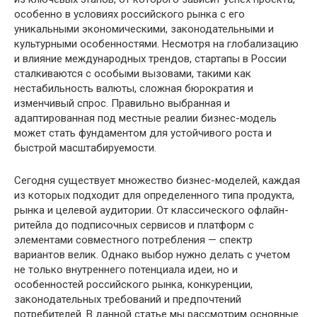
особенно в условиях российского рынка с его
уникальными экономическими, законодательными и
культурными особенностями. Несмотря на глобализацию
и влияние международных трендов, стартапы в России
сталкиваются с особыми вызовами, такими как
нестабильность валюты, сложная бюрократия и
изменчивый спрос. Правильно выбранная и
адаптированная под местные реалии бизнес-модель
может стать фундаментом для устойчивого роста и
быстрой масштабируемости.
Сегодня существует множество бизнес-моделей, каждая
из которых подходит для определенного типа продукта,
рынка и целевой аудитории. От классического офлайн-
ритейла до подписочных сервисов и платформ с
элементами совместного потребления — спектр
вариантов велик. Однако выбор нужно делать с учетом
не только внутреннего потенциала идеи, но и
особенностей российского рынка, конкуренции,
законодательных требований и предпочтений
потребителей. В данной статье мы рассмотрим основные