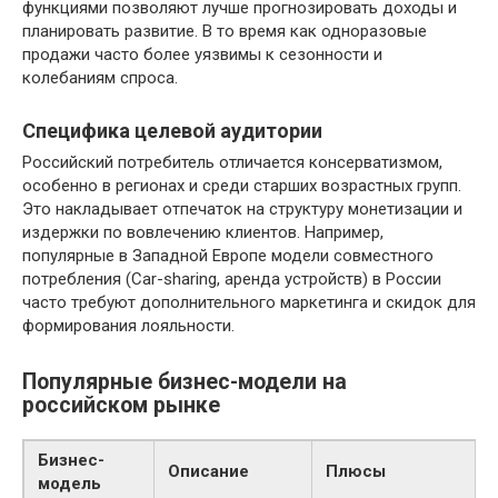
функциями позволяют лучше прогнозировать доходы и
планировать развитие. В то время как одноразовые
продажи часто более уязвимы к сезонности и
колебаниям спроса.
Специфика целевой аудитории
Российский потребитель отличается консерватизмом,
особенно в регионах и среди старших возрастных групп.
Это накладывает отпечаток на структуру монетизации и
издержки по вовлечению клиентов. Например,
популярные в Западной Европе модели совместного
потребления (Car-sharing, аренда устройств) в России
часто требуют дополнительного маркетинга и скидок для
формирования лояльности.
Популярные бизнес-модели на
российском рынке
Бизнес-
Описание
Плюсы
модель