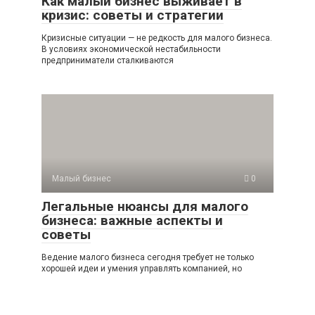
Как малый бизнес выживает в
кризис: советы и стратегии
Кризисные ситуации — не редкость для малого бизнеса.
В условиях экономической нестабильности
предприниматели сталкиваются
Малый бизнес
0
Легальные нюансы для малого
бизнеса: важные аспекты и
советы
Ведение малого бизнеса сегодня требует не только
хорошей идеи и умения управлять компанией, но