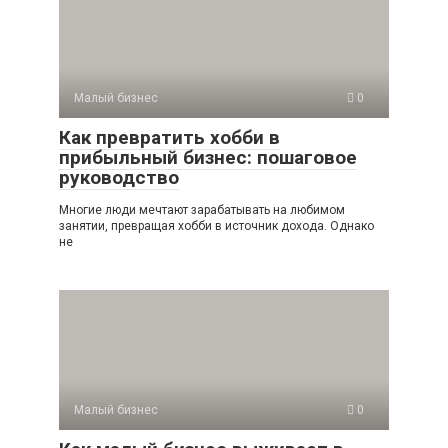
Малый бизнес
0
Как превратить хобби в
прибыльный бизнес: пошаговое
руководство
Многие люди мечтают зарабатывать на любимом
занятии, превращая хобби в источник дохода. Однако
не
Малый бизнес
0