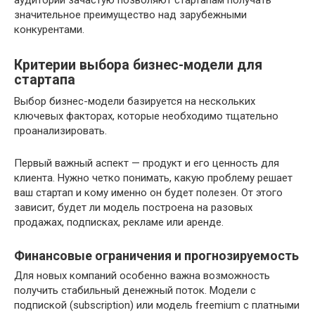
аудитории зачастую позволяют стартапам получать
значительное преимущество над зарубежными
конкурентами.
Критерии выбора бизнес-модели для
стартапа
Выбор бизнес-модели базируется на нескольких
ключевых факторах, которые необходимо тщательно
проанализировать.
Первый важный аспект — продукт и его ценность для
клиента. Нужно четко понимать, какую проблему решает
ваш стартап и кому именно он будет полезен. От этого
зависит, будет ли модель построена на разовых
продажах, подписках, рекламе или аренде.
Финансовые ограничения и прогнозируемость
Для новых компаний особенно важна возможность
получить стабильный денежный поток. Модели с
подпиской (subscription) или модель freemium с платными