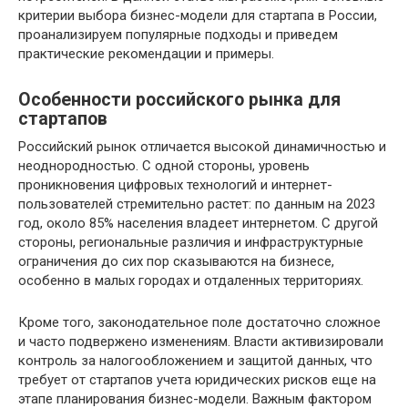
критерии выбора бизнес-модели для стартапа в России,
проанализируем популярные подходы и приведем
практические рекомендации и примеры.
Особенности российского рынка для
стартапов
Российский рынок отличается высокой динамичностью и
неоднородностью. С одной стороны, уровень
проникновения цифровых технологий и интернет-
пользователей стремительно растет: по данным на 2023
год, около 85% населения владеет интернетом. С другой
стороны, региональные различия и инфраструктурные
ограничения до сих пор сказываются на бизнесе,
особенно в малых городах и отдаленных территориях.
Кроме того, законодательное поле достаточно сложное
и часто подвержено изменениям. Власти активизировали
контроль за налогообложением и защитой данных, что
требует от стартапов учета юридических рисков еще на
этапе планирования бизнес-модели. Важным фактором