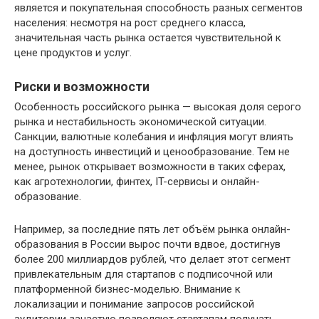
является и покупательная способность разных сегментов
населения: несмотря на рост среднего класса,
значительная часть рынка остается чувствительной к
цене продуктов и услуг.
Риски и возможности
Особенность российского рынка — высокая доля серого
рынка и нестабильность экономической ситуации.
Санкции, валютные колебания и инфляция могут влиять
на доступность инвестиций и ценообразование. Тем не
менее, рынок открывает возможности в таких сферах,
как агротехнологии, финтех, IT-сервисы и онлайн-
образование.
Например, за последние пять лет объём рынка онлайн-
образования в России вырос почти вдвое, достигнув
более 200 миллиардов рублей, что делает этот сегмент
привлекательным для стартапов с подписочной или
платформенной бизнес-моделью. Внимание к
локализации и понимание запросов российской