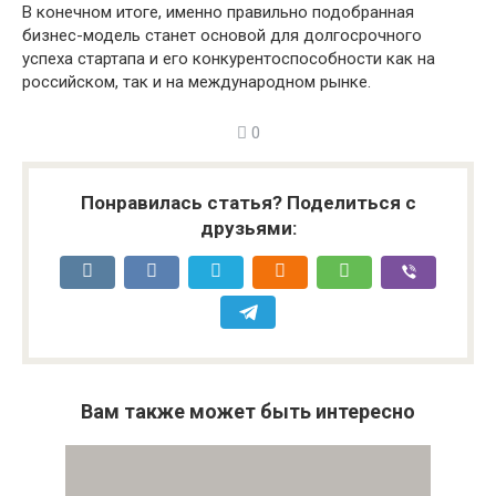
В конечном итоге, именно правильно подобранная
бизнес-модель станет основой для долгосрочного
успеха стартапа и его конкурентоспособности как на
российском, так и на международном рынке.
0
Понравилась статья? Поделиться с
друзьями:
Вам также может быть интересно