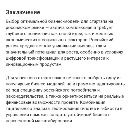
Заключение
Выбор оптимальной бизнес-модели для стартапа на
российском рынке — задача комплексная и требует
глубокого понимания как своей идеи, так и местных
экономических и социальных факторов. Российский
рынок предлагает как уникальные вызовы, так и
значительный потенциал для роста, особенно в условиях
цифровой трансформации и растущего интереса к
инновационным продуктам.
Для успешного старта важно не только выбрать одну из
популярных бизнес-моделей, но и грамотно адаптировать
её под специфику российского потребителя и
законодательства, а также ориентироваться на реальные
финансовые возможности проекта. Комбинация
тщательного анализа, тестирования гипотез и гибкости в
управлении поможет создать устойчивый бизнес с
перспективой масштабирования.