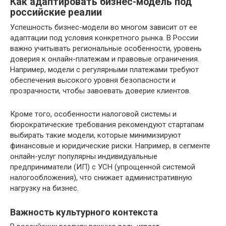
Как адаптировать бизнес-модель под
российские реалии
Успешность бизнес-модели во многом зависит от ее
адаптации под условия конкретного рынка. В России
важно учитывать региональные особенности, уровень
доверия к онлайн-платежам и правовые ограничения.
Например, модели с регулярными платежами требуют
обеспечения высокого уровня безопасности и
прозрачности, чтобы завоевать доверие клиентов.
Кроме того, особенности налоговой системы и
бюрократические требования рекомендуют стартапам
выбирать такие модели, которые минимизируют
финансовые и юридические риски. Например, в сегменте
онлайн-услуг популярны индивидуальные
предприниматели (ИП) с УСН (упрощенной системой
налогообложения), что снижает административную
нагрузку на бизнес.
Важность культурного контекста