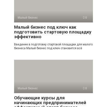
Малый бизнес
0
Малый бизнес под ключ как
подготовить стартовую площадку
эффективно
Введение в подготовку стартовой площадки для малого
бизнеса Малый бизнес под ключ становится всё
Малый бизнес
0
Обучающие курсы для
начинающих предпринимателей