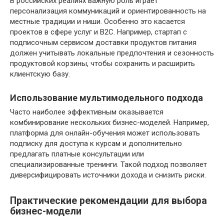
В российских реалиях важную роль играет
персонализация коммуникаций и ориентированность на
местные традиции и ниши. Особенно это касается
проектов в сфере услуг и B2C. Например, стартап с
подписочным сервисом доставки продуктов питания
должен учитывать локальные предпочтения и сезонность
продуктовой корзины, чтобы сохранить и расширить
клиентскую базу.
Использование мультимодельного подхода
Часто наиболее эффективным оказывается
комбинирование нескольких бизнес-моделей. Например,
платформа для онлайн-обучения может использовать
подписку для доступа к курсам и дополнительно
предлагать платные консультации или
специализированные тренинги. Такой подход позволяет
диверсифицировать источники дохода и снизить риски.
Практические рекомендации для выбора
бизнес-модели