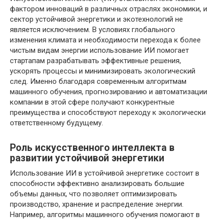
фактором инноваций в различных отраслях экономики, и
сектор устойчивой энергетики и экотехнологий не
является исключением. В условиях глобального
изменения климата и необходимости перехода к более
чистым видам энергии использование ИИ помогает
стартапам разрабатывать эффективные решения,
ускорять процессы и минимизировать экологический
след. Именно благодаря современным алгоритмам
машинного обучения, прогнозированию и автоматизации
компании в этой сфере получают конкурентные
преимущества и способствуют переходу к экологически
ответственному будущему.
Роль искусственного интеллекта в
развитии устойчивой энергетики
Использование ИИ в устойчивой энергетике состоит в
способности эффективно анализировать большие
объемы данных, что позволяет оптимизировать
производство, хранение и распределение энергии.
Например, алгоритмы машинного обучения помогают в