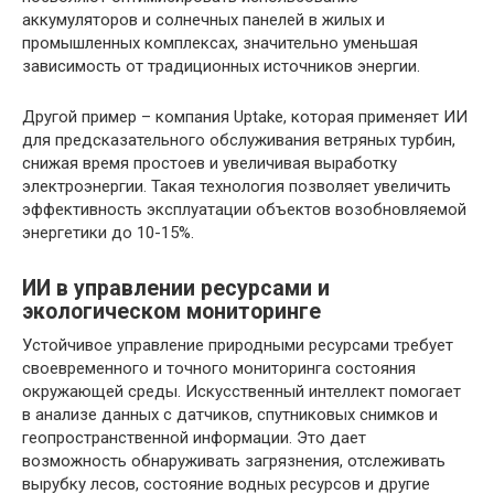
аккумуляторов и солнечных панелей в жилых и
промышленных комплексах, значительно уменьшая
зависимость от традиционных источников энергии.
Другой пример – компания Uptake, которая применяет ИИ
для предсказательного обслуживания ветряных турбин,
снижая время простоев и увеличивая выработку
электроэнергии. Такая технология позволяет увеличить
эффективность эксплуатации объектов возобновляемой
энергетики до 10-15%.
ИИ в управлении ресурсами и
экологическом мониторинге
Устойчивое управление природными ресурсами требует
своевременного и точного мониторинга состояния
окружающей среды. Искусственный интеллект помогает
в анализе данных с датчиков, спутниковых снимков и
геопространственной информации. Это дает
возможность обнаруживать загрязнения, отслеживать
вырубку лесов, состояние водных ресурсов и другие