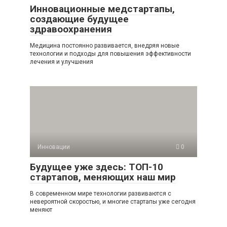
Инновационные медстартапы,
создающие будущее
здравоохранения
Медицина постоянно развивается, внедряя новые
технологии и подходы для повышения эффективности
лечения и улучшения
Инновации
0
Будущее уже здесь: ТОП-10
стартапов, меняющих наш мир
В современном мире технологии развиваются с
невероятной скоростью, и многие стартапы уже сегодня
меняют