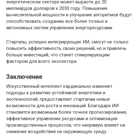
энергетическом секторе может вырасти до 20
миллиардов долларов к 2030 году. Повышение
вычислительной мощности и улучшение алгоритмов будут
способствовать созданию все более точных и
автономных систем управления энергоресурсами.
Стартапы, успешно интегрирующие ИИ, смогут не только
повысить эффективность своих решений, но и привлечь
больше инвестиций, что станет стимулирующим
фактором для всего экосектора.
Заключение
Искусственный интеллект кардинально изменяет
подходы к развитию устойчивой энергетики и
экотехнологий, предоставляет стартапам новые
возможности для роста и инноваций. Благодаря ИИ
становится возможным более точное прогнозирование,
эффективное управление ресурсами и оптимизация
производственных процессов, что напрямую влияет на
снижение воздействия на окружающую среду.