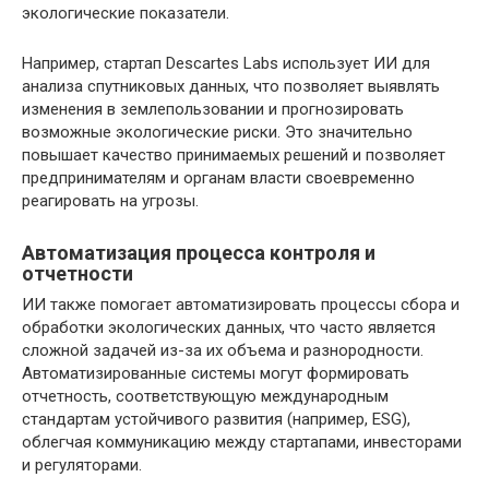
экологические показатели.
Например, стартап Descartes Labs использует ИИ для
анализа спутниковых данных, что позволяет выявлять
изменения в землепользовании и прогнозировать
возможные экологические риски. Это значительно
повышает качество принимаемых решений и позволяет
предпринимателям и органам власти своевременно
реагировать на угрозы.
Автоматизация процесса контроля и
отчетности
ИИ также помогает автоматизировать процессы сбора и
обработки экологических данных, что часто является
сложной задачей из-за их объема и разнородности.
Автоматизированные системы могут формировать
отчетность, соответствующую международным
стандартам устойчивого развития (например, ESG),
облегчая коммуникацию между стартапами, инвесторами
и регуляторами.