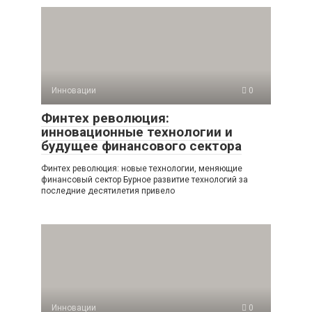
Инновации
0
Финтех революция:
инновационные технологии и
будущее финансового сектора
Финтех революция: новые технологии, меняющие
финансовый сектор Бурное развитие технологий за
последние десятилетия привело
Инновации
0