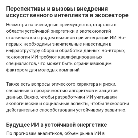
Перспективы и вызовы внедрения
искусственного интеллекта в экосекторе
Несмотря на очевидные преимущества, стартапы в
области устойчивой энергетики и экотехнологий
сталкиваются с рядом вызовов при интеграции ИИ. Во-
первых, необходимы значительные инвестиции в
инфраструктуру сбора и обработки данных. Во-вторых,
технологии ИИ требуют квалифицированных
специалистов, что может быть ограничивающим
фактором для молодых компаний.
Также есть вопросы этического характера и риски,
связанные с прозрачностью алгоритмов и защитой
данных. Важно, чтобы разработчики ИИ учитывали
экологические и социальные аспекты, чтобы технологии
действительно способствовали устойчивому развитию.
Будущее ИИ в устойчивой энергетике
По прогнозам аналитиков, объем рынка ИИ в