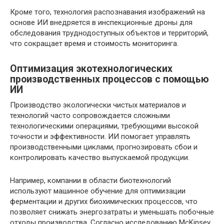
Кроме того, технология распознавания изображений на
основе ИИ внедряется в инспекционные дроны для
обследования труднодоступных объектов и территорий,
что сокращает время и стоимость мониторинга.
Оптимизация экотехнологических
производственных процессов с помощью
ИИ
Производство экологически чистых материалов и
технологий часто сопровождается сложными
технологическими операциями, требующими высокой
точности и эффективности. ИИ помогает управлять
производственными циклами, прогнозировать сбои и
контролировать качество выпускаемой продукции.
Например, компании в области биотехнологий
используют машинное обучение для оптимизации
ферментации и других биохимических процессов, что
позволяет снижать энергозатраты и уменьшать побочные
отходы производства. Согласно исследованию McKinsey,