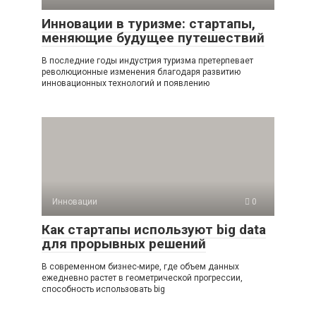
Инновации в туризме: стартапы,
меняющие будущее путешествий
В последние годы индустрия туризма претерпевает
революционные изменения благодаря развитию
инновационных технологий и появлению
Инновации
0
Как стартапы используют big data
для прорывных решений
В современном бизнес-мире, где объем данных
ежедневно растет в геометрической прогрессии,
способность использовать big