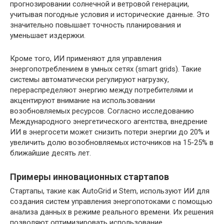
прогнозировании солнечной и ветровой генерации,
учитывая погодные условия и исторические данные. Это
значительно повышает точность планирования и
уменьшает издержки.
Кроме того, ИИ применяют для управления
энергопотреблением в умных сетях (smart grids). Такие
системы автоматически регулируют нагрузку,
перераспределяют энергию между потребителями и
акцентируют внимание на использовании
возобновляемых ресурсов. Согласно исследованию
Международного энергетического агентства, внедрение
ИИ в энергосети может снизить потери энергии до 20% и
увеличить долю возобновляемых источников на 15-25% в
ближайшие десять лет.
Примеры инновационных стартапов
Стартапы, такие как AutoGrid и Stem, используют ИИ для
создания систем управления энергопотоками с помощью
анализа данных в режиме реального времени. Их решения
позволяют оптимизировать использование