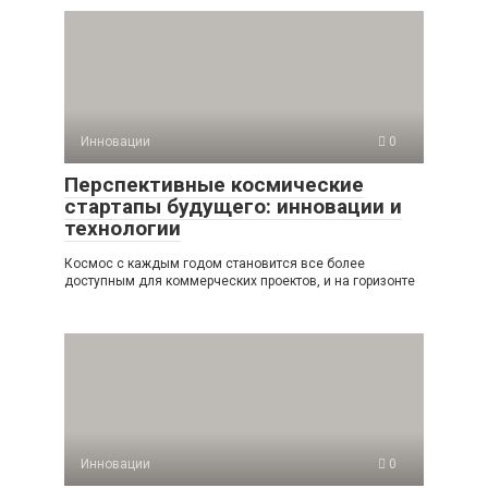
Инновации
0
Перспективные космические
стартапы будущего: инновации и
технологии
Космос с каждым годом становится все более
доступным для коммерческих проектов, и на горизонте
Инновации
0