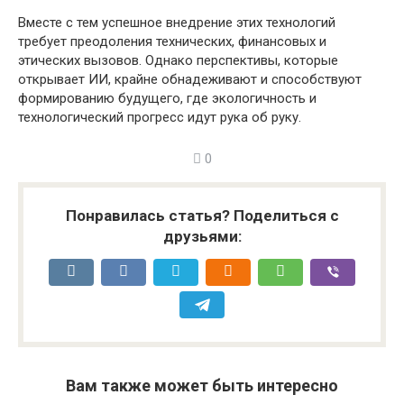
Вместе с тем успешное внедрение этих технологий
требует преодоления технических, финансовых и
этических вызовов. Однако перспективы, которые
открывает ИИ, крайне обнадеживают и способствуют
формированию будущего, где экологичность и
технологический прогресс идут рука об руку.
0
Понравилась статья? Поделиться с
друзьями:
Вам также может быть интересно