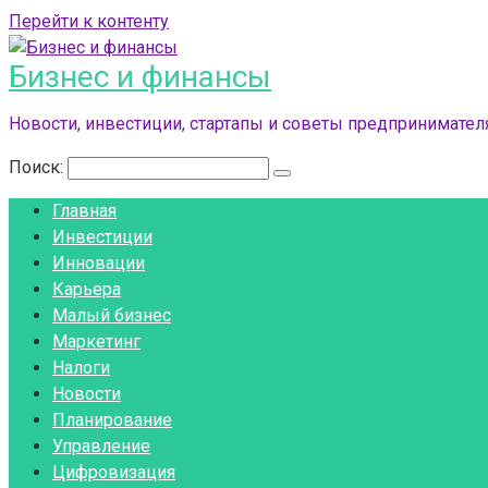
Перейти к контенту
Бизнес и финансы
Новости, инвестиции, стартапы и советы предпринимателя
Поиск:
Главная
Инвестиции
Инновации
Карьера
Малый бизнес
Маркетинг
Налоги
Новости
Планирование
Управление
Цифровизация