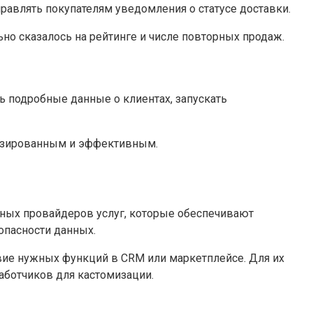
равлять покупателям уведомления о статусе доставки.
ьно сказалось на рейтинге и числе повторных продаж.
ь подробные данные о клиентах, запускать
ализированным и эффективным.
жных провайдеров услуг, которые обеспечивают
опасности данных.
ие нужных функций в CRM или маркетплейсе. Для их
аботчиков для кастомизации.