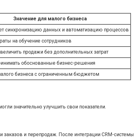
Значение для малого бизнеса
ет синхронизацию данных и автоматизацию процессов
раты на обучение сотрудников
величить продажи без дополнительных затрат
ринимать обоснованные бизнес-решения
малого бизнеса с ограниченным бюджетом
огли значительно улучшить свои показатели.
и заказов и перепродаж. После интеграции CRM-системы