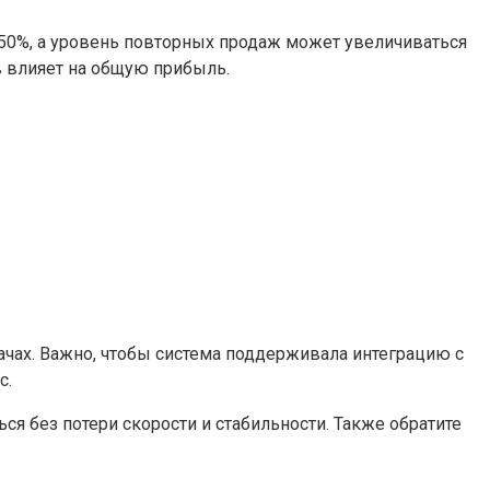
-50%, а уровень повторных продаж может увеличиваться
в влияет на общую прибыль.
ачах. Важно, чтобы система поддерживала интеграцию с
с.
 без потери скорости и стабильности. Также обратите