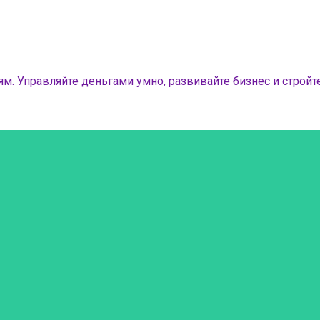
м. Управляйте деньгами умно, развивайте бизнес и стройте