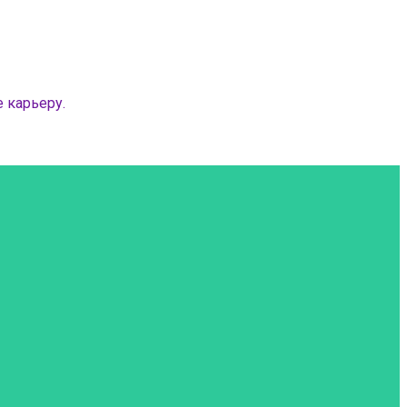
 карьеру.