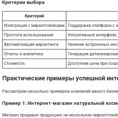
Критерии выбора
Критерий
Интеграция с маркетплейсами
Поддержка платформ с 
Простота использования
Интуитивный интерфейс,
Автоматизация маркетинга
Наличие встроенных инс
Отчеты и аналитика
Генерация детализирован
Стоимость
Доступная цена при сох
Практические примеры успешной инт
Рассмотрим несколько примеров компаний малого бизнес
Пример 1: Интернет-магазин натуральной кос
Магазин продавал продукцию на нескольких маркетплейс