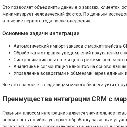
Это позволяет объединить данные о заказах, клиентах, ос
минимизирует человеческий фактор. По данным исследов
в течение первого года после внедрения.
Основные задачи интеграции
Автоматический импорт заказов с маркетплейса в 
Обработка и отправка уведомлений покупателям с
Синхронизация остатков и цен в режиме реального
Аналитика и сегментация клиентов на основе данны
Управление возвратами и обменами через единый 
Все это позволяет владельцам малого бизнеса уйти от рут
Преимущества интеграции CRM с мар
Главным плюсом интеграции является значительное пов
вероятность ошибок, ускоряет обработку заказов и улучш
позволяет строить персонализированные маркетинговые