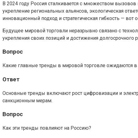
В 2024 году Россия сталкивается с множеством вызовов
укрепление региональных альянсов, экологическая ответ
инновационный подход и стратегическая гибкость — вот 
Будущее мировой торговли неразрывно связано с техно
укрепления своих позиций и достижения долгосрочного р
Вопрос
Какие главные тренды в мировой торговле ожидаются в 
Ответ
Основные тренды включают рост цифровизации и электро
санкционным мерам.
Вопрос
Как эти тренды повлияют на Россию?