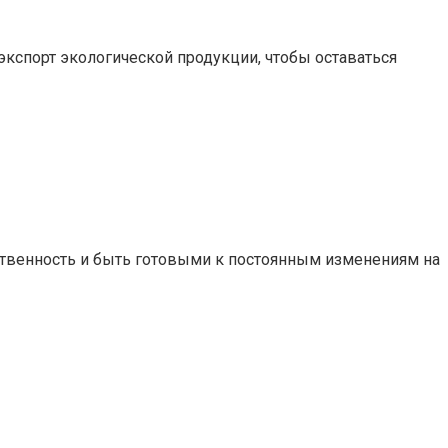
экспорт экологической продукции, чтобы оставаться
ственность и быть готовыми к постоянным изменениям на