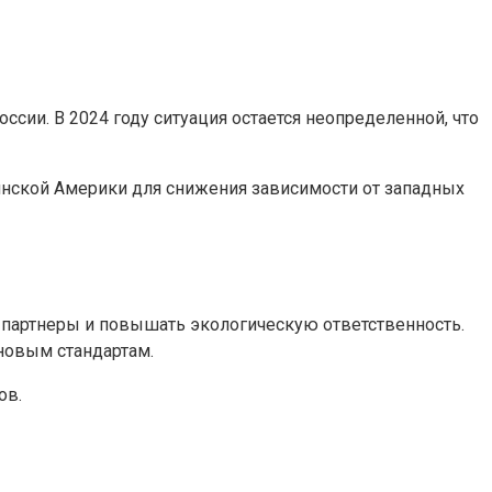
ии. В 2024 году ситуация остается неопределенной, что
инской Америки для снижения зависимости от западных
партнеры и повышать экологическую ответственность.
новым стандартам.
ов.