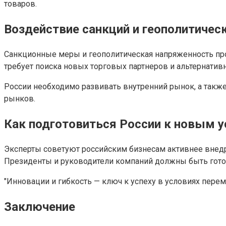
товаров.
Воздействие санкций и геополитичес
Санкционные меры и геополитическая напряженность прод
требует поиска новых торговых партнеров и альтернати
России необходимо развивать внутренний рынок, а также
рынков.
Как подготовиться России к новым 
Эксперты советуют российским бизнесам активнее внед
Президенты и руководители компаний должны быть гото
"Инновации и гибкость — ключ к успеху в условиях пере
Заключение