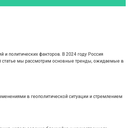
 и политических факторов. В 2024 году Россия
ой статье мы рассмотрим основные тренды, ожидаемые в
изменениями в геополитической ситуации и стремлением