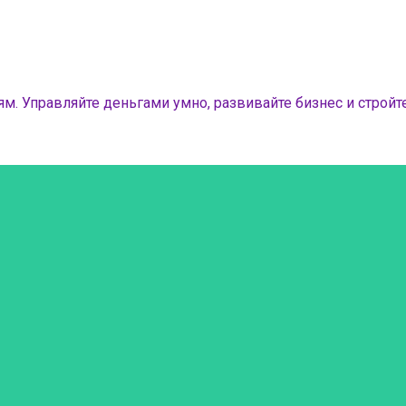
м. Управляйте деньгами умно, развивайте бизнес и стройте