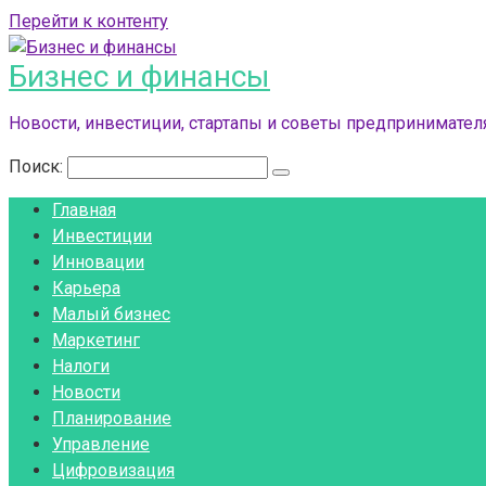
Перейти к контенту
Бизнес и финансы
Новости, инвестиции, стартапы и советы предпринимателя
Поиск:
Главная
Инвестиции
Инновации
Карьера
Малый бизнес
Маркетинг
Налоги
Новости
Планирование
Управление
Цифровизация