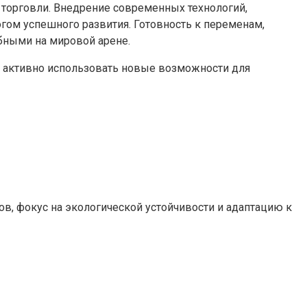
 торговли. Внедрение современных технологий,
гом успешного развития. Готовность к переменам,
бными на мировой арене.
а активно использовать новые возможности для
, фокус на экологической устойчивости и адаптацию к