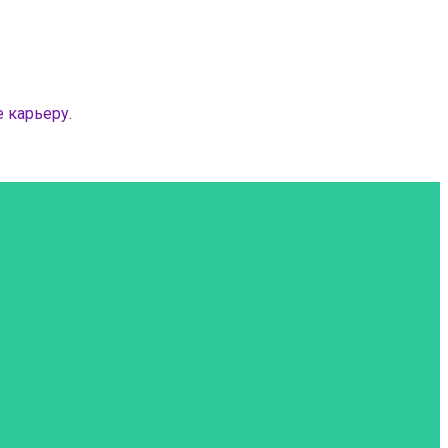
 карьеру.