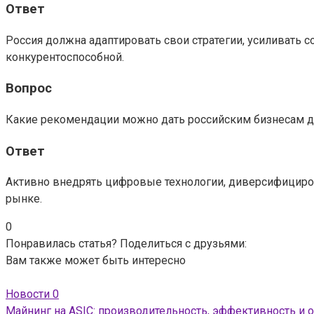
Ответ
Россия должна адаптировать свои стратегии, усиливать с
конкурентоспособной.
Вопрос
Какие рекомендации можно дать российским бизнесам д
Ответ
Активно внедрять цифровые технологии, диверсифициров
рынке.
0
Понравилась статья? Поделиться с друзьями:
Вам также может быть интересно
Новости
0
Майнинг на ASIC: производительность, эффективность и 