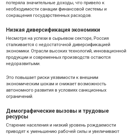
потеряла значительные доходы, что привело к
необходимости санации финансовой системы и
сокращения государственных расходов.
Низкая диверсификация экономики
Несмотря на успехи в сырьевом секторе, Россия
сталкивается с недостаточной диверсификацией
экономики. Отрасли высоких технологий, инновационной
продукции и современных производств остаются
недоразвитыми.
Это повышает риски уязвимости к внешним
экономическим шокам и снижает возможность
автономного развития в условиях санкционных
ограничений.
Демографические вызовы и трудовые
ресурсы
Старение населения и низкий уровень рождаемости
приводят к уменьшению рабочей силы и увеличивают