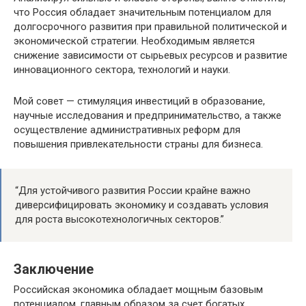
что Россия обладает значительным потенциалом для
долгосрочного развития при правильной политической и
экономической стратегии. Необходимым является
снижение зависимости от сырьевых ресурсов и развитие
инновационного сектора, технологий и науки.
Мой совет — стимуляция инвестиций в образование,
научные исследования и предпринимательство, а также
осуществление административных реформ для
повышения привлекательности страны для бизнеса.
“Для устойчивого развития России крайне важно
диверсифицировать экономику и создавать условия
для роста высокотехнологичных секторов.”
Заключение
Российская экономика обладает мощным базовым
потенциалом, главным образом за счет богатых