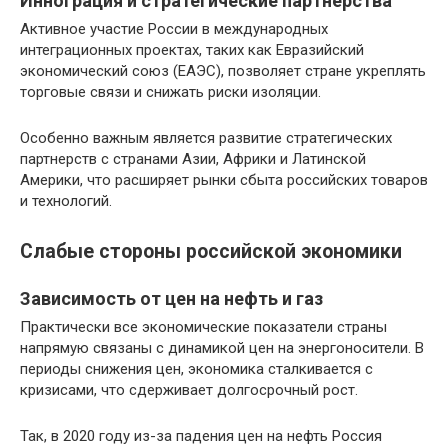
Иннограция и стратегические партнерства
Активное участие России в международных
интеграционных проектах, таких как Евразийский
экономический союз (ЕАЭС), позволяет стране укреплять
торговые связи и снижать риски изоляции.
Особенно важным является развитие стратегических
партнерств с странами Азии, Африки и Латинской
Америки, что расширяет рынки сбыта российских товаров
и технологий.
Слабые стороны российской экономики
Зависимость от цен на нефть и газ
Практически все экономические показатели страны
напрямую связаны с динамикой цен на энергоносители. В
периоды снижения цен, экономика сталкивается с
кризисами, что сдерживает долгосрочный рост.
Так, в 2020 году из-за падения цен на нефть Россия