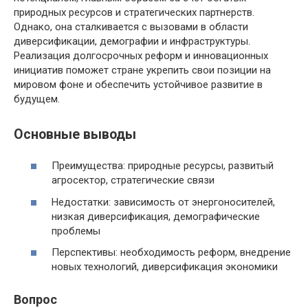
природных ресурсов и стратегических партнерств.
Однако, она сталкивается с вызовами в области
диверсификации, демографии и инфраструктуры.
Реализация долгосрочных реформ и инновационных
инициатив поможет стране укрепить свои позиции на
мировом фоне и обеспечить устойчивое развитие в
будущем.
Основные выводы
Преимущества: природные ресурсы, развитый
агросектор, стратегические связи
Недостатки: зависимость от энергоносителей,
низкая диверсификация, демографические
проблемы
Перспективы: необходимость реформ, внедрение
новых технологий, диверсификация экономики
Вопрос