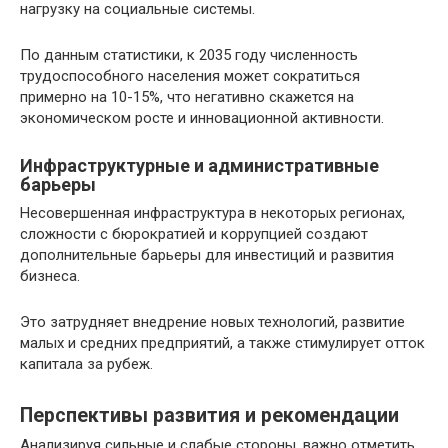
нагрузку на социальные системы.
По данным статистики, к 2035 году численность
трудоспособного населения может сократиться
примерно на 10-15%, что негативно скажется на
экономическом росте и инновационной активности.
Инфраструктурные и административные
барьеры
Несовершенная инфраструктура в некоторых регионах,
сложности с бюрократией и коррупцией создают
дополнительные барьеры для инвестиций и развития
бизнеса.
Это затрудняет внедрение новых технологий, развитие
малых и средних предприятий, а также стимулирует отток
капитала за рубеж.
Перспективы развития и рекомендации
Анализируя сильные и слабые стороны, важно отметить,