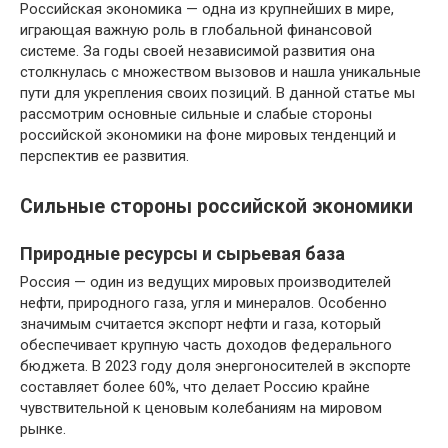
Российская экономика — одна из крупнейших в мире,
играющая важную роль в глобальной финансовой
системе. За годы своей независимой развития она
столкнулась с множеством вызовов и нашла уникальные
пути для укрепления своих позиций. В данной статье мы
рассмотрим основные сильные и слабые стороны
российской экономики на фоне мировых тенденций и
перспектив ее развития.
Сильные стороны российской экономики
Природные ресурсы и сырьевая база
Россия — один из ведущих мировых производителей
нефти, природного газа, угля и минералов. Особенно
значимым считается экспорт нефти и газа, который
обеспечивает крупную часть доходов федерального
бюджета. В 2023 году доля энергоносителей в экспорте
составляет более 60%, что делает Россию крайне
чувствительной к ценовым колебаниям на мировом
рынке.