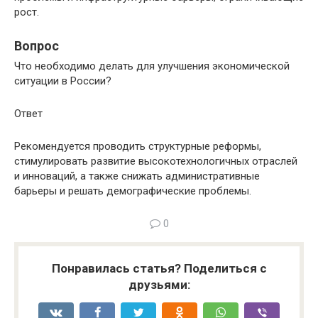
рост.
Вопрос
Что необходимо делать для улучшения экономической
ситуации в России?
Ответ
Рекомендуется проводить структурные реформы,
стимулировать развитие высокотехнологичных отраслей
и инноваций, а также снижать административные
барьеры и решать демографические проблемы.
0
Понравилась статья? Поделиться с
друзьями: