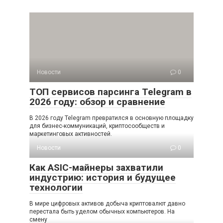
Новости
0
ТОП сервисов парсинга Telegram в
2026 году: обзор и сравнение
В 2026 году Telegram превратился в основную площадку
для бизнес-коммуникаций, криптосообществ и
маркетинговых активностей.
Новости
0
Как ASIC-майнеры захватили
индустрию: история и будущее
технологии
В мире цифровых активов добыча криптовалют давно
перестала быть уделом обычных компьютеров. На
смену