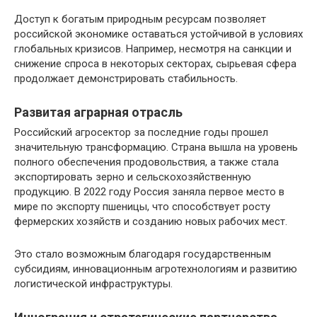
Доступ к богатым природным ресурсам позволяет
российской экономике оставаться устойчивой в условиях
глобальных кризисов. Например, несмотря на санкции и
снижение спроса в некоторых секторах, сырьевая сфера
продолжает демонстрировать стабильность.
Развитая аграрная отрасль
Российский агросектор за последние годы прошел
значительную трансформацию. Страна вышла на уровень
полного обеспечения продовольствия, а также стала
экспортировать зерно и сельскохозяйственную
продукцию. В 2022 году Россия заняла первое место в
мире по экспорту пшеницы, что способствует росту
фермерских хозяйств и созданию новых рабочих мест.
Это стало возможным благодаря государственным
субсидиям, инновационным агротехнологиям и развитию
логистической инфраструктуры.