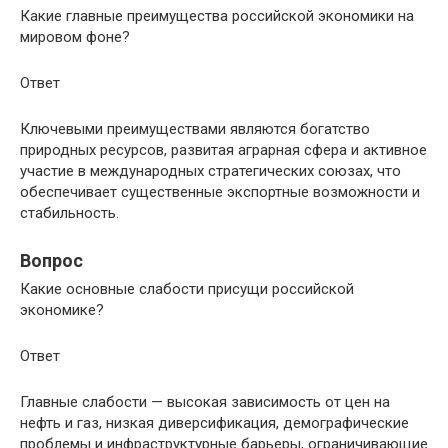
Какие главные преимущества российской экономики на
мировом фоне?
Ответ
Ключевыми преимуществами являются богатство
природных ресурсов, развитая аграрная сфера и активное
участие в международных стратегических союзах, что
обеспечивает существенные экспортные возможности и
стабильность.
Вопрос
Какие основные слабости присущи российской
экономике?
Ответ
Главные слабости — высокая зависимость от цен на
нефть и газ, низкая диверсификация, демографические
проблемы и инфраструктурные барьеры, ограничивающие