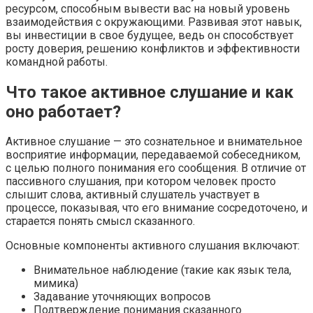
ресурсом, способным вывести вас на новый уровень
взаимодействия с окружающими. Развивая этот навык,
вы инвестиции в свое будущее, ведь он способствует
росту доверия, решению конфликтов и эффективности
командной работы.
Что такое активное слушание и как
оно работает?
Активное слушание — это сознательное и внимательное
восприятие информации, передаваемой собеседником,
с целью полного понимания его сообщения. В отличие от
пассивного слушания, при котором человек просто
слышит слова, активный слушатель участвует в
процессе, показывая, что его внимание сосредоточено, и
старается понять смысл сказанного.
Основные компоненты активного слушания включают:
Внимательное наблюдение (такие как язык тела,
мимика)
Задавание уточняющих вопросов
Подтверждение понимания сказанного