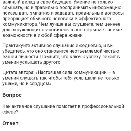
важный вклад в свое будущее. Умение не только
слышать, но и правильно воспринимать информацию,
показывать эмпатию и задавать правильные вопросы
превращает обычного человека в эффективного
коммуникатора. Чем лучше вы слушаете, тем ценнее
для окружающих становитесь, а это открывает новые
возможности в любой сфере жизни.
Практикуйте активное слушание ежедневно, и вы
убедитесь, что оно становится неотъемлемой частью
вашей личности. Помните, что ключ к успеху лежит в
умении услышать другого.
Цитата автора: «Настоящая сила коммуникации — в
умении слушать так, чтобы тебя услышали не только
ушами, но и сердцем».
Вопрос
Как активное слушание помогает в профессиональной
сфере?
Ответ