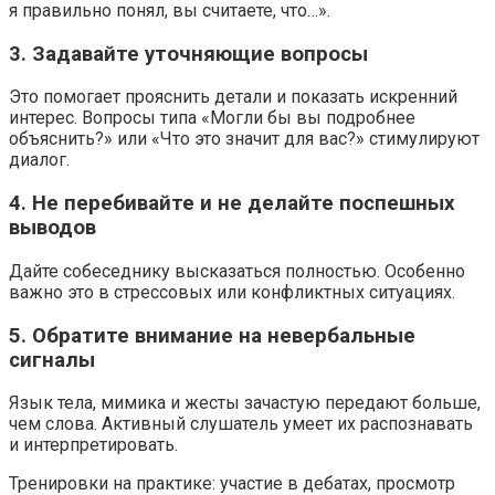
я правильно понял, вы считаете, что…».
3. Задавайте уточняющие вопросы
Это помогает прояснить детали и показать искренний
интерес. Вопросы типа «Могли бы вы подробнее
объяснить?» или «Что это значит для вас?» стимулируют
диалог.
4. Не перебивайте и не делайте поспешных
выводов
Дайте собеседнику высказаться полностью. Особенно
важно это в стрессовых или конфликтных ситуациях.
5. Обратите внимание на невербальные
сигналы
Язык тела, мимика и жесты зачастую передают больше,
чем слова. Активный слушатель умеет их распознавать
и интерпретировать.
Тренировки на практике: участие в дебатах, просмотр