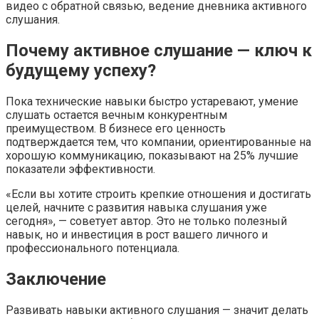
видео с обратной связью, ведение дневника активного
слушания.
Почему активное слушание — ключ к
будущему успеху?
Пока технические навыки быстро устаревают, умение
слушать остается вечным конкурентным
преимуществом. В бизнесе его ценность
подтверждается тем, что компании, ориентированные на
хорошую коммуникацию, показывают на 25% лучшие
показатели эффективности.
«Если вы хотите строить крепкие отношения и достигать
целей, начните с развития навыка слушания уже
сегодня», — советует автор. Это не только полезный
навык, но и инвестиция в рост вашего личного и
профессионального потенциала.
Заключение
Развивать навыки активного слушания — значит делать