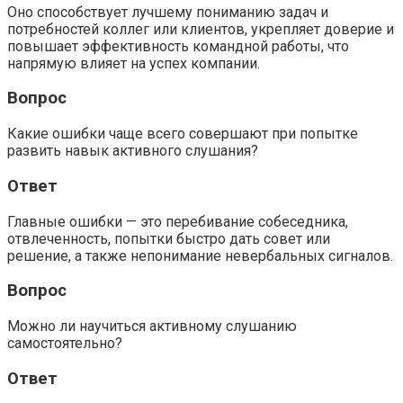
Оно способствует лучшему пониманию задач и
потребностей коллег или клиентов, укрепляет доверие и
повышает эффективность командной работы, что
напрямую влияет на успех компании.
Вопрос
Какие ошибки чаще всего совершают при попытке
развить навык активного слушания?
Ответ
Главные ошибки — это перебивание собеседника,
отвлеченность, попытки быстро дать совет или
решение, а также непонимание невербальных сигналов.
Вопрос
Можно ли научиться активному слушанию
самостоятельно?
Ответ