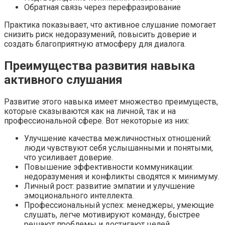
Обратная связь через перефразирование
Практика показывает, что активное слушание помогает
снизить риск недоразумений, повысить доверие и
создать благоприятную атмосферу для диалога.
Преимущества развития навыка
активного слушания
Развитие этого навыка имеет множество преимуществ,
которые сказываются как на личной, так и на
профессиональной сфере. Вот некоторые из них:
Улучшение качества межличностных отношений:
люди чувствуют себя услышанными и понятыми,
что усиливает доверие.
Повышение эффективности коммуникации:
недоразумения и конфликты сводятся к минимуму.
Личный рост: развитие эмпатии и улучшение
эмоционального интеллекта.
Профессиональный успех: менеджеры, умеющие
слушать, легче мотивируют команду, быстрее
решают проблемы и достигают целей.