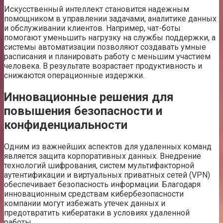
Искусственный интеллект становится надежным
помощником в управлении задачами, аналитике данных
и обслуживании клиентов. Например, чат-боты
помогают уменьшить нагрузку на службы поддержки, а
системы автоматизации позволяют создавать умные
расписания и планировать работу с меньшим участием
человека. В результате возрастает продуктивность и
снижаются операционные издержки.
Инновационные решения для
повышения безопасности и
конфиденциальности
Одним из важнейших аспектов для удаленных команд
является защита корпоративных данных. Внедрение
технологий шифрования, систем мультифакторной
аутентификации и виртуальных приватных сетей (VPN)
обеспечивает безопасность информации. Благодаря
инновационным средствам кибербезопасности
компании могут избежать утечек данных и
предотвратить кибератаки в условиях удаленной
работы.