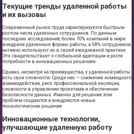
Текущие тренды удаленной работы
и их вызовы
Современный рынок труда характеризуется быстрым
ростом числа удаленных сотрудников. По данным
последних исследований, более 70% компаний в мире
внедрили удаленные формы работы, а 58% сотрудников
активно используют их в своей ежедневной практике.
Это свидетельствует о глобальной адаптации и росте
потребности в инновационных решениях.
Однако, несмотря на преимущества, у удаленной работы
есть свои сложности. Среди них — снижение командного
взаимодействия, риск профессиональной изоляции,
сложности в управлении проектами и обеспечении
безопасности данных. Именно для решения этих
проблем создаются и внедряются новые
технологические решения.
Инновационные технологии,
улучшающие удаленную работу