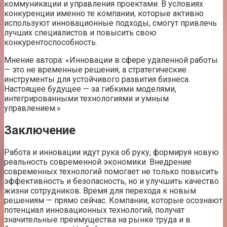
коммуникации и управления проектами. В условиях
конкуренции именно те компании, которые активно
используют инновационные подходы, смогут привлечь
лучших специалистов и повысить свою
конкурентоспособность.
Мнение автора: «Инновации в сфере удаленной работы
— это не временные решения, а стратегические
инструменты для устойчивого развития бизнеса.
Настоящее будущее — за гибкими моделями,
интегрированными технологиями и умным
управлением.»
Заключение
Работа и инновации идут рука об руку, формируя новую
реальность современной экономики. Внедрение
современных технологий помогает не только повысить
эффективность и безопасность, но и улучшить качество
жизни сотрудников. Время для перехода к новым
решениям — прямо сейчас. Компании, которые осознают
потенциал инновационных технологий, получат
значительные преимущества на рынке труда и в