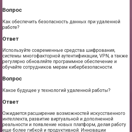
Вопрос
Как обеспечить безопасность данных при удаленной
работе?
Ответ
Используйте современные средства шифрования,
системы многофакторной аутентификации, VPN, а также
регулярно обновляйте программное обеспечение и
обучайте сотрудников мерам кибербезопасности.
Вопрос
Какое будущее у технологий удаленной работы?
Ответ
Ожидается расширение возможностей искусственного
интеллекта, развитие виртуальной и дополненной
реальности и появление новых платформ, делая работу
еще более гибкой и продуктивной. Инновации