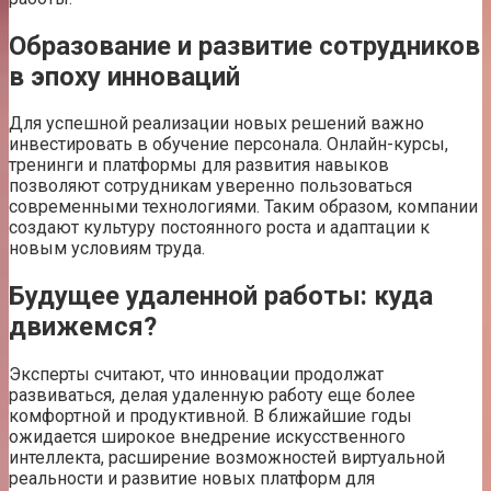
Образование и развитие сотрудников
в эпоху инноваций
Для успешной реализации новых решений важно
инвестировать в обучение персонала. Онлайн-курсы,
тренинги и платформы для развития навыков
позволяют сотрудникам уверенно пользоваться
современными технологиями. Таким образом, компании
создают культуру постоянного роста и адаптации к
новым условиям труда.
Будущее удаленной работы: куда
движемся?
Эксперты считают, что инновации продолжат
развиваться, делая удаленную работу еще более
комфортной и продуктивной. В ближайшие годы
ожидается широкое внедрение искусственного
интеллекта, расширение возможностей виртуальной
реальности и развитие новых платформ для