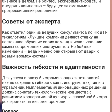
бизнесе в целом. Не бойтесь экспериментировать и
внедрять новшества — будущее за смелыми и
прогрессивными решениями.
Советы от эксперта
Как отметил один из ведущих консультантов по HR и IT-
технологиям: «Лучшие компании делают ставку на
постоянное обучение своих команд и использование
самых современных инструментов. Не бойтесь
изменений — ведь именно они открывают двери к
новым возможностям.»
Важность гибкости и адаптивности
Для успеха в эпоху быстроменяющихся технологий
важно сохранять гибкость как в инструментах, так и в
управлении. Имплементация инновационных решений
должна сочетать технологические новшества с
развитием корпоративной культуры, способной быстро
реагировать на вызовы времени.
Вопрос