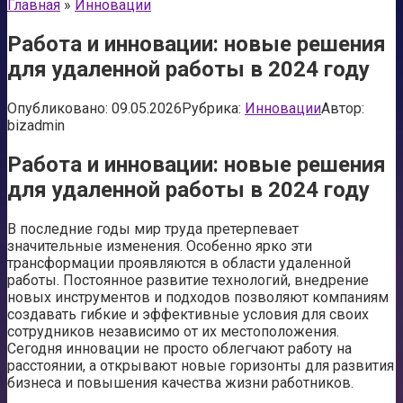
Главная
»
Инновации
Работа и инновации: новые решения
для удаленной работы в 2024 году
Опубликовано:
09.05.2026
Рубрика:
Инновации
Автор:
bizadmin
Работа и инновации: новые решения
для удаленной работы в 2024 году
В последние годы мир труда претерпевает
значительные изменения. Особенно ярко эти
трансформации проявляются в области удаленной
работы. Постоянное развитие технологий, внедрение
новых инструментов и подходов позволяют компаниям
создавать гибкие и эффективные условия для своих
сотрудников независимо от их местоположения.
Сегодня инновации не просто облегчают работу на
расстоянии, а открывают новые горизонты для развития
бизнеса и повышения качества жизни работников.