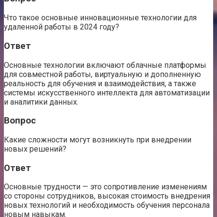
Что такое основные инновационные технологии для
удаленной работы в 2024 году?
Ответ
Основные технологии включают облачные платформы
для совместной работы, виртуальную и дополненную
реальность для обучения и взаимодействия, а также
системы искусственного интеллекта для автоматизации
и аналитики данных.
Вопрос
Какие сложности могут возникнуть при внедрении
новых решений?
Ответ
Основные трудности — это сопротивление изменениям
со стороны сотрудников, высокая стоимость внедрения
новых технологий и необходимость обучения персонала
новым навыкам.