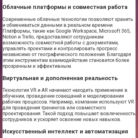
Облачные платформы и совместная работа
Современные облачные технологии позволяют хранить
и обмениваться данными в реальном времени.
Платформы, такие как Google Workspace, Microsoft 365,
Notion и Trello, предоставляют сотрудникам
возможность совместной работы с документами,
управлять проектами и контролировать прогресс
независимо от географического положения. Благодаря
этим инструментам взаимодействие становится более
прозрачным и эффективным.
Виртуальная и дополненная реальность
Технологии VR и AR начинают находить применение в
обучении, проведении совещаний и моделировании
рабочих процессов. Например, компании используют VR
для проведения тренингов или совместного
проектирования. Такой подход повышает вовлеченность
сотрудников и ускоряет освоение новых навыков.
Искусственный интеллект и автоматизация