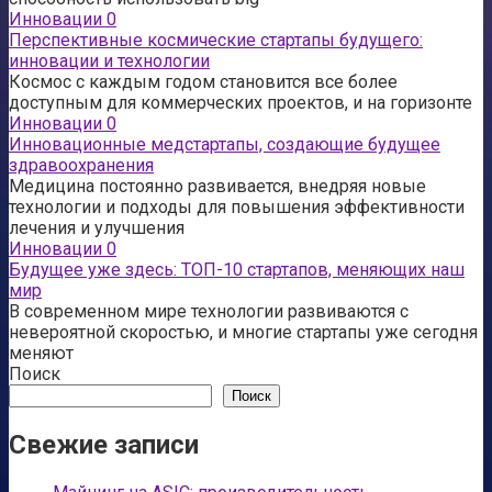
Инновации
0
Перспективные космические стартапы будущего:
инновации и технологии
Космос с каждым годом становится все более
доступным для коммерческих проектов, и на горизонте
Инновации
0
Инновационные медстартапы, создающие будущее
здравоохранения
Медицина постоянно развивается, внедряя новые
технологии и подходы для повышения эффективности
лечения и улучшения
Инновации
0
Будущее уже здесь: ТОП-10 стартапов, меняющих наш
мир
В современном мире технологии развиваются с
невероятной скоростью, и многие стартапы уже сегодня
меняют
Поиск
Поиск
Свежие записи