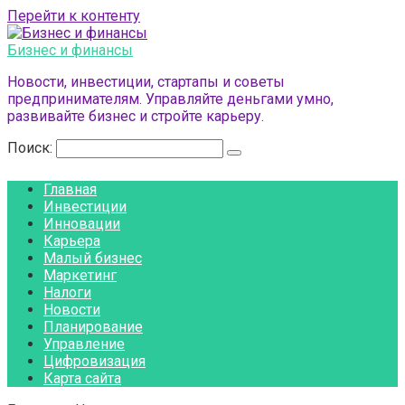
Перейти к контенту
Бизнес и финансы
Новости, инвестиции, стартапы и советы
предпринимателям. Управляйте деньгами умно,
развивайте бизнес и стройте карьеру.
Поиск:
Главная
Инвестиции
Инновации
Карьера
Малый бизнес
Маркетинг
Налоги
Новости
Планирование
Управление
Цифровизация
Карта сайта