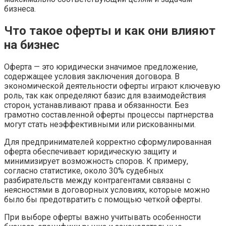
бизнеса.
Что такое оферты и как они влияют
на бизнес
Оферта — это юридически значимое предложение,
содержащее условия заключения договора. В
экономической деятельности оферты играют ключевую
роль, так как определяют базис для взаимодействия
сторон, устанавливают права и обязанности. Без
грамотно составленной оферты процессы партнерства
могут стать неэффективными или рискованными.
Для предпринимателей корректно сформулированная
оферта обеспечивает юридическую защиту и
минимизирует возможность споров. К примеру,
согласно статистике, около 30% судебных
разбирательств между контрагентами связаны с
неясностями в договорных условиях, которые можно
было бы предотвратить с помощью четкой оферты.
При выборе оферты важно учитывать особенности