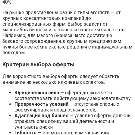
40%.
На рынке представлены разные типы агентств — от
крупных консалтинговых компаний до
специализированных фирм. Выбор зависит от
масштабов бизнеса и сложности налоговых аспектов.
Например, для малого бизнеса часто достаточно
базового сопровождения, а крупным предприятиям
нужны более комплексные решения с индивидуальным
подходом.
Критерии выбора оферты
Для корректного выбора оферты следует обратить
внимание на несколько ключевых аспектов:
Юридическая сила
— оферта должна четко
соответствовать действующему законодательству;
Прозрачность условий
— отсутствие спорных
формулировок и неоднозначностей;
Адаптация под бизнес
— условия оферты должны
отражать специфику вашей деятельности и
учитывать риски;
Гибкость
— возможность изменения или