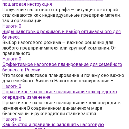
пошаговая инструкция
Получение налогового штрафа — ситуация, с которой
сталкиваются как индивидуальные предприниматели,
так и организации.
Налоги
0
Виды налоговых режимов и выбор оптимального для
бизнеса
Выбор налогового режима — важное решение для
любого предпринимателя или крупной компании. От
правильного
Налоги
0
Эффективное налоговое планирование для семейного
бизнеса в России
Что такое налоговое планирование и почему оно важно
для семейного бизнеса Налоговое планирование –
Налоги
0
Проактивное налоговое планирование как средство
опередить изменения
Проактивное налоговое планирование: как опередить
изменения В современном динамичном мире
бизнесмены и руководители сталкиваются
Налоги
0
Как быстро и правильно заполнить налоговую