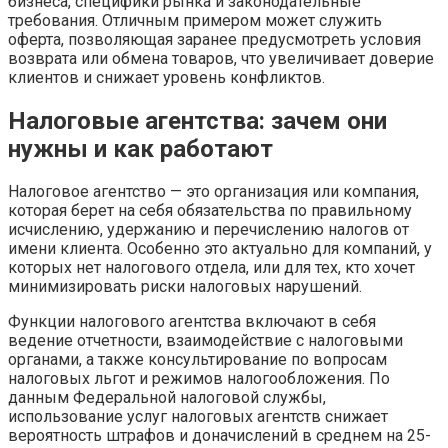
бизнеса, специфики рынка и законодательные
требования. Отличным примером может служить
оферта, позволяющая заранее предусмотреть условия
возврата или обмена товаров, что увеличивает доверие
клиентов и снижает уровень конфликтов.
Налоговые агентства: зачем они
нужны и как работают
Налоговое агентство — это организация или компания,
которая берет на себя обязательства по правильному
исчислению, удержанию и перечислению налогов от
имени клиента. Особенно это актуально для компаний, у
которых нет налогового отдела, или для тех, кто хочет
минимизировать риски налоговых нарушений.
Функции налогового агентства включают в себя
ведение отчетности, взаимодействие с налоговыми
органами, а также консультирование по вопросам
налоговых льгот и режимов налогообложения. По
данным Федеральной налоговой службы,
использование услуг налоговых агентств снижает
вероятность штрафов и доначислений в среднем на 25-