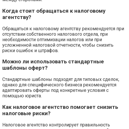
Когда стоит обращаться к налоговому
агентству?
Обращаться к налоговому агентству рекомендуется при
отсутствии собственного налогового отдела, при
необходимости оптимизации налогов или при
усложненной налоговой отчетности, чтобы снизить
риски ошибок и штрафов.
Можно ли использовать стандартные
шаблоны оферт?
Стандартные шаблоны подходят для типовых сделок,
однако для специфического бизнеса рекомендуется
адаптировать оферты под конкретные условия с
помощью юриста.
Как налоговое агентство помогает снизить
налоговые риски?
Налоговое агентство контролирует правильность