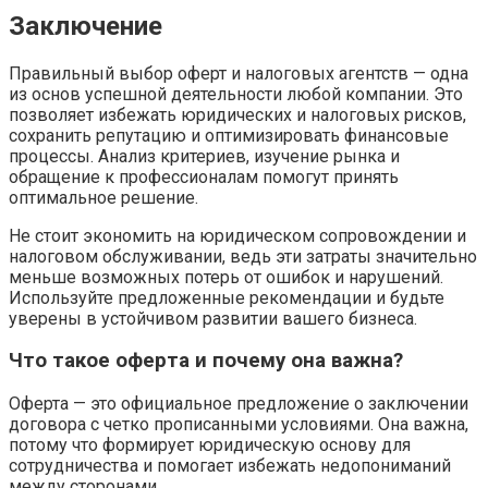
Заключение
Правильный выбор оферт и налоговых агентств — одна
из основ успешной деятельности любой компании. Это
позволяет избежать юридических и налоговых рисков,
сохранить репутацию и оптимизировать финансовые
процессы. Анализ критериев, изучение рынка и
обращение к профессионалам помогут принять
оптимальное решение.
Не стоит экономить на юридическом сопровождении и
налоговом обслуживании, ведь эти затраты значительно
меньше возможных потерь от ошибок и нарушений.
Используйте предложенные рекомендации и будьте
уверены в устойчивом развитии вашего бизнеса.
Что такое оферта и почему она важна?
Оферта — это официальное предложение о заключении
договора с четко прописанными условиями. Она важна,
потому что формирует юридическую основу для
сотрудничества и помогает избежать недопониманий
между сторонами.