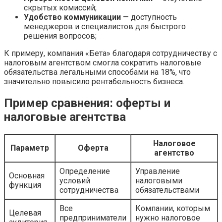
скрытых комиссий;
Удобство коммуникации
— доступность
менеджеров и специалистов для быстрого
решения вопросов;
К примеру, компания «Бета» благодаря сотрудничеству с
налоговым агентством смогла сократить налоговые
обязательства легальными способами на 18%, что
значительно повысило рентабельность бизнеса.
Пример сравнения: оферты и
налоговые агентства
Налоговое
Параметр
Оферта
агентство
Определение
Управление
Основная
условий
налоговыми
функция
сотрудничества
обязательствами
Все
Компании, которым
Целевая
предприниматели
нужно налоговое