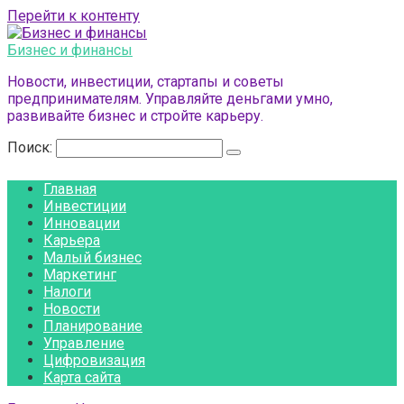
Перейти к контенту
Бизнес и финансы
Новости, инвестиции, стартапы и советы
предпринимателям. Управляйте деньгами умно,
развивайте бизнес и стройте карьеру.
Поиск:
Главная
Инвестиции
Инновации
Карьера
Малый бизнес
Маркетинг
Налоги
Новости
Планирование
Управление
Цифровизация
Карта сайта