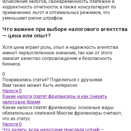
исчисления налогов, своевременность платежей и
корректность отчетности, а также консультирует по
применению льгот и оптимальных режимов, что
уменьшает риски штрафов.
Что важнее при выборе налогового агентства
— цена или опыт?
Хотя цена играет роль, опыт и надежность агентства
имеют первостепенное значение, так как от этого
зависит качество сопровождения и безопасность
бизнеса.
0
Понравилась статья? Поделиться с друзьями:
Вам также может быть интересно
Налоги
0
Какие налоги платят фрилансеры и как снизить
налоговое бремя
Какие налоги платят фрилансеры: основные виды
обязательных платежей Многие фрилансеры считают,
что их статус
Налоги
0
Что делать, если налоговая прислала штраф —