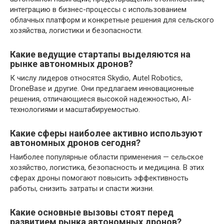
интеграцию в бизнес-процессы с использованием
облачных платформ и конкретные решения для сельского
хозяйства, логистики и безопасности.
Какие ведущие стартапы выделяются на
рынке автономных дронов?
К числу лидеров относятся Skydio, Autel Robotics,
DroneBase и другие. Они предлагаем инновационные
решения, отличающиеся высокой надежностью, AI-
технологиями и масштабируемостью.
Какие сферы наиболее активно используют
автономных дронов сегодня?
Наиболее популярные области применения — сельское
хозяйство, логистика, безопасность и медицина. В этих
сферах дроны помогают повысить эффективность
работы, снизить затраты и спасти жизни.
Какие основные вызовы стоят перед
развитием рынка автономных дронов?