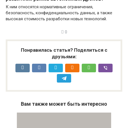
К ним относятся нормативные ограничения,
безопасность, конфиденциальность данных, а также
высокая стоимость разработки новых технологий.
0
Понравилась статья? Поделиться с
друзьями:
Вам также может быть интересно