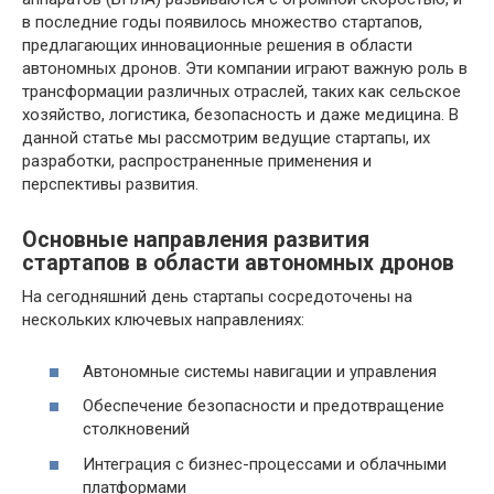
в последние годы появилось множество стартапов,
предлагающих инновационные решения в области
автономных дронов. Эти компании играют важную роль в
трансформации различных отраслей, таких как сельское
хозяйство, логистика, безопасность и даже медицина. В
данной статье мы рассмотрим ведущие стартапы, их
разработки, распространенные применения и
перспективы развития.
Основные направления развития
стартапов в области автономных дронов
На сегодняшний день стартапы сосредоточены на
нескольких ключевых направлениях:
Автономные системы навигации и управления
Обеспечение безопасности и предотвращение
столкновений
Интеграция с бизнес-процессами и облачными
платформами