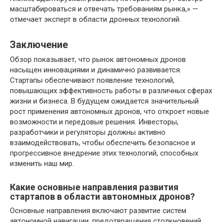
масштабироваться и отвечать требованиям рынка,» —
отмечает эксперт в области дронных технологий.
Заключение
Обзор показывает, что рынок автономных дронов
насыщен инновациями и динамично развивается.
Стартапы обеспечивают появление технологий,
повышающих эффективность работы в различных сферах
жизни и бизнеса. В будущем ожидается значительный
рост применения автономных дронов, что откроет новые
возможности и передовые решения. Инвесторы,
разработчики и регуляторы должны активно
взаимодействовать, чтобы обеспечить безопасное и
прогрессивное внедрение этих технологий, способных
изменить наш мир.
Какие основные направления развития
стартапов в области автономных дронов?
Основные направления включают развитие систем
автономной навигации, предотвращения столкновений,