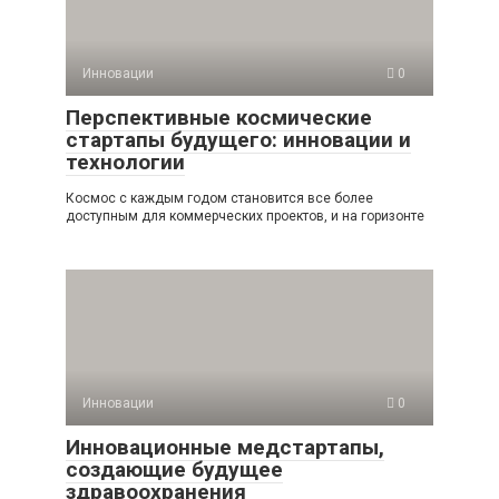
Инновации
0
Перспективные космические
стартапы будущего: инновации и
технологии
Космос с каждым годом становится все более
доступным для коммерческих проектов, и на горизонте
Инновации
0
Инновационные медстартапы,
создающие будущее
здравоохранения