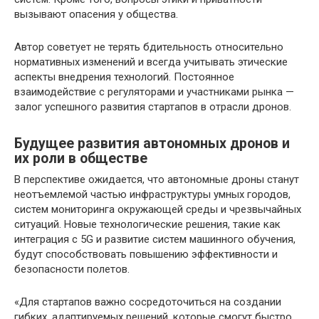
вызывают опасения у общества.
Автор советует не терять бдительность относительно
нормативных изменений и всегда учитывать этические
аспекты внедрения технологий. Постоянное
взаимодействие с регуляторами и участниками рынка —
залог успешного развития стартапов в отрасли дронов.
Будущее развития автономных дронов и
их роли в обществе
В перспективе ожидается, что автономные дроны станут
неотъемлемой частью инфраструктуры умных городов,
систем мониторинга окружающей среды и чрезвычайных
ситуаций. Новые технологические решения, такие как
интеграция с 5G и развитие систем машинного обучения,
будут способствовать повышению эффективности и
безопасности полетов.
«Для стартапов важно сосредоточиться на создании
гибких, адаптируемых решений, которые смогут быстро