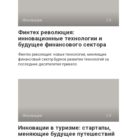
Инновации
0
Финтех революция:
инновационные технологии и
будущее финансового сектора
Финтех революция: новые технологии, меняющие
финансовый сектор Бурное развитие технологий за
последние десятилетия привело
Инновации
0
Инновации в туризме: стартапы,
меняющие будущее путешествий