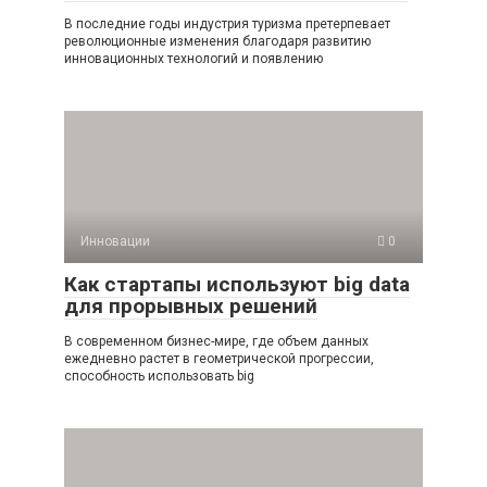
В последние годы индустрия туризма претерпевает
революционные изменения благодаря развитию
инновационных технологий и появлению
Инновации
0
Как стартапы используют big data
для прорывных решений
В современном бизнес-мире, где объем данных
ежедневно растет в геометрической прогрессии,
способность использовать big