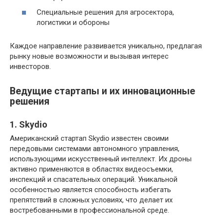
Специальные решения для агросектора,
логистики и обороны
Каждое направление развивается уникально, предлагая
рынку новые возможности и вызывая интерес
инвесторов.
Ведущие стартапы и их инновационные
решения
1. Skydio
Американский стартап Skydio известен своими
передовыми системами автономного управления,
использующими искусственный интеллект. Их дроны
активно применяются в областях видеосъемки,
инспекций и спасательных операций. Уникальной
особенностью является способность избегать
препятствий в сложных условиях, что делает их
востребованными в профессиональной среде.