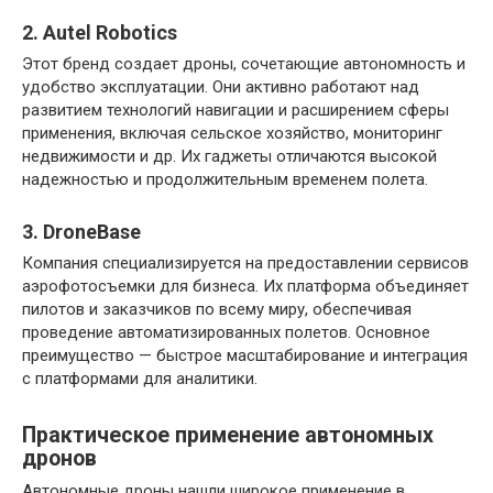
2. Autel Robotics
Этот бренд создает дроны, сочетающие автономность и
удобство эксплуатации. Они активно работают над
развитием технологий навигации и расширением сферы
применения, включая сельское хозяйство, мониторинг
недвижимости и др. Их гаджеты отличаются высокой
надежностью и продолжительным временем полета.
3. DroneBase
Компания специализируется на предоставлении сервисов
аэрофотосъемки для бизнеса. Их платформа объединяет
пилотов и заказчиков по всему миру, обеспечивая
проведение автоматизированных полетов. Основное
преимущество — быстрое масштабирование и интеграция
с платформами для аналитики.
Практическое применение автономных
дронов
Автономные дроны нашли широкое применение в