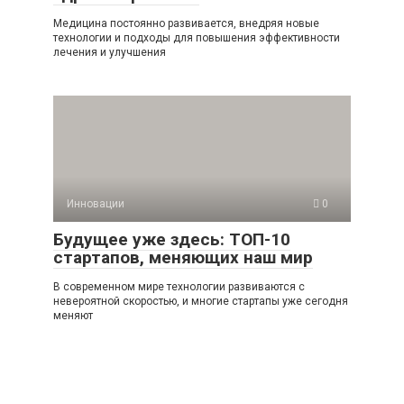
Медицина постоянно развивается, внедряя новые
технологии и подходы для повышения эффективности
лечения и улучшения
Инновации
0
Будущее уже здесь: ТОП-10
стартапов, меняющих наш мир
В современном мире технологии развиваются с
невероятной скоростью, и многие стартапы уже сегодня
меняют