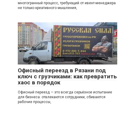
многогранный процесс, требующий от ивент-менеджера
не только креативного мышления,
Новости
0
Офисный переезд в Рязани под
ключ с грузчиками: как превратить
хаос в порядок
Офисный переезд — это всегда серьёзное испытание
для бизнеса: отвлекаются сотрудники, сбиваются
рабочие процессы,