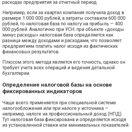
расходах предприятия за отчетный период.
Например, если за квартал компания получила доход в
размере 1 000 000 рублей, а затраты составили 600 000
рублей, то налоговая база по налогу на прибыль — 400
000 рублей. Аналогично при УСН: при объекте «доходы
минус расходы» налоговая база определяется как
разница между доходами и расходами, что позволяет
предприятиям платить налог исходя из фактических
финансовых результатов.
Плюсом этого метода является его точность, однако он
требует учета всех операций и ведения детальной
бухгалтерии.
Определение налоговой базы на основе
фиксированных индикаторов
Чаще всего применяется при специальной системе
налогообложения или при налоге у источника —
например, налоге на профессиональный доход (НПД).
Тут налоговая база фиксирована и определяется исходя
из установленной ставки или минимальных показателей.