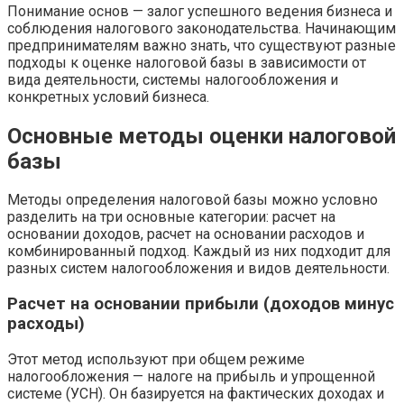
Понимание основ — залог успешного ведения бизнеса и
соблюдения налогового законодательства. Начинающим
предпринимателям важно знать, что существуют разные
подходы к оценке налоговой базы в зависимости от
вида деятельности, системы налогообложения и
конкретных условий бизнеса.
Основные методы оценки налоговой
базы
Методы определения налоговой базы можно условно
разделить на три основные категории: расчет на
основании доходов, расчет на основании расходов и
комбинированный подход. Каждый из них подходит для
разных систем налогообложения и видов деятельности.
Расчет на основании прибыли (доходов минус
расходы)
Этот метод используют при общем режиме
налогообложения — налоге на прибыль и упрощенной
системе (УСН). Он базируется на фактических доходах и