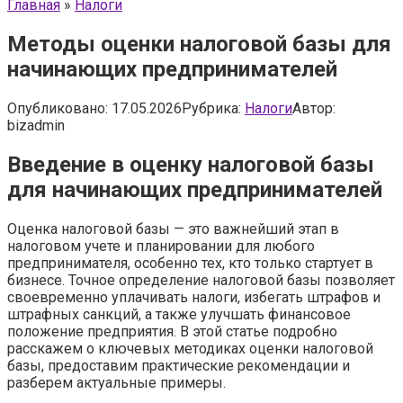
Главная
»
Налоги
Методы оценки налоговой базы для
начинающих предпринимателей
Опубликовано:
17.05.2026
Рубрика:
Налоги
Автор:
bizadmin
Введение в оценку налоговой базы
для начинающих предпринимателей
Оценка налоговой базы — это важнейший этап в
налоговом учете и планировании для любого
предпринимателя, особенно тех, кто только стартует в
бизнесе. Точное определение налоговой базы позволяет
своевременно уплачивать налоги, избегать штрафов и
штрафных санкций, а также улучшать финансовое
положение предприятия. В этой статье подробно
расскажем о ключевых методиках оценки налоговой
базы, предоставим практические рекомендации и
разберем актуальные примеры.