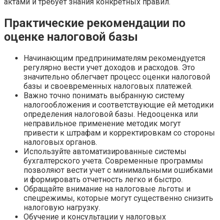
актами и требует знания конкретных правил.
Практические рекомендации по
оценке налоговой базы
Начинающим предпринимателям рекомендуется
регулярно вести учет доходов и расходов. Это
значительно облегчает процесс оценки налоговой
базы и своевременных налоговых платежей.
Важно точно понимать выбранную систему
налогообложения и соответствующие ей методики
определения налоговой базы. Недооценка или
неправильное применение методик могут
привести к штрафам и корректировкам со стороны
налоговых органов.
Используйте автоматизированные системы
бухгалтерского учета. Современные программы
позволяют вести учет с минимальными ошибками
и формировать отчетность легко и быстро.
Обращайте внимание на налоговые льготы и
спецрежимы, которые могут существенно снизить
налоговую нагрузку.
Обучение и консультации у налоговых