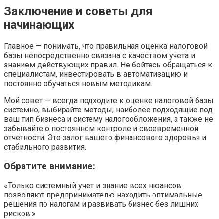
Заключение и советы для
начинающих
Главное — понимать, что правильная оценка налоговой
базы непосредственно связана с качеством учета и
знанием действующих правил. Не бойтесь обращаться к
специалистам, инвестировать в автоматизацию и
постоянно обучаться новым методикам.
Мой совет — всегда подходите к оценке налоговой базы
системно, выбирайте методы, наиболее подходящие под
ваш тип бизнеса и систему налогообложения, а также не
забывайте о постоянном контроле и своевременной
отчетности. Это залог вашего финансового здоровья и
стабильного развития.
Обратите внимание:
«Только системный учет и знание всех нюансов
позволяют предпринимателю находить оптимальные
решения по налогам и развивать бизнес без лишних
рисков.»