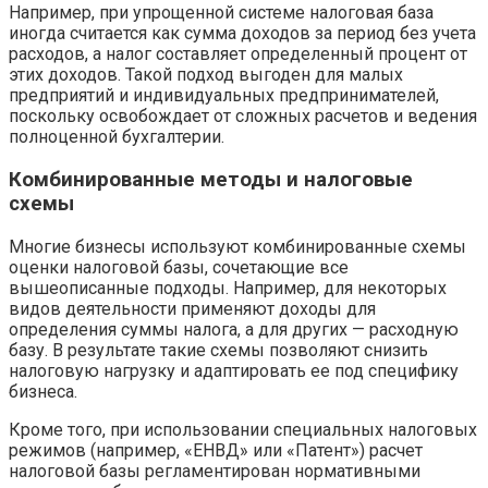
Например, при упрощенной системе налоговая база
иногда считается как сумма доходов за период без учета
расходов, а налог составляет определенный процент от
этих доходов. Такой подход выгоден для малых
предприятий и индивидуальных предпринимателей,
поскольку освобождает от сложных расчетов и ведения
полноценной бухгалтерии.
Комбинированные методы и налоговые
схемы
Многие бизнесы используют комбинированные схемы
оценки налоговой базы, сочетающие все
вышеописанные подходы. Например, для некоторых
видов деятельности применяют доходы для
определения суммы налога, а для других — расходную
базу. В результате такие схемы позволяют снизить
налоговую нагрузку и адаптировать ее под специфику
бизнеса.
Кроме того, при использовании специальных налоговых
режимов (например, «ЕНВД» или «Патент») расчет
налоговой базы регламентирован нормативными