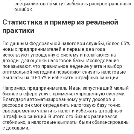
специалистов помогут избежать распространенных
ошибок.
Статистика и пример из реальной
практики
По данным Федеральной налоговой службы, более 65%
новых предпринимателей в первые два года
используют упрощенную систему и полагаются на
доходы для оценки налоговой базы. Исследования
показывают, что правильное ведение учета и выбор
оптимальной методики позволяют снизить налоговые
выплаты на 10-15% и избежать штрафных санкций.
Например, предприниматель Иван, запустивший малый
бизнес в сфере услуг, применял упрощенную систему.
Благодаря автоматизированному учету доходов и
расходов он смог определить налоговую базу точно,
своевременно уплатить налог и избежать штрафных
штрафных санкций. В итоге его бизнес развивался
стабильно, а налоговые выплаты были сбалансированы
с доходами.