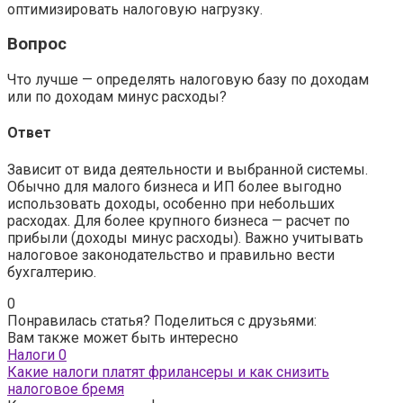
оптимизировать налоговую нагрузку.
Вопрос
Что лучше — определять налоговую базу по доходам
или по доходам минус расходы?
Ответ
Зависит от вида деятельности и выбранной системы.
Обычно для малого бизнеса и ИП более выгодно
использовать доходы, особенно при небольших
расходах. Для более крупного бизнеса — расчет по
прибыли (доходы минус расходы). Важно учитывать
налоговое законодательство и правильно вести
бухгалтерию.
0
Понравилась статья? Поделиться с друзьями:
Вам также может быть интересно
Налоги
0
Какие налоги платят фрилансеры и как снизить
налоговое бремя