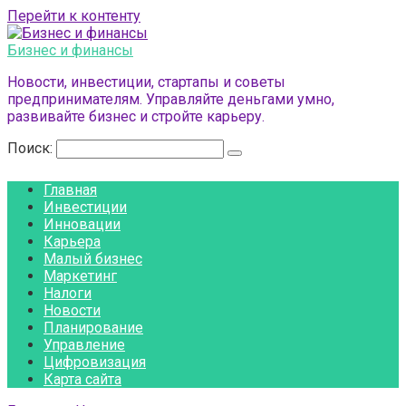
Перейти к контенту
Бизнес и финансы
Новости, инвестиции, стартапы и советы
предпринимателям. Управляйте деньгами умно,
развивайте бизнес и стройте карьеру.
Поиск:
Главная
Инвестиции
Инновации
Карьера
Малый бизнес
Маркетинг
Налоги
Новости
Планирование
Управление
Цифровизация
Карта сайта