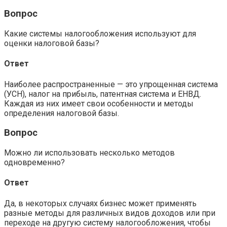
Вопрос
Какие системы налогообложения используют для
оценки налоговой базы?
Ответ
Наиболее распространенные — это упрощенная система
(УСН), налог на прибыль, патентная система и ЕНВД.
Каждая из них имеет свои особенности и методы
определения налоговой базы.
Вопрос
Можно ли использовать несколько методов
одновременно?
Ответ
Да, в некоторых случаях бизнес может применять
разные методы для различных видов доходов или при
переходе на другую систему налогообложения, чтобы