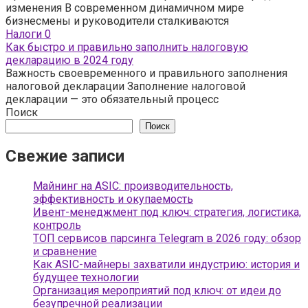
изменения В современном динамичном мире
бизнесмены и руководители сталкиваются
Налоги
0
Как быстро и правильно заполнить налоговую
декларацию в 2024 году
Важность своевременного и правильного заполнения
налоговой декларации Заполнение налоговой
декларации — это обязательный процесс
Поиск
Поиск
Свежие записи
Майнинг на ASIC: производительность,
эффективность и окупаемость
Ивент-менеджмент под ключ: стратегия, логистика,
контроль
ТОП сервисов парсинга Telegram в 2026 году: обзор
и сравнение
Как ASIC-майнеры захватили индустрию: история и
будущее технологии
Организация мероприятий под ключ: от идеи до
безупречной реализации