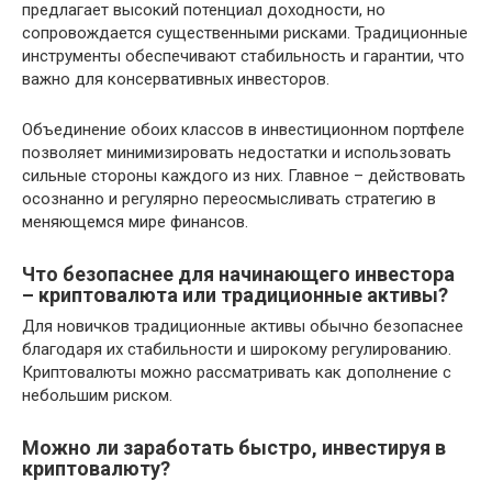
предлагает высокий потенциал доходности, но
сопровождается существенными рисками. Традиционные
инструменты обеспечивают стабильность и гарантии, что
важно для консервативных инвесторов.
Объединение обоих классов в инвестиционном портфеле
позволяет минимизировать недостатки и использовать
сильные стороны каждого из них. Главное – действовать
осознанно и регулярно переосмысливать стратегию в
меняющемся мире финансов.
Что безопаснее для начинающего инвестора
– криптовалюта или традиционные активы?
Для новичков традиционные активы обычно безопаснее
благодаря их стабильности и широкому регулированию.
Криптовалюты можно рассматривать как дополнение с
небольшим риском.
Можно ли заработать быстро, инвестируя в
криптовалюту?