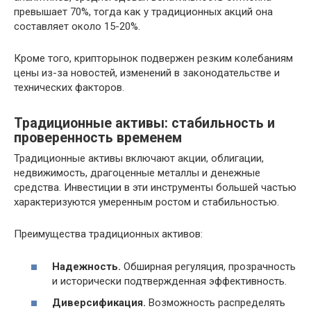
превышает 70%, тогда как у традиционных акций она
составляет около 15-20%.
Кроме того, крипторынок подвержен резким колебаниям
цены из-за новостей, изменений в законодательстве и
технических факторов.
Традиционные активы: стабильность и
проверенность временем
Традиционные активы включают акции, облигации,
недвижимость, драгоценные металлы и денежные
средства. Инвестиции в эти инструменты большей частью
характеризуются умеренным ростом и стабильностью.
Преимущества традиционных активов:
Надежность.
Обширная регуляция, прозрачность
и исторически подтвержденная эффективность.
Диверсификация.
Возможность распределять