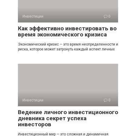
Инвестиции
0
Как эффективно инвестировать во
время экономического кризиса
Экономический кризис – это время неопределенности и
риска, которое может затронуть каждый аспект личных
Инвестиции
0
Ведение личного инвестиционного
дневника секрет успеха
инвесторов
Инвестиционный мир — это сложная и динамичная