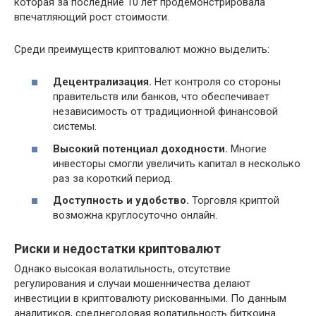
которая за последние 10 лет продемонстрировала
впечатляющий рост стоимости.
Среди преимуществ криптовалют можно выделить:
Децентрализация.
Нет контроля со стороны
правительств или банков, что обеспечивает
независимость от традиционной финансовой
системы.
Высокий потенциал доходности.
Многие
инвесторы смогли увеличить капитал в несколько
раз за короткий период.
Доступность и удобство.
Торговля криптой
возможна круглосуточно онлайн.
Риски и недостатки криптовалют
Однако высокая волатильность, отсутствие
регулирования и случаи мошенничества делают
инвестиции в криптовалюту рискованными. По данным
аналитиков, среднегодовая волатильность биткоина