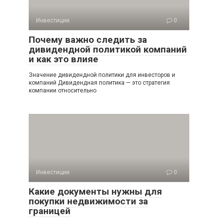
Инвестиции
0
Почему важно следить за
дивидендной политикой компаний
и как это влияе
Значение дивидендной политики для инвесторов и
компаний Дивидендная политика — это стратегия
компании относительно
Инвестиции
0
Какие документы нужны для
покупки недвижимости за
границей