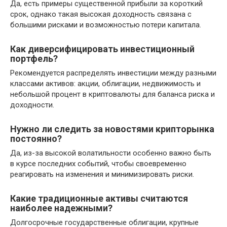
Да, есть примеры существенной прибыли за короткий
срок, однако такая высокая доходность связана с
большими рисками и возможностью потери капитала.
Как диверсифицировать инвестиционный
портфель?
Рекомендуется распределять инвестиции между разными
классами активов: акции, облигации, недвижимость и
небольшой процент в криптовалюты для баланса риска и
доходности.
Нужно ли следить за новостями крипторынка
постоянно?
Да, из-за высокой волатильности особенно важно быть
в курсе последних событий, чтобы своевременно
реагировать на изменения и минимизировать риски.
Какие традиционные активы считаются
наиболее надежными?
Долгосрочные государственные облигации, крупные