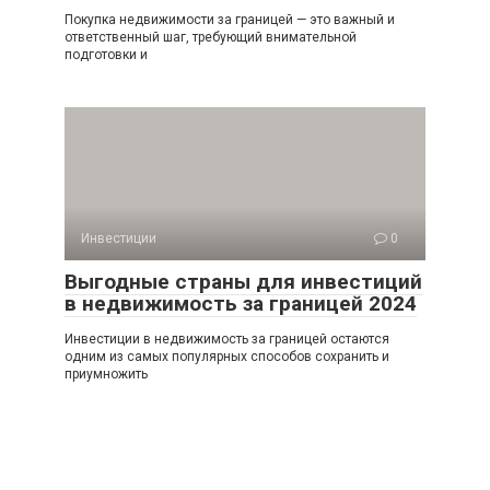
Покупка недвижимости за границей — это важный и
ответственный шаг, требующий внимательной
подготовки и
Инвестиции
0
Выгодные страны для инвестиций
в недвижимость за границей 2024
Инвестиции в недвижимость за границей остаются
одним из самых популярных способов сохранить и
приумножить