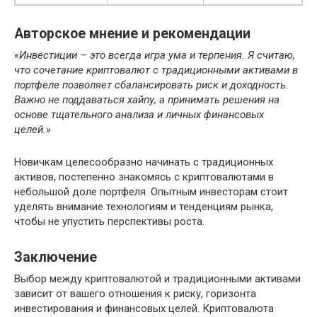
Авторское мнение и рекомендации
«Инвестиции – это всегда игра ума и терпения. Я считаю,
что сочетание криптовалют с традиционными активами в
портфеле позволяет сбалансировать риск и доходность.
Важно не поддаваться хайпу, а принимать решения на
основе тщательного анализа и личных финансовых
целей.»
Новичкам целесообразно начинать с традиционных
активов, постепенно знакомясь с криптовалютами в
небольшой доле портфеля. Опытным инвесторам стоит
уделять внимание технологиям и тенденциям рынка,
чтобы не упустить перспективы роста.
Заключение
Выбор между криптовалютой и традиционными активами
зависит от вашего отношения к риску, горизонта
инвестирования и финансовых целей. Криптовалюта