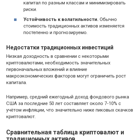
капитал по разным классам и минимизировать
риски.
Устойчивость к волатильности.
Обычно
стоимость традиционных активов изменяется
постепенно и прогнозируемо.
Недостатки традиционных инвестиций
Низкая доходность в сравнении с некоторыми
криптовалютами, необходимость значительных
первоначальных вложений и влияние
макроэкономических факторов могут ограничить рост
капитала.
Например, средний ежегодный доход фондового рынка
США за последние 50 лет составляет около 7-10% с
учётом инфляции, что значительно ниже пиковых скачков
криптовалют.
Сравнительная таблица криптовалют и
традиционных активов