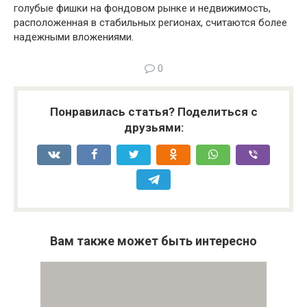
голубые фишки на фондовом рынке и недвижимость,
расположенная в стабильных регионах, считаются более
надежными вложениями.
0
Понравилась статья? Поделиться с
друзьями:
Вам также может быть интересно