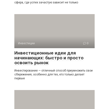
сфера, где успех зачастую зависит не только
Инвестиции
0
Инвестиционные идеи для
начинающих: быстро и просто
освоить рынок
Инвестирование — отличный способ приумножить свои
сбережения, особенно для тех, кто только делает
первые