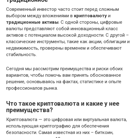
Современный инвестор часто стоит перед сложным
выбором между вложениями в
криптовалюту
и
традиционные активы
. С одной стороны, цифровые
валюты представляют собой инновационный класс
активов с потенциалом высокой доходности. С другой –
классические инструменты, такие как акции, облигации и
недвижимость, проверены временем и обеспечивают
стабильность.
Сегодня мы рассмотрим преимущества и риски обоих
вариантов, чтобы помочь вам принять обоснованное
решение, основываясь на фактах, статистике и опыте
профессионалов рынка.
Что такое криптовалюта и какие у нее
преимущества?
Криптовалюта — это цифровая или виртуальная валюта,
использующая криптографию для обеспечения
безопасности. Самая известная из них – биткоин,