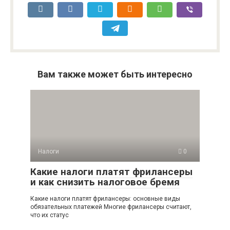
Вам также может быть интересно
Налоги
0
Какие налоги платят фрилансеры
и как снизить налоговое бремя
Какие налоги платят фрилансеры: основные виды
обязательных платежей Многие фрилансеры считают,
что их статус