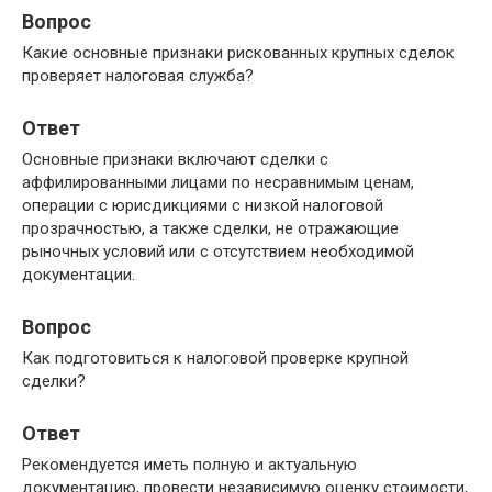
Вопрос
Какие основные признаки рискованных крупных сделок
проверяет налоговая служба?
Ответ
Основные признаки включают сделки с
аффилированными лицами по несравнимым ценам,
операции с юрисдикциями с низкой налоговой
прозрачностью, а также сделки, не отражающие
рыночных условий или с отсутствием необходимой
документации.
Вопрос
Как подготовиться к налоговой проверке крупной
сделки?
Ответ
Рекомендуется иметь полную и актуальную
документацию, провести независимую оценку стоимости,