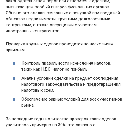
законодательством порог или относится к сделкам,
вызывающим особый интерес фискальных органов.
Обычно это сделки, связанные с покупкой или продажей
объектов недвижимости, крупными долгосрочными
контрактами, а также операциями с участием
иностранных контрагентов.
Проверка крупных сделок проводится по нескольким
причинам:
Контроль правильности исчисления налогов,
таких как НДС, налог на прибыль.
Анализ условий сделки на предмет соблюдения
налогового законодательства и предотвращения
налоговых схем.
Обеспечение равных условий для всех участников
рынка.
За последние годы количество проверок таких сделок
увеличилось примерно на 30%, что связано с