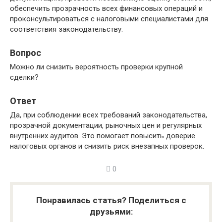
обеспечить прозрачность всех финансовых операций и
проконсультироваться с налоговыми специалистами для
соответствия законодательству.
Вопрос
Можно ли снизить вероятность проверки крупной
сделки?
Ответ
Да, при соблюдении всех требований законодательства,
прозрачной документации, рыночных цен и регулярных
внутренних аудитов. Это помогает повысить доверие
налоговых органов и снизить риск внезапных проверок.
0
Понравилась статья? Поделиться с
друзьями: