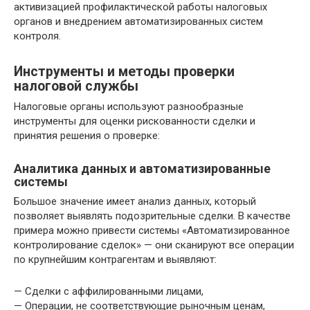
активизацией профилактической работы налоговых
органов и внедрением автоматизированных систем
контроля.
Инструменты и методы проверки
налоговой службы
Налоговые органы используют разнообразные
инструменты для оценки рискованности сделки и
принятия решения о проверке:
Аналитика данных и автоматизированные
системы
Большое значение имеет анализ данных, который
позволяет выявлять подозрительные сделки. В качестве
примера можно привести системы «Автоматизированное
контролирование сделок» — они сканируют все операции
по крупнейшим контрагентам и выявляют:
— Сделки с аффилированными лицами,
— Операции, не соответствующие рыночным ценам,