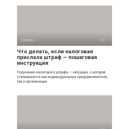
Налоги
0
Что делать, если налоговая
прислала штраф — пошаговая
инструкция
Получение налогового штрафа — ситуация, с которой
сталкиваются как индивидуальные предприниматели,
так и организации.