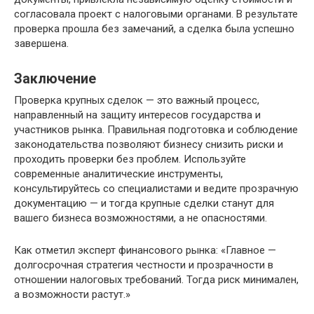
согласовала проект с налоговыми органами. В результате
проверка прошла без замечаний, а сделка была успешно
завершена.
Заключение
Проверка крупных сделок — это важный процесс,
направленный на защиту интересов государства и
участников рынка. Правильная подготовка и соблюдение
законодательства позволяют бизнесу снизить риски и
проходить проверки без проблем. Используйте
современные аналитические инструменты,
консультируйтесь со специалистами и ведите прозрачную
документацию — и тогда крупные сделки станут для
вашего бизнеса возможностями, а не опасностями.
Как отметил эксперт финансового рынка: «Главное —
долгосрочная стратегия честности и прозрачности в
отношении налоговых требований. Тогда риск минимален,
а возможности растут.»