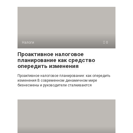
Налоги
0
Проактивное налоговое
планирование как средство
опередить изменения
Проактивное налоговое планирование: как опередить
изменения В современном динамичном мире
бизнесмены и руководители сталкиваются