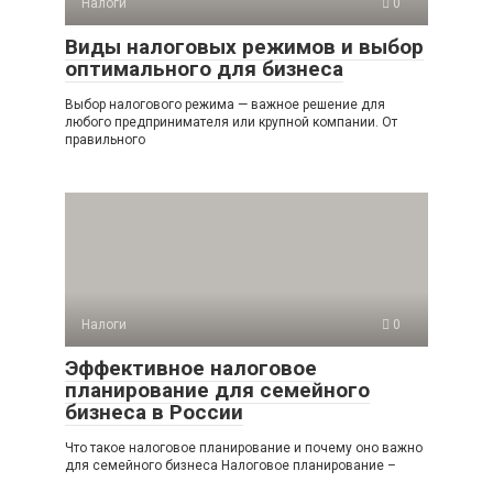
Налоги
0
Виды налоговых режимов и выбор
оптимального для бизнеса
Выбор налогового режима — важное решение для
любого предпринимателя или крупной компании. От
правильного
Налоги
0
Эффективное налоговое
планирование для семейного
бизнеса в России
Что такое налоговое планирование и почему оно важно
для семейного бизнеса Налоговое планирование –