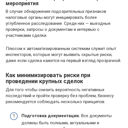
мероприятия
В случае обнаружения подозрительных признаков
налоговые органы могут инициировать более
углубленное расследование. Среди них — выездные
проверки, запросы о документам и интервью с
участниками сделки.
Плюсом к автоматизированным системам служит опыт
инспекторов, которые могут выявить скрытые риски,
даже если сделка кажется на первый взгляд прозрачной.
Как минимизировать риски при
проведении крупных сделок
Для того чтобы снизить вероятность негативных
последствий и пройти проверку без проблем, бизнесу
рекомендуется соблюдать несколько принципов:
Подготовка документации.
Все документы
должны быть полными, актуальными и