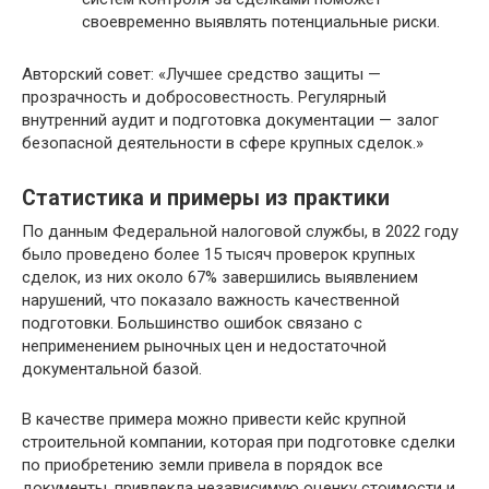
своевременно выявлять потенциальные риски.
Авторский совет: «Лучшее средство защиты —
прозрачность и добросовестность. Регулярный
внутренний аудит и подготовка документации — залог
безопасной деятельности в сфере крупных сделок.»
Статистика и примеры из практики
По данным Федеральной налоговой службы, в 2022 году
было проведено более 15 тысяч проверок крупных
сделок, из них около 67% завершились выявлением
нарушений, что показало важность качественной
подготовки. Большинство ошибок связано с
неприменением рыночных цен и недостаточной
документальной базой.
В качестве примера можно привести кейс крупной
строительной компании, которая при подготовке сделки
по приобретению земли привела в порядок все
документы, привлекла независимую оценку стоимости и