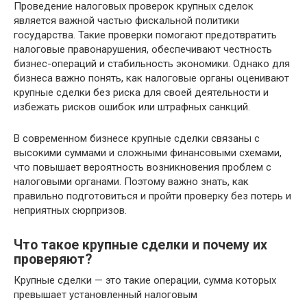
Проведение налоговых проверок крупных сделок
является важной частью фискальной политики
государства. Такие проверки помогают предотвратить
налоговые правонарушения, обеспечивают честность
бизнес-операций и стабильность экономики. Однако для
бизнеса важно понять, как налоговые органы оценивают
крупные сделки без риска для своей деятельности и
избежать рисков ошибок или штрафных санкций.
В современном бизнесе крупные сделки связаны с
высокими суммами и сложными финансовыми схемами,
что повышает вероятность возникновения проблем с
налоговыми органами. Поэтому важно знать, как
правильно подготовиться и пройти проверку без потерь и
неприятных сюрпризов.
Что такое крупные сделки и почему их
проверяют?
Крупные сделки — это такие операции, сумма которых
превышает установленный налоговым