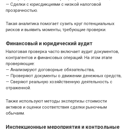
— Сделки с юрисдикциями с низкой налоговой
прозрачностью.
Такая аналитика помогает сузить круг потенциальных
рисков и выявить моменты, требующие проверки.
Финансовый и юридический аудит
Налоговая проверка часто включает аудит документов,
контрагентов и финансовых операций. На этом этапе
проверяющие:
— Анализируют договорные обязательства,
— Проверяют документы о движении денежных средств,
— Сверяют реальную хозяйственную деятельность с
отраженной.
Также используют методы экспертизы стоимости
активов и оценки соответствия сделки рыночным
обычаям.
Инспекционные мероприятия и контрольные