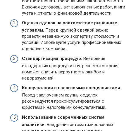
соответствовать требованиям законодательства.
Включая договоры, акт выполненных работ, книги
учета и отчеты о финансовой деятельности.
Оценка сделок на соответствие рыночным
условиям.
Перед крупной сделкой важно
провести независимую экспертизу стоимости и
условий. Используйте услуги профессиональных
оценочных компаний.
Стандартизация процедур.
Внедрение
стандартных процедур и внутреннего контроля
поможет снизить вероятность ошибок и
недоразумений.
Консультации с налоговыми специалистами.
Перед заключением крупных сделок
рекомендуется проконсультироваться с
юристами и налоговыми консультантами.
Использование современных систем
аналитики.
Внедрение автоматизированных
систем контроля за сделками поможет