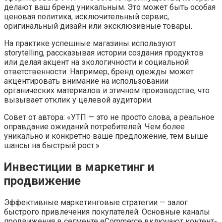
делают ваш бренд уникальным. Это может быть особая
ценовая политика, исключительный сервис,
оригинальный дизайн или эксклюзивные товары.
На практике успешные магазины используют
storytelling, рассказывая истории создания продуктов
или делая акцент на экологичности и социальной
ответственности. Например, бренд одежды может
акцентировать внимание на использовании
органических материалов и этичном производстве, что
вызывает отклик у целевой аудитории.
Совет от автора: «УТП — это не просто слова, а реальное
оправдание ожиданий потребителей. Чем более
уникально и конкретно ваше предложение, тем выше
шансы на быстрый рост.»
Инвестиции в маркетинг и
продвижение
Эффективные маркетинговые стратегии — залог
быстрого привлечения покупателей. Основные каналы
продвижения в сегменте eCommerce включают контент-