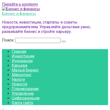
Перейти к контенту
Бизнес и финансы
Новости, инвестиции, стартапы и советы
предпринимателям. Управляйте деньгами умно,
развивайте бизнес и стройте карьеру.
Поиск:
Главная
Инвестиции
Инновации
Карьера
Малый бизнес
Маркетинг
Налоги
Новости
Планирование
Управление
Цифровизация
Карта сайта