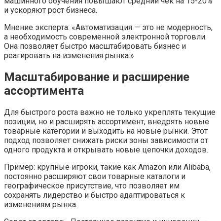
машинного обучения повышают средний чек на 15-20%
и ускоряют рост бизнеса.
Мнение эксперта: «Автоматизация — это не модерность,
а необходимость современной электронной торговли.
Она позволяет быстро масштабировать бизнес и
реагировать на изменения рынка.»
Масштабирование и расширение
ассортимента
Для быстрого роста важно не только укреплять текущие
позиции, но и расширять ассортимент, внедрять новые
товарные категории и выходить на новые рынки. Этот
подход позволяет снижать риски зоны зависимости от
одного продукта и открывать новые цепочки доходов.
Пример: крупные игроки, такие как Amazon или Alibaba,
постоянно расширяют свои товарные каталоги и
географическое присутствие, что позволяет им
сохранять лидерство и быстро адаптироваться к
изменениям рынка.