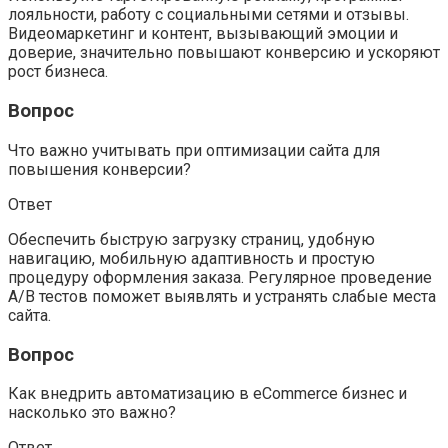
лояльности, работу с социальными сетями и отзывы.
Видеомаркетинг и контент, вызывающий эмоции и
доверие, значительно повышают конверсию и ускоряют
рост бизнеса.
Вопрос
Что важно учитывать при оптимизации сайта для
повышения конверсии?
Ответ
Обеспечить быструю загрузку страниц, удобную
навигацию, мобильную адаптивность и простую
процедуру оформления заказа. Регулярное проведение
A/B тестов поможет выявлять и устранять слабые места
сайта.
Вопрос
Как внедрить автоматизацию в eCommerce бизнес и
насколько это важно?
Ответ