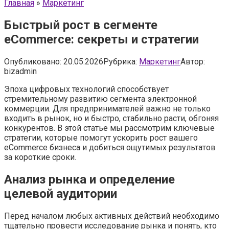
Главная
»
Маркетинг
Быстрый рост в сегменте
eCommerce: секреты и стратегии
Опубликовано:
20.05.2026
Рубрика:
Маркетинг
Автор:
bizadmin
Эпоха цифровых технологий способствует
стремительному развитию сегмента электронной
коммерции. Для предпринимателей важно не только
входить в рынок, но и быстро, стабильно расти, обгоняя
конкурентов. В этой статье мы рассмотрим ключевые
стратегии, которые помогут ускорить рост вашего
eCommerce бизнеса и добиться ощутимых результатов
за короткие сроки.
Анализ рынка и определение
целевой аудитории
Перед началом любых активных действий необходимо
тщательно провести исследование рынка и понять, кто