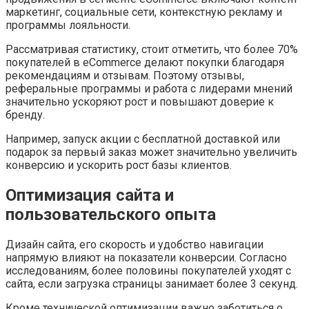
маркетинг, социальные сети, контекстную рекламу и
программы лояльности.
Рассматривая статистику, стоит отметить, что более 70%
покупателей в eCommerce делают покупки благодаря
рекомендациям и отзывам. Поэтому отзывы,
реферальные программы и работа с лидерами мнений
значительно ускоряют рост и повышают доверие к
бренду.
Например, запуск акции с бесплатной доставкой или
подарок за первый заказ может значительно увеличить
конверсию и ускорить рост базы клиентов.
Оптимизация сайта и
пользовательского опыта
Дизайн сайта, его скорость и удобство навигации
напрямую влияют на показатели конверсии. Согласно
исследованиям, более половины покупателей уходят с
сайта, если загрузка страницы занимает более 3 секунд.
Кроме технической оптимизации важно заботиться о