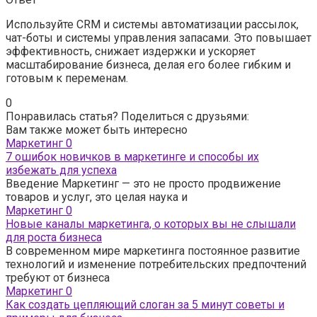
Используйте CRM и системы автоматизации рассылок,
чат-боты и системы управления запасами. Это повышает
эффективность, снижает издержки и ускоряет
масштабирование бизнеса, делая его более гибким и
готовым к переменам.
0
Понравилась статья? Поделиться с друзьями:
Вам также может быть интересно
Маркетинг
0
7 ошибок новичков в маркетинге и способы их
избежать для успеха
Введение Маркетинг — это не просто продвижение
товаров и услуг, это целая наука и
Маркетинг
0
Новые каналы маркетинга, о которых вы не слышали
для роста бизнеса
В современном мире маркетинга постоянное развитие
технологий и изменение потребительских предпочтений
требуют от бизнеса
Маркетинг
0
Как создать цепляющий слоган за 5 минут советы и