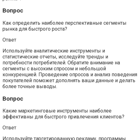
Вопрос
Как определить наиболее перспективные сегменты
рынка для быстрого роста?
Ответ
Используйте аналитические инструменты и
статистические отчеты, исследуйте тренды и
потребности потребителей. Обратите внимание на
сегменты с высоким спросом и небольшой
конкуренцией. Проведение опросов и анализ поведения
покупателей поможет дополнять ваши данные и делать
более точные выводы.
Вопрос
Какие маркетинговые инструменты наиболее
эффективны для быстрого привлечения клиентов?
Ответ
Используйте таргетированную рекламу, программы