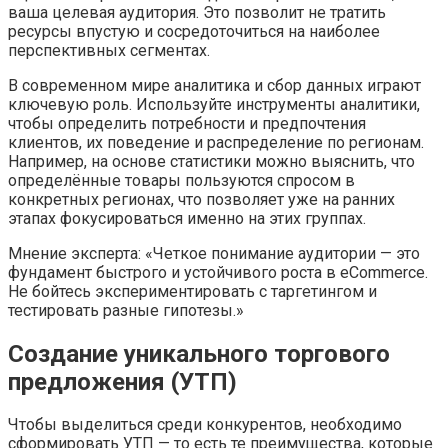
ваша целевая аудитория. Это позволит не тратить
ресурсы впустую и сосредоточиться на наиболее
перспективных сегментах.
В современном мире аналитика и сбор данных играют
ключевую роль. Используйте инструменты аналитики,
чтобы определить потребности и предпочтения
клиентов, их поведение и распределение по регионам.
Например, на основе статистики можно выяснить, что
определённые товары пользуются спросом в
конкретных регионах, что позволяет уже на ранних
этапах фокусироваться именно на этих группах.
Мнение эксперта: «Четкое понимание аудитории — это
фундамент быстрого и устойчивого роста в eCommerce.
Не бойтесь экспериментировать с таргетингом и
тестировать разные гипотезы.»
Создание уникального торгового
предложения (УТП)
Чтобы выделиться среди конкурентов, необходимо
сформировать УТП — то есть те преимущества, которые