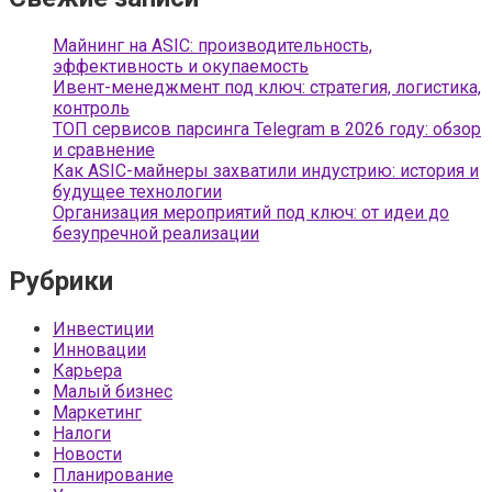
Майнинг на ASIC: производительность,
эффективность и окупаемость
Ивент-менеджмент под ключ: стратегия, логистика,
контроль
ТОП сервисов парсинга Telegram в 2026 году: обзор
и сравнение
Как ASIC-майнеры захватили индустрию: история и
будущее технологии
Организация мероприятий под ключ: от идеи до
безупречной реализации
Рубрики
Инвестиции
Инновации
Карьера
Малый бизнес
Маркетинг
Налоги
Новости
Планирование