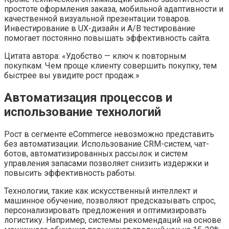
простоте оформления заказа, мобильной адаптивности и
качественной визуальной презентации товаров.
Инвестирование в UX-дизайн и A/B тестирование
помогает постоянно повышать эффективность сайта.
Цитата автора: «Удобство — ключ к повторным
покупкам. Чем проще клиенту совершить покупку, тем
быстрее вы увидите рост продаж.»
Автоматизация процессов и
использование технологий
Рост в сегменте eCommerce невозможно представить
без автоматизации. Использование CRM-систем, чат-
ботов, автоматизированных рассылок и систем
управления запасами позволяет снизить издержки и
повысить эффективность работы.
Технологии, такие как искусственный интеллект и
машинное обучение, позволяют предсказывать спрос,
персонализировать предложения и оптимизировать
логистику. Например, системы рекомендаций на основе