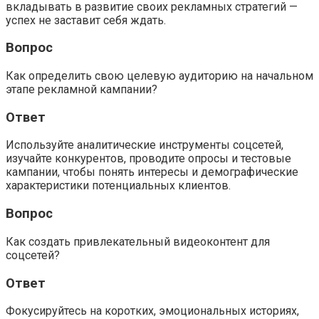
вкладывать в развитие своих рекламных стратегий —
успех не заставит себя ждать.
Вопрос
Как определить свою целевую аудиторию на начальном
этапе рекламной кампании?
Ответ
Используйте аналитические инструменты соцсетей,
изучайте конкурентов, проводите опросы и тестовые
кампании, чтобы понять интересы и демографические
характеристики потенциальных клиентов.
Вопрос
Как создать привлекательный видеоконтент для
соцсетей?
Ответ
Фокусируйтесь на коротких, эмоциональных историях,