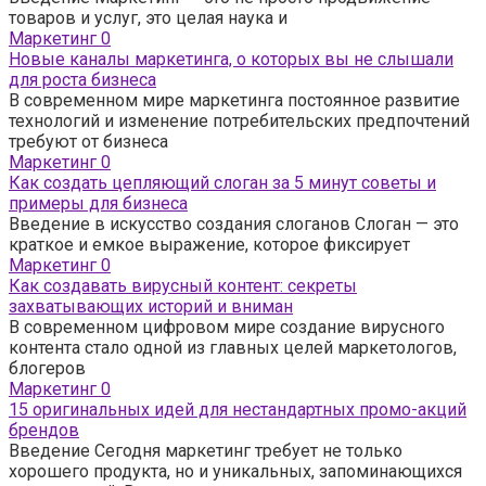
товаров и услуг, это целая наука и
Маркетинг
0
Новые каналы маркетинга, о которых вы не слышали
для роста бизнеса
В современном мире маркетинга постоянное развитие
технологий и изменение потребительских предпочтений
требуют от бизнеса
Маркетинг
0
Как создать цепляющий слоган за 5 минут советы и
примеры для бизнеса
Введение в искусство создания слоганов Слоган — это
краткое и емкое выражение, которое фиксирует
Маркетинг
0
Как создавать вирусный контент: секреты
захватывающих историй и вниман
В современном цифровом мире создание вирусного
контента стало одной из главных целей маркетологов,
блогеров
Маркетинг
0
15 оригинальных идей для нестандартных промо-акций
брендов
Введение Сегодня маркетинг требует не только
хорошего продукта, но и уникальных, запоминающихся