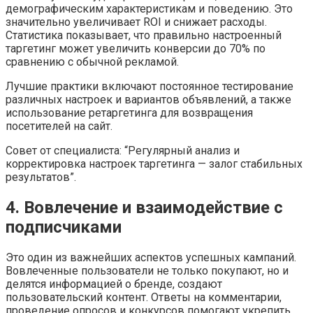
демографическим характеристикам и поведению. Это
значительно увеличивает ROI и снижает расходы.
Статистика показывает, что правильно настроенный
таргетинг может увеличить конверсии до 70% по
сравнению с обычной рекламой.
Лучшие практики включают постоянное тестирование
различных настроек и вариантов объявлений, а также
использование ретаргетинга для возвращения
посетителей на сайт.
Совет от специалиста: “Регулярный анализ и
корректировка настроек таргетинга — залог стабильных
результатов”.
4. Вовлечение и взаимодействие с
подписчиками
Это один из важнейших аспектов успешных кампаний.
Вовлеченные пользователи не только покупают, но и
делятся информацией о бренде, создают
пользовательский контент. Ответы на комментарии,
проведение опросов и конкурсов помогают укрепить