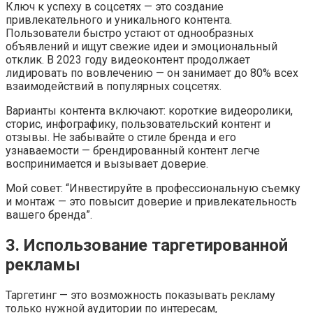
Ключ к успеху в соцсетях — это создание
привлекательного и уникального контента.
Пользователи быстро устают от однообразных
объявлений и ищут свежие идеи и эмоциональный
отклик. В 2023 году видеоконтент продолжает
лидировать по вовлечению — он занимает до 80% всех
взаимодействий в популярных соцсетях.
Варианты контента включают: короткие видеоролики,
сторис, инфографику, пользовательский контент и
отзывы. Не забывайте о стиле бренда и его
узнаваемости — брендированный контент легче
воспринимается и вызывает доверие.
Мой совет: “Инвестируйте в профессиональную съемку
и монтаж — это повысит доверие и привлекательность
вашего бренда”.
3. Использование таргетированной
рекламы
Таргетинг — это возможность показывать рекламу
только нужной аудитории по интересам,