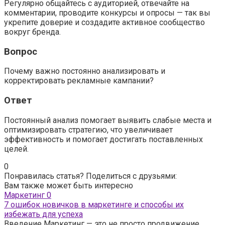
Регулярно общайтесь с аудиторией, отвечайте на
комментарии, проводите конкурсы и опросы — так вы
укрепите доверие и создадите активное сообщество
вокруг бренда.
Вопрос
Почему важно постоянно анализировать и
корректировать рекламные кампании?
Ответ
Постоянный анализ помогает выявить слабые места и
оптимизировать стратегию, что увеличивает
эффективность и помогает достигать поставленных
целей.
0
Понравилась статья? Поделиться с друзьями:
Вам также может быть интересно
Маркетинг
0
7 ошибок новичков в маркетинге и способы их
избежать для успеха
Введение Маркетинг — это не просто продвижение