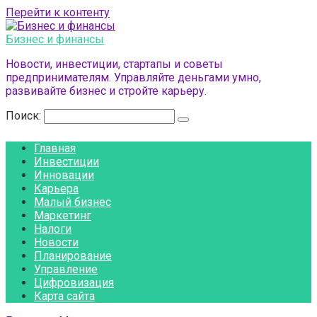
Перейти к контенту
Бизнес и финансы
Новости, инвестиции, стартапы и советы
предпринимателям. Управляйте деньгами умно,
развивайте бизнес и стройте карьеру.
Поиск:
Главная
Инвестиции
Инновации
Карьера
Малый бизнес
Маркетинг
Налоги
Новости
Планирование
Управление
Цифровизация
Карта сайта