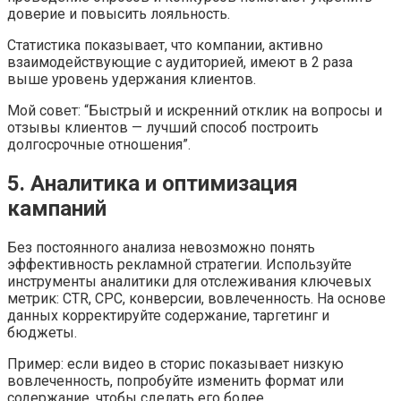
доверие и повысить лояльность.
Статистика показывает, что компании, активно
взаимодействующие с аудиторией, имеют в 2 раза
выше уровень удержания клиентов.
Мой совет: “Быстрый и искренний отклик на вопросы и
отзывы клиентов — лучший способ построить
долгосрочные отношения”.
5. Аналитика и оптимизация
кампаний
Без постоянного анализа невозможно понять
эффективность рекламной стратегии. Используйте
инструменты аналитики для отслеживания ключевых
метрик: CTR, CPC, конверсии, вовлеченность. На основе
данных корректируйте содержание, таргетинг и
бюджеты.
Пример: если видео в сторис показывает низкую
вовлеченность, попробуйте изменить формат или
содержание, чтобы сделать его более