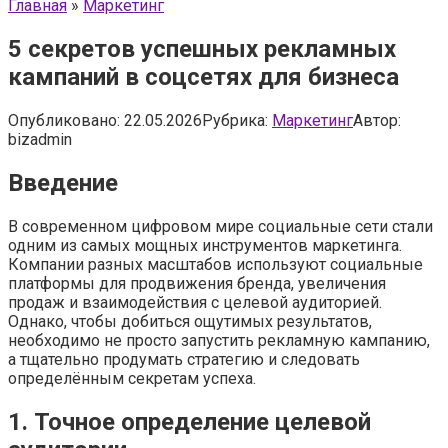
Главная
»
Маркетинг
5 секретов успешных рекламных
кампаний в соцсетях для бизнеса
Опубликовано:
22.05.2026
Рубрика:
Маркетинг
Автор:
bizadmin
Введение
В современном цифровом мире социальные сети стали
одним из самых мощных инструментов маркетинга.
Компании разных масштабов используют социальные
платформы для продвижения бренда, увеличения
продаж и взаимодействия с целевой аудиторией.
Однако, чтобы добиться ощутимых результатов,
необходимо не просто запустить рекламную кампанию,
а тщательно продумать стратегию и следовать
определённым секретам успеха.
1. Точное определение целевой