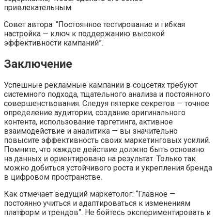
привлекательным.
Совет автора: “Постоянное тестирование и гибкая
настройка — ключ к поддержанию высокой
эффективности кампаний”.
Заключение
Успешные рекламные кампании в соцсетях требуют
системного подхода, тщательного анализа и постоянного
совершенствования. Следуя пятерке секретов — точное
определение аудитории, создание оригинального
контента, использование таргетинга, активное
взаимодействие и аналитика — вы значительно
повысите эффективность своих маркетинговых усилий.
Помните, что каждое действие должно быть основано
на данных и ориентировано на результат. Только так
можно добиться устойчивого роста и укрепления бренда
в цифровом пространстве.
Как отмечает ведущий маркетолог: “Главное —
постоянно учиться и адаптироваться к изменениям
платформ и трендов”. Не бойтесь экспериментировать и