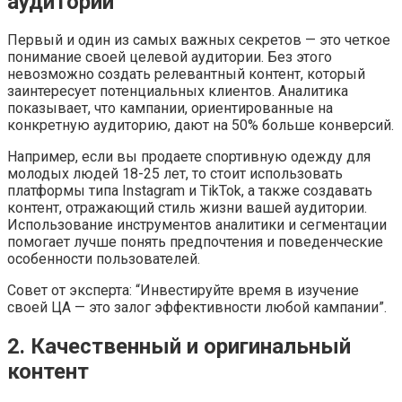
аудитории
Первый и один из самых важных секретов — это четкое
понимание своей целевой аудитории. Без этого
невозможно создать релевантный контент, который
заинтересует потенциальных клиентов. Аналитика
показывает, что кампании, ориентированные на
конкретную аудиторию, дают на 50% больше конверсий.
Например, если вы продаете спортивную одежду для
молодых людей 18-25 лет, то стоит использовать
платформы типа Instagram и TikTok, а также создавать
контент, отражающий стиль жизни вашей аудитории.
Использование инструментов аналитики и сегментации
помогает лучше понять предпочтения и поведенческие
особенности пользователей.
Совет от эксперта: “Инвестируйте время в изучение
своей ЦА — это залог эффективности любой кампании”.
2. Качественный и оригинальный
контент