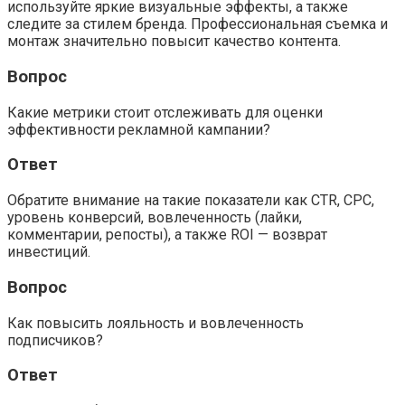
используйте яркие визуальные эффекты, а также
следите за стилем бренда. Профессиональная съемка и
монтаж значительно повысит качество контента.
Вопрос
Какие метрики стоит отслеживать для оценки
эффективности рекламной кампании?
Ответ
Обратите внимание на такие показатели как CTR, CPC,
уровень конверсий, вовлеченность (лайки,
комментарии, репосты), а также ROI — возврат
инвестиций.
Вопрос
Как повысить лояльность и вовлеченность
подписчиков?
Ответ