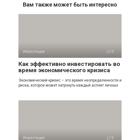
Вам также может быть интересно
Инвестиции
0
Как эффективно инвестировать во
время экономического кризиса
Экономический кризис – это время неопределенности и
риска, которое может затронуть каждый аспект личных
Инвестиции
0