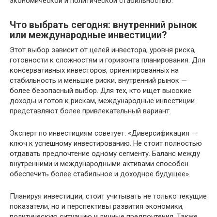
экономической и политической стабильностью.
Что выбрать сегодня: внутренний рынок
или международные инвестиции?
Этот выбор зависит от целей инвестора, уровня риска,
готовности к сложностям и горизонта планирования. Для
консервативных инвесторов, ориентированных на
стабильность и меньшие риски, внутренний рынок —
более безопасный выбор. Для тех, кто ищет высокие
доходы и готов к рискам, международные инвестиции
представляют более привлекательный вариант.
Эксперт по инвестициям советует: «Диверсификация —
ключ к успешному инвестированию. Не стоит полностью
отдавать предпочтение одному сегменту. Баланс между
внутренними и международными активами способен
обеспечить более стабильное и доходное будущее».
Планируя инвестиции, стоит учитывать не только текущие
показатели, но и перспективы развития экономики,
политическую ситуацию и личные предпочтения. Также