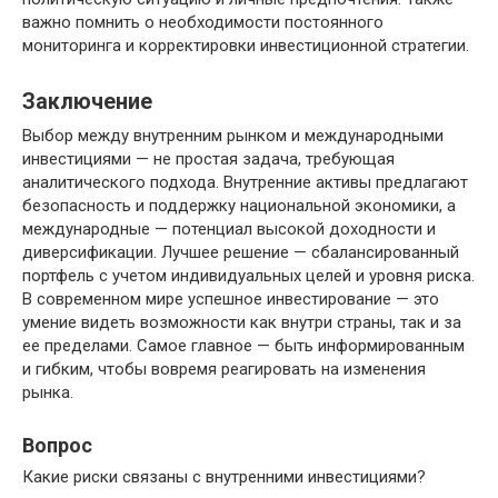
важно помнить о необходимости постоянного
мониторинга и корректировки инвестиционной стратегии.
Заключение
Выбор между внутренним рынком и международными
инвестициями — не простая задача, требующая
аналитического подхода. Внутренние активы предлагают
безопасность и поддержку национальной экономики, а
международные — потенциал высокой доходности и
диверсификации. Лучшее решение — сбалансированный
портфель с учетом индивидуальных целей и уровня риска.
В современном мире успешное инвестирование — это
умение видеть возможности как внутри страны, так и за
ее пределами. Самое главное — быть информированным
и гибким, чтобы вовремя реагировать на изменения
рынка.
Вопрос
Какие риски связаны с внутренними инвестициями?