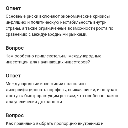
Ответ
Основные риски включают экономические кризисы,
инфляцию и политическую нестабильность внутри
страны, а также ограниченные возможности роста по
сравнению с международными рынками.
Вопрос
Чем особенно привлекательны международные
инвестиции для начинающих инвесторов?
Ответ
Международные инвестиции позволяют
диверсифицировать портфель, снижая риски, и получать
доступ к быстрорастущим рынкам, что особенно важно
для увеличения доходности.
Вопрос
Как правильно выбрать пропорцию внутренних и