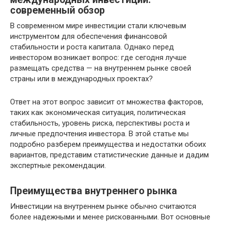
современный обзор
В современном мире инвестиции стали ключевым
инструментом для обеспечения финансовой
стабильности и роста капитала. Однако перед
инвестором возникает вопрос: где сегодня лучше
размещать средства — на внутреннем рынке своей
страны или в международных проектах?
Ответ на этот вопрос зависит от множества факторов,
таких как экономическая ситуация, политическая
стабильность, уровень риска, перспективы роста и
личные предпочтения инвестора. В этой статье мы
подробно разберем преимущества и недостатки обоих
вариантов, представим статистические данные и дадим
экспертные рекомендации.
Преимущества внутреннего рынка
Инвестиции на внутреннем рынке обычно считаются
более надежными и менее рискованными. Вот основные