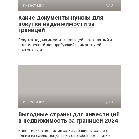
Инвестиции
0
Какие документы нужны для
покупки недвижимости за
границей
Покупка недвижимости за границей — это важный и
ответственный шаг, требующий внимательной
подготовки и
Инвестиции
0
Выгодные страны для инвестиций
в недвижимость за границей 2024
Инвестиции в недвижимость за границей остаются
одним из самых популярных способов сохранить и