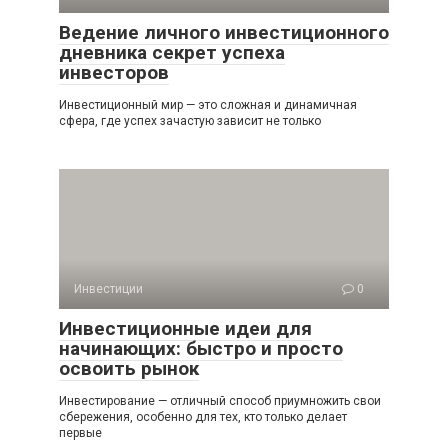
Ведение личного инвестиционного
дневника секрет успеха
инвесторов
Инвестиционный мир — это сложная и динамичная
сфера, где успех зачастую зависит не только
Инвестиции
0
Инвестиционные идеи для
начинающих: быстро и просто
освоить рынок
Инвестирование — отличный способ приумножить свои
сбережения, особенно для тех, кто только делает
первые