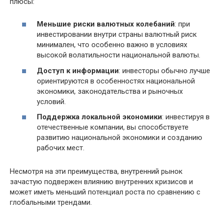
плюсы:
Меньшие риски валютных колебаний
: при
инвестировании внутри страны валютный риск
минимален, что особенно важно в условиях
высокой волатильности национальной валюты.
Доступ к информации
: инвесторы обычно лучше
ориентируются в особенностях национальной
экономики, законодательства и рыночных
условий.
Поддержка локальной экономики
: инвестируя в
отечественные компании, вы способствуете
развитию национальной экономики и созданию
рабочих мест.
Несмотря на эти преимущества, внутренний рынок
зачастую подвержен влиянию внутренних кризисов и
может иметь меньший потенциал роста по сравнению с
глобальными трендами.