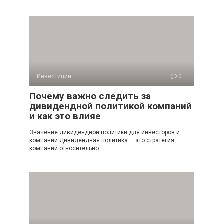
Инвестиции
0
Почему важно следить за
дивидендной политикой компаний
и как это влияе
Значение дивидендной политики для инвесторов и
компаний Дивидендная политика — это стратегия
компании относительно