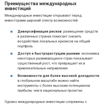
Преимущества международных
инвестиций
Международные инвестиции открывают перед
инвесторами широкий спектр возможностей:
Диверсификация рисков
: размещение средств
в различных странах помогает снизить
воздействие локальных кризисов на общий
портфель.
Доступ к быстрорастущим рынкам
: экономика
некоторых развивающихся стран показывает
существенный рост, что превращает их в
привлекательные направления.
Возможности для более высокой доходности
:
в глобальном масштабе можно найти
инструменты с более высоким потенциалом
прибыли, чем в национальных проектах.
Однако международные инвестиции сопряжены с