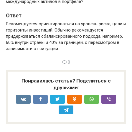
международных активов в портфеле?
Ответ
Рекомендуется ориентироваться на уровень риска, цели и
горизонты инвестиций. Обычно рекомендуется
придерживаться сбалансированного подхода, например,
60% внутри страны и 40% за границей, с пересмотром в
зависимости от ситуации.
0
Понравилась статья? Поделиться с
друзьями: