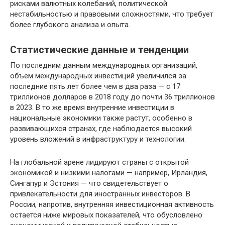
рисками валютных колебаний, политической
нестабильностью и правовыми сложностями, что требует
более глубокого анализа и опыта.
Статистические данные и тенденции
По последним данным международных организаций,
объем международных инвестиций увеличился за
последние пять лет более чем в два раза — с 17
триллионов долларов в 2018 году до почти 36 триллионов
в 2023. В то же время внутренние инвестиции в
национальные экономики также растут, особенно в
развивающихся странах, где наблюдается высокий
уровень вложений в инфраструктуру и технологии.
На глобальной арене лидируют страны с открытой
экономикой и низкими налогами — например, Ирландия,
Сингапур и Эстония — что свидетельствует о
привлекательности для иностранных инвесторов. В
России, напротив, внутренняя инвестиционная активность
остается ниже мировых показателей, что обусловлено