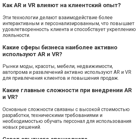
Как AR и VR влияют на клиентский опыт?
Эти технологии делают взаимодействие более
интерактивным и персонализированным, что повышает
удовлетворенность клиента и способствует укреплению
лояльности.
Какие сферы бизнеса наиболее активно
используют AR и VR?
Рынки моды, красоты, мебели, недвижимости,
автопрома и развлечений активно используют AR и VR
для привлечения клиентов и повышения продаж.
Какие главные сложности при внедрении AR
и VR?
Основные сложности связаны с высокой стоимостью
разработки, техническими требованиями и
необходимостью обучать персонал для использования
новых решений.