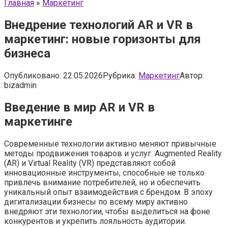
Главная
»
Маркетинг
Внедрение технологий AR и VR в
маркетинг: новые горизонты для
бизнеса
Опубликовано:
22.05.2026
Рубрика:
Маркетинг
Автор:
bizadmin
Введение в мир AR и VR в
маркетинге
Современные технологии активно меняют привычные
методы продвижения товаров и услуг. Augmented Reality
(AR) и Virtual Reality (VR) представляют собой
инновационные инструменты, способные не только
привлечь внимание потребителей, но и обеспечить
уникальный опыт взаимодействия с брендом. В эпоху
дигитализации бизнесы по всему миру активно
внедряют эти технологии, чтобы выделиться на фоне
конкурентов и укрепить лояльность аудитории.