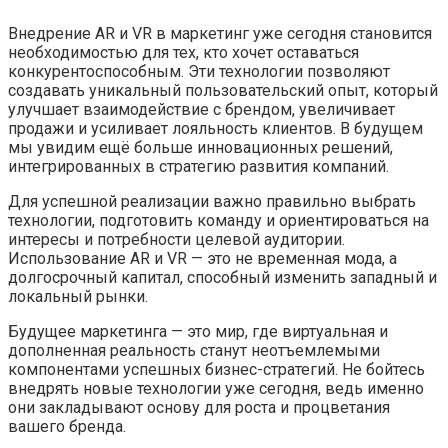
Внедрение AR и VR в маркетинг уже сегодня становится
необходимостью для тех, кто хочет оставаться
конкурентоспособным. Эти технологии позволяют
создавать уникальный пользовательский опыт, который
улучшает взаимодействие с брендом, увеличивает
продажи и усиливает лояльность клиентов. В будущем
мы увидим ещё больше инновационных решений,
интегрированных в стратегию развития компаний.
Для успешной реализации важно правильно выбрать
технологии, подготовить команду и ориентироваться на
интересы и потребности целевой аудитории.
Использование AR и VR — это не временная мода, а
долгосрочный капитал, способный изменить западный и
локальный рынки.
Будущее маркетинга — это мир, где виртуальная и
дополненная реальность станут неотъемлемыми
компонентами успешных бизнес-стратегий. Не бойтесь
внедрять новые технологии уже сегодня, ведь именно
они закладывают основу для роста и процветания
вашего бренда.