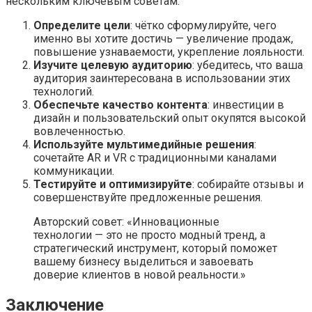
нескольким ключевым советам:
Определите цели
: чётко сформулируйте, чего
именно вы хотите достичь — увеличение продаж,
повышение узнаваемости, укрепление лояльности.
Изучите целевую аудиторию
: убедитесь, что ваша
аудитория заинтересована в использовании этих
технологий.
Обеспечьте качество контента
: инвестиции в
дизайн и пользовательский опыт окупятся высокой
вовлеченностью.
Используйте мультимедийные решения
:
сочетайте AR и VR с традиционными каналами
коммуникации.
Тестируйте и оптимизируйте
: собирайте отзывы и
совершенствуйте предложенные решения.
Авторский совет: «Инновационные
технологии — это не просто модный тренд, а
стратегический инструмент, который поможет
вашему бизнесу выделиться и завоевать
доверие клиентов в новой реальности.»
Заключение