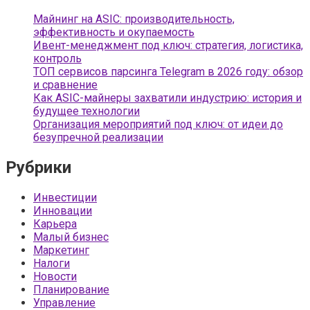
Майнинг на ASIC: производительность,
эффективность и окупаемость
Ивент-менеджмент под ключ: стратегия, логистика,
контроль
ТОП сервисов парсинга Telegram в 2026 году: обзор
и сравнение
Как ASIC-майнеры захватили индустрию: история и
будущее технологии
Организация мероприятий под ключ: от идеи до
безупречной реализации
Рубрики
Инвестиции
Инновации
Карьера
Малый бизнес
Маркетинг
Налоги
Новости
Планирование
Управление