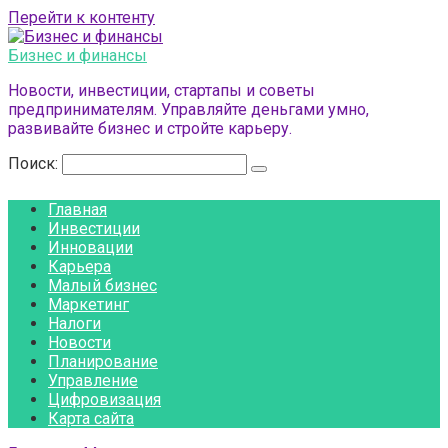
Перейти к контенту
Бизнес и финансы
Новости, инвестиции, стартапы и советы
предпринимателям. Управляйте деньгами умно,
развивайте бизнес и стройте карьеру.
Поиск:
Главная
Инвестиции
Инновации
Карьера
Малый бизнес
Маркетинг
Налоги
Новости
Планирование
Управление
Цифровизация
Карта сайта