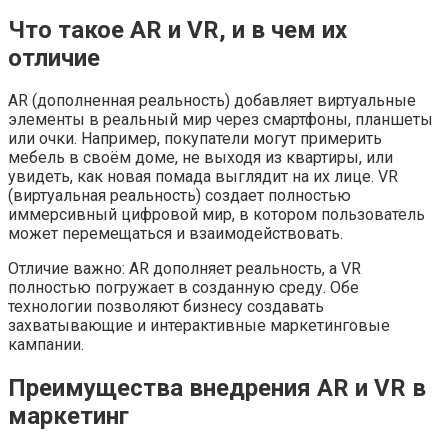
Что такое AR и VR, и в чем их
отличие
AR (дополненная реальность) добавляет виртуальные
элементы в реальный мир через смартфоны, планшеты
или очки. Например, покупатели могут примерить
мебель в своём доме, не выходя из квартиры, или
увидеть, как новая помада выглядит на их лице. VR
(виртуальная реальность) создает полностью
иммерсивный цифровой мир, в котором пользователь
может перемещаться и взаимодействовать.
Отличие важно: AR дополняет реальность, а VR
полностью погружает в созданную среду. Обе
технологии позволяют бизнесу создавать
захватывающие и интерактивные маркетинговые
кампании.
Преимущества внедрения AR и VR в
маркетинг