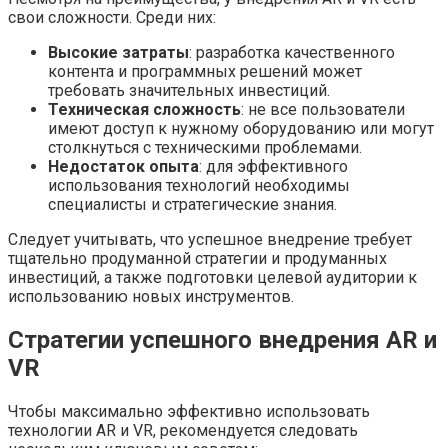
свои сложности. Среди них:
Высокие затраты
: разработка качественного
контента и программных решений может
требовать значительных инвестиций.
Техническая сложность
: не все пользователи
имеют доступ к нужному оборудованию или могут
столкнуться с техническими проблемами.
Недостаток опыта
: для эффективного
использования технологий необходимы
специалисты и стратегические знания.
Следует учитывать, что успешное внедрение требует
тщательно продуманной стратегии и продуманных
инвестиций, а также подготовки целевой аудитории к
использованию новых инструментов.
Стратегии успешного внедрения AR и
VR
Чтобы максимально эффективно использовать
технологии AR и VR, рекомендуется следовать