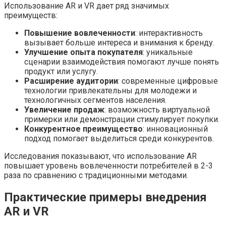
Использование AR и VR дает ряд значимых
преимуществ:
Повышение вовлеченности
: интерактивность
вызывает больше интереса и внимания к бренду.
Улучшение опыта покупателя
: уникальные
сценарии взаимодействия помогают лучше понять
продукт или услугу.
Расширение аудитории
: современные цифровые
технологии привлекательны для молодежи и
технологичных сегментов населения.
Увеличение продаж
: возможность виртуальной
примерки или демонстрации стимулирует покупки.
Конкурентное преимущество
: инновационный
подход помогает выделиться среди конкурентов.
Исследования показывают, что использование AR
повышает уровень вовлеченности потребителей в 2-3
раза по сравнению с традиционными методами.
Практические примеры внедрения
AR и VR