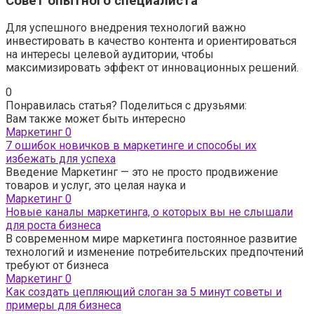
Совет опытного специалиста
Для успешного внедрения технологий важно
инвестировать в качество контента и ориентироваться
на интересы целевой аудитории, чтобы
максимизировать эффект от инновационных решений.
0
Понравилась статья? Поделиться с друзьями:
Вам также может быть интересно
Маркетинг
0
7 ошибок новичков в маркетинге и способы их
избежать для успеха
Введение Маркетинг — это не просто продвижение
товаров и услуг, это целая наука и
Маркетинг
0
Новые каналы маркетинга, о которых вы не слышали
для роста бизнеса
В современном мире маркетинга постоянное развитие
технологий и изменение потребительских предпочтений
требуют от бизнеса
Маркетинг
0
Как создать цепляющий слоган за 5 минут советы и
примеры для бизнеса