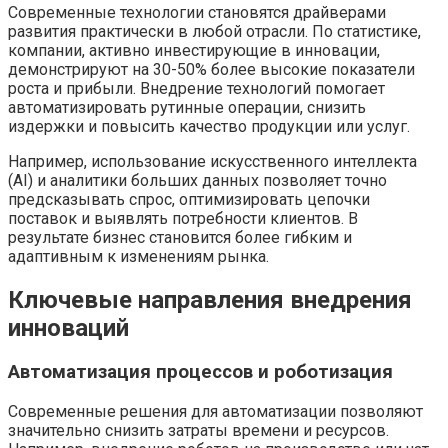
Современные технологии становятся драйверами
развития практически в любой отрасли. По статистике,
компании, активно инвестирующие в инновации,
демонстрируют на 30-50% более высокие показатели
роста и прибыли. Внедрение технологий помогает
автоматизировать рутинные операции, снизить
издержки и повысить качество продукции или услуг.
Например, использование искусственного интеллекта
(AI) и аналитики больших данных позволяет точно
предсказывать спрос, оптимизировать цепочки
поставок и выявлять потребности клиентов. В
результате бизнес становится более гибким и
адаптивным к изменениям рынка.
Ключевые направления внедрения
инноваций
Автоматизация процессов и роботизация
Современные решения для автоматизации позволяют
значительно снизить затраты времени и ресурсов.