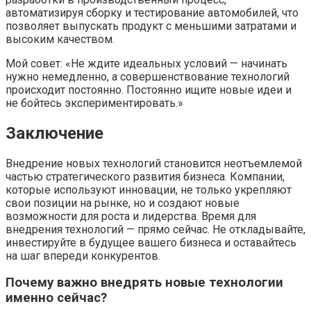
автоматизируя сборку и тестирование автомобилей, что
позволяет выпускать продукт с меньшими затратами и
высоким качеством.
Мой совет: «Не ждите идеальных условий — начинать
нужно немедленно, а совершенствование технологий
происходит постоянно. Постоянно ищите новые идеи и
не бойтесь экспериментировать.»
Заключение
Внедрение новых технологий становится неотъемлемой
частью стратегического развития бизнеса. Компании,
которые используют инновации, не только укрепляют
свои позиции на рынке, но и создают новые
возможности для роста и лидерства. Время для
внедрения технологий — прямо сейчас. Не откладывайте,
инвестируйте в будущее вашего бизнеса и оставайтесь
на шаг впереди конкурентов.
Почему важно внедрять новые технологии
именно сейчас?