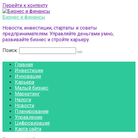
Перейти к контенту
Бизнес и финансы
Новости, инвестиции, стартапы и советы
предпринимателям. Управляйте деньгами умно,
развивайте бизнес и стройте карьеру.
Поиск:
Главная
Инвестиции
Инновации
Карьера
Малый бизнес
Маркетинг
Налоги
Новости
Планирование
Управление
Цифровизация
Карта сайта