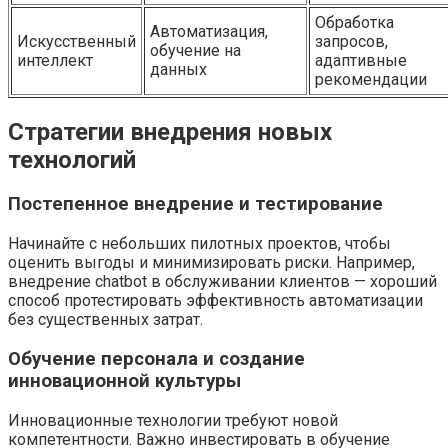
Обработка
Автоматизация,
Искусственный
запросов,
обучение на
интеллект
адаптивные
данных
рекомендации
Стратегии внедрения новых
технологий
Постепенное внедрение и тестирование
Начинайте с небольших пилотных проектов, чтобы
оценить выгоды и минимизировать риски. Например,
внедрение chatbot в обслуживании клиентов — хороший
способ протестировать эффективность автоматизации
без существенных затрат.
Обучение персонала и создание
инновационной культуры
Инновационные технологии требуют новой
компетентности. Важно инвестировать в обучение