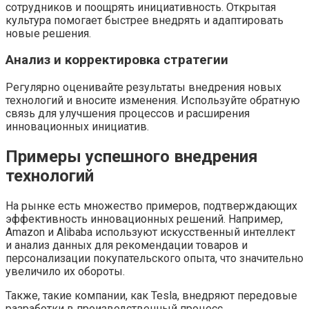
сотрудников и поощрять инициативность. Открытая
культура помогает быстрее внедрять и адаптировать
новые решения.
Анализ и корректировка стратегии
Регулярно оценивайте результаты внедрения новых
технологий и вносите изменения. Используйте обратную
связь для улучшения процессов и расширения
инновационных инициатив.
Примеры успешного внедрения
технологий
На рынке есть множество примеров, подтверждающих
эффективность инновационных решений. Например,
Amazon и Alibaba используют искусственный интеллект
и анализ данных для рекомендации товаров и
персонализации покупательского опыта, что значительно
увеличило их обороты.
Также, такие компании, как Tesla, внедряют передовые
разработки в производственный процесс,