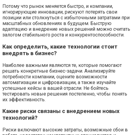
Потому что рынок меняется быстро, и компании,
игнорирующие инновации, рискуют потерять свои
позиции или столкнуться с избыточными затратами при
масштабных обновлениях в будущем. Быструю
адаптацию и внедрение новых решений можно считать
залогом стабильного роста и конкурентоспособности.
Как определить, какие технологии стоит
внедрять в бизнес?
Наиболее важными являются те, которые помогают
решать конкретные бизнес-задачи. Анализируйте
потребности компании, оцените возможности
автоматизации и цифровизации, а также изучайте
успешные кейсы в вашей отрасли. Не бойтесь
тестировать новые решения постепенно, чтобы понять
их эффективность.
Какие риски связаны с внедрением новых
технологий?
Риски включают высокие затраты, возможные сбои в