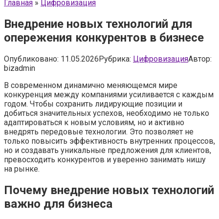
Главная
»
Цифровизация
Внедрение новых технологий для
опережения конкурентов в бизнесе
Опубликовано:
11.05.2026
Рубрика:
Цифровизация
Автор:
bizadmin
В современном динамично меняющемся мире
конкуренция между компаниями усиливается с каждым
годом. Чтобы сохранить лидирующие позиции и
добиться значительных успехов, необходимо не только
адаптироваться к новым условиям, но и активно
внедрять передовые технологии. Это позволяет не
только повысить эффективность внутренних процессов,
но и создавать уникальные предложения для клиентов,
превосходить конкурентов и уверенно занимать нишу
на рынке.
Почему внедрение новых технологий
важно для бизнеса