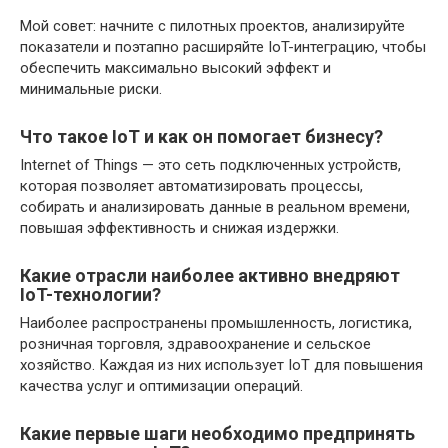
Мой совет: начните с пилотных проектов, анализируйте
показатели и поэтапно расширяйте IoT-интеграцию, чтобы
обеспечить максимально высокий эффект и
минимальные риски.
Что такое IoT и как он помогает бизнесу?
Internet of Things — это сеть подключенных устройств,
которая позволяет автоматизировать процессы,
собирать и анализировать данные в реальном времени,
повышая эффективность и снижая издержки.
Какие отрасли наиболее активно внедряют
IoT-технологии?
Наиболее распространены промышленность, логистика,
розничная торговля, здравоохранение и сельское
хозяйство. Каждая из них использует IoT для повышения
качества услуг и оптимизации операций.
Какие первые шаги необходимо предпринять