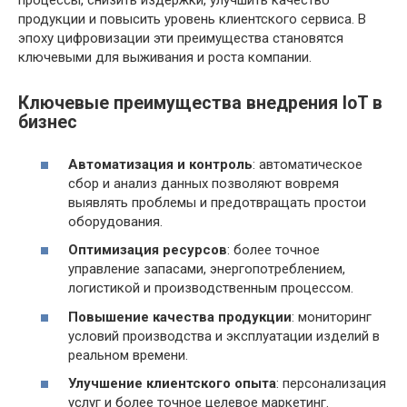
процессы, снизить издержки, улучшить качество
продукции и повысить уровень клиентского сервиса. В
эпоху цифровизации эти преимущества становятся
ключевыми для выживания и роста компании.
Ключевые преимущества внедрения IoT в
бизнес
Автоматизация и контроль
: автоматическое
сбор и анализ данных позволяют вовремя
выявлять проблемы и предотвращать простои
оборудования.
Оптимизация ресурсов
: более точное
управление запасами, энергопотреблением,
логистикой и производственным процессом.
Повышение качества продукции
: мониторинг
условий производства и эксплуатации изделий в
реальном времени.
Улучшение клиентского опыта
: персонализация
услуг и более точное целевое маркетинг.