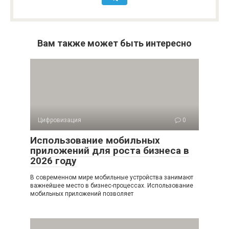
Вам также может быть интересно
Цифровизация
0
Использование мобильных
приложений для роста бизнеса в
2026 году
В современном мире мобильные устройства занимают
важнейшее место в бизнес-процессах. Использование
мобильных приложений позволяет