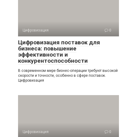
Цифровизация
0
Цифровизация поставок для
бизнеса: повышение
эффективности и
конкурентоспособности
В современном мире бизнес-операции требуют высокой
скорости и точности, особенно в сфере поставок.
Цифровизация
Цифровизация
0