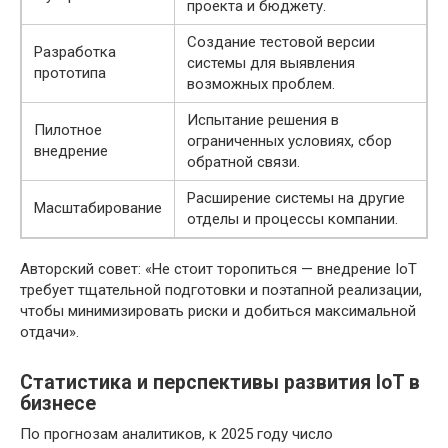
проекта и бюджету.
Создание тестовой версии
Разработка
системы для выявления
прототипа
возможных проблем.
Испытание решения в
Пилотное
ограниченных условиях, сбор
внедрение
обратной связи.
Расширение системы на другие
Масштабирование
отделы и процессы компании.
Авторский совет: «Не стоит торопиться — внедрение IoT
требует тщательной подготовки и поэтапной реализации,
чтобы минимизировать риски и добиться максимальной
отдачи».
Статистика и перспективы развития IoT в
бизнесе
По прогнозам аналитиков, к 2025 году число