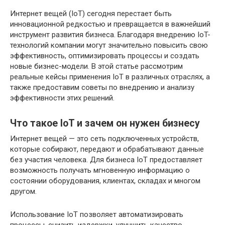
Интернет вещей (IoT) сегодня перестает быть
инновационной редкостью и превращается в важнейший
инструмент развития бизнеса. Благодаря внедрению IoT-
технологий компании могут значительно повысить свою
эффективность, оптимизировать процессы и создать
новые бизнес-модели. В этой статье рассмотрим
реальные кейсы применения IoT в различных отраслях, а
также предоставим советы по внедрению и анализу
эффективности этих решений.
Что такое IoT и зачем он нужен бизнесу
Интернет вещей — это сеть подключенных устройств,
которые собирают, передают и обрабатывают данные
без участия человека. Для бизнеса IoT предоставляет
возможность получать мгновенную информацию о
состоянии оборудования, клиентах, складах и многом
другом.
Использование IoT позволяет автоматизировать