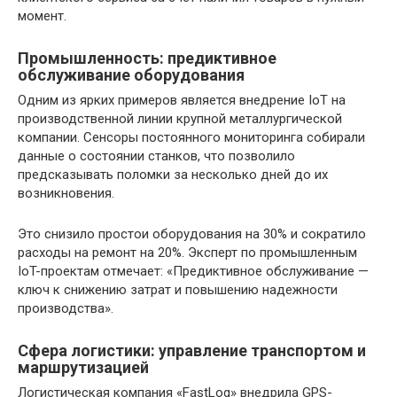
момент.
Промышленность: предиктивное
обслуживание оборудования
Одним из ярких примеров является внедрение IoT на
производственной линии крупной металлургической
компании. Сенсоры постоянного мониторинга собирали
данные о состоянии станков, что позволило
предсказывать поломки за несколько дней до их
возникновения.
Это снизило простои оборудования на 30% и сократило
расходы на ремонт на 20%. Эксперт по промышленным
IoT-проектам отмечает: «Предиктивное обслуживание —
ключ к снижению затрат и повышению надежности
производства».
Сфера логистики: управление транспортом и
маршрутизацией
Логистическая компания «FastLog» внедрила GPS-