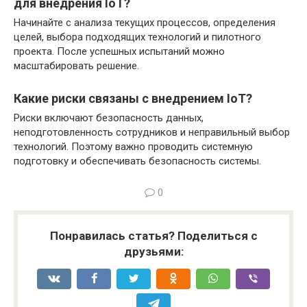
для внедрения IoT?
Начинайте с анализа текущих процессов, определения
целей, выбора подходящих технологий и пилотного
проекта. После успешных испытаний можно
масштабировать решение.
Какие риски связаны с внедрением IoT?
Риски включают безопасность данных,
неподготовленность сотрудников и неправильный выбор
технологий. Поэтому важно проводить системную
подготовку и обеспечивать безопасность системы.
0
Понравилась статья? Поделиться с
друзьями: