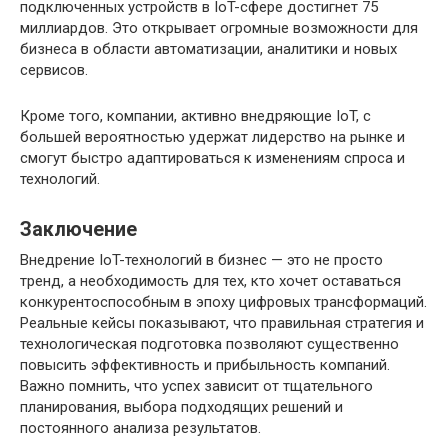
подключенных устройств в IoT-сфере достигнет 75
миллиардов. Это открывает огромные возможности для
бизнеса в области автоматизации, аналитики и новых
сервисов.
Кроме того, компании, активно внедряющие IoT, с
большей вероятностью удержат лидерство на рынке и
смогут быстро адаптироваться к изменениям спроса и
технологий.
Заключение
Внедрение IoT-технологий в бизнес — это не просто
тренд, а необходимость для тех, кто хочет оставаться
конкурентоспособным в эпоху цифровых трансформаций.
Реальные кейсы показывают, что правильная стратегия и
технологическая подготовка позволяют существенно
повысить эффективность и прибыльность компаний.
Важно помнить, что успех зависит от тщательного
планирования, выбора подходящих решений и
постоянного анализа результатов.