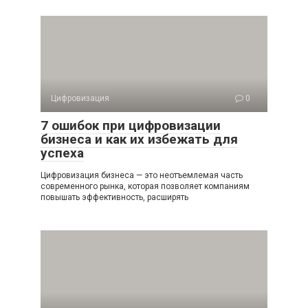
Цифровизация
0
7 ошибок при цифровизации
бизнеса и как их избежать для
успеха
Цифровизация бизнеса — это неотъемлемая часть
современного рынка, которая позволяет компаниям
повышать эффективность, расширять