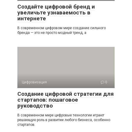
Создайте цифровой бренд и
увеличьте узнаваемость в
интернете
В современном цифровом мире создание сильного
бренда — это не просто модный тренд, а
Цифровизация
0
Создание цифровой стратегии для
стартапов: пошаговое
руководство
В современном мире цифровые технологии играют
решающую роль в развитии любого бизнеса, особенно
стартапов.