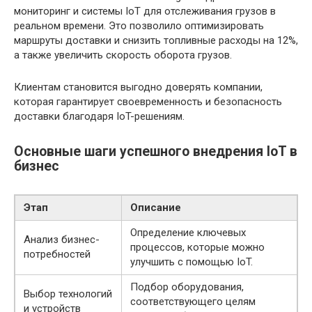
мониторинг и системы IoT для отслеживания грузов в
реальном времени. Это позволило оптимизировать
маршруты доставки и снизить топливные расходы на 12%,
а также увеличить скорость оборота грузов.
Клиентам становится выгодно доверять компании,
которая гарантирует своевременность и безопасность
доставки благодаря IoT-решениям.
Основные шаги успешного внедрения IoT в
бизнес
Этап
Описание
Определение ключевых
Анализ бизнес-
процессов, которые можно
потребностей
улучшить с помощью IoT.
Подбор оборудования,
Выбор технологий
соответствующего целям
и устройств