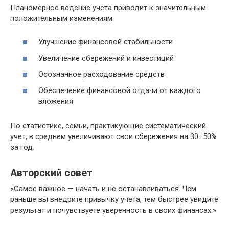
Планомерное ведение учета приводит к значительным
положительным изменениям:
Улучшение финансовой стабильности
Увеличение сбережений и инвестиций
Осознанное расходование средств
Обеспечение финансовой отдачи от каждого
вложения
По статистике, семьи, практикующие систематический
учет, в среднем увеличивают свои сбережения на 30–50%
за год.
Авторский совет
«Самое важное — начать и не останавливаться. Чем
раньше вы внедрите привычку учета, тем быстрее увидите
результат и почувствуете уверенность в своих финансах.»