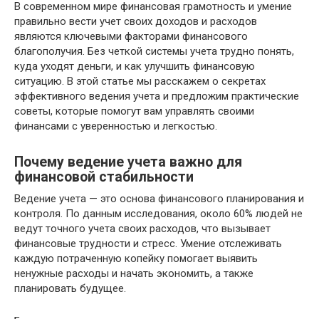
В современном мире финансовая грамотность и умение
правильно вести учет своих доходов и расходов
являются ключевыми факторами финансового
благополучия. Без четкой системы учета трудно понять,
куда уходят деньги, и как улучшить финансовую
ситуацию. В этой статье мы расскажем о секретах
эффективного ведения учета и предложим практические
советы, которые помогут вам управлять своими
финансами с уверенностью и легкостью.
Почему ведение учета важно для
финансовой стабильности
Ведение учета — это основа финансового планирования и
контроля. По данным исследования, около 60% людей не
ведут точного учета своих расходов, что вызывает
финансовые трудности и стресс. Умение отслеживать
каждую потраченную копейку помогает выявить
ненужные расходы и начать экономить, а также
планировать будущее.