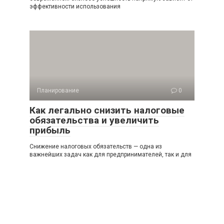
эффективности использования
Планирование
0
Как легально снизить налоговые
обязательства и увеличить
прибыль
Снижение налоговых обязательств — одна из
важнейших задач как для предпринимателей, так и для