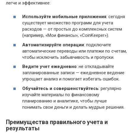
легче и эффективнее:
Используйте мобильные приложения
: сегодня
существует множество программ для учета
расходов — от простых до комплексных систем
(например, «Мои финансы», «CoinKeeper»).
Автоматизируйте операции
: подключите
автоматические переводы или платежи по счетам,
чтобы исключить забывчивость и пропуски.
Ведите учет ежедневно
: не откладывайте
запланированные записи — ежедневное ведение
упрощает анализ и помогает избегать ошибок.
Обучайтесь и совершенствуйтесь
: регулярно
изучайте материалы по финансовому
планированию и аналитике, чтобы лучше
понимать свои деньги и делать мудрые решения.
Преимущества правильного учета и
результаты