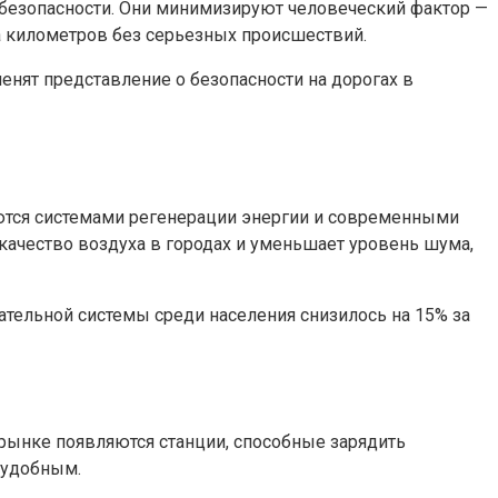
безопасности. Они минимизируют человеческий фактор —
 километров без серьезных происшествий.
енят представление о безопасности на дорогах в
ются системами регенерации энергии и современными
качество воздуха в городах и уменьшает уровень шума,
тельной системы среди населения снизилось на 15% за
 рынке появляются станции, способные зарядить
 удобным.