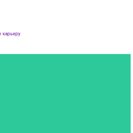
 карьеру.