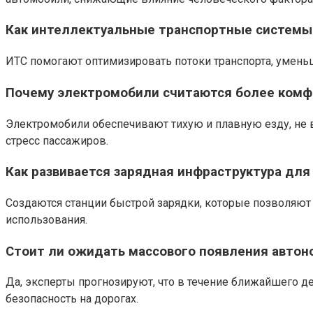
Как интеллектуальные транспортные системы
ИТС помогают оптимизировать потоки транспорта, умень
Почему электромобили считаются более ком
Электромобили обеспечивают тихую и плавную езду, не
стресс пассажиров.
Как развивается зарядная инфраструктура дл
Создаются станции быстрой зарядки, которые позволяют 
использования.
Стоит ли ожидать массового появления авто
Да, эксперты прогнозируют, что в течение ближайшего д
безопасность на дорогах.