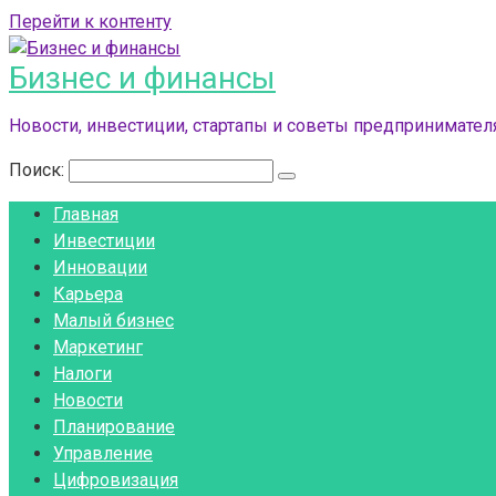
Перейти к контенту
Бизнес и финансы
Новости, инвестиции, стартапы и советы предпринимателя
Поиск:
Главная
Инвестиции
Инновации
Карьера
Малый бизнес
Маркетинг
Налоги
Новости
Планирование
Управление
Цифровизация