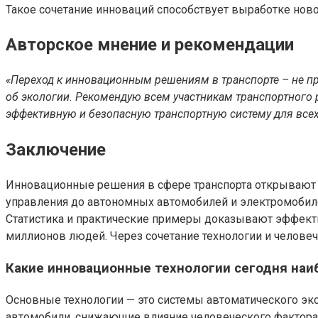
Такое сочетание инноваций способствует выработке ново
Авторское мнение и рекомендации
«Переход к инновационным решениям в транспорте – не про
об экологии. Рекомендую всем участникам транспортного 
эффективную и безопасную транспортную систему для всех.
Заключение
Инновационные решения в сфере транспорта открывают 
управления до автономных автомобилей и электромобилей
Статистика и практические примеры доказывают эффект
миллионов людей. Через сочетание технологии и человече
Какие инновационные технологии сегодня наи
Основные технологии — это системы автоматического экс
автомобили, снижающие влияние человеческого фактора