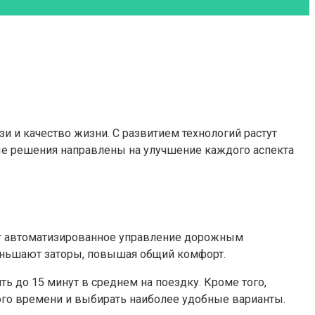
 и качество жизни. С развитием технологий растут
ные решения направлены на улучшение каждого аспекта
ют автоматизированное управление дорожным
меньшают заторы, повышая общий комфорт.
ь до 15 минут в среднем на поездку. Кроме того,
го времени и выбирать наиболее удобные варианты.