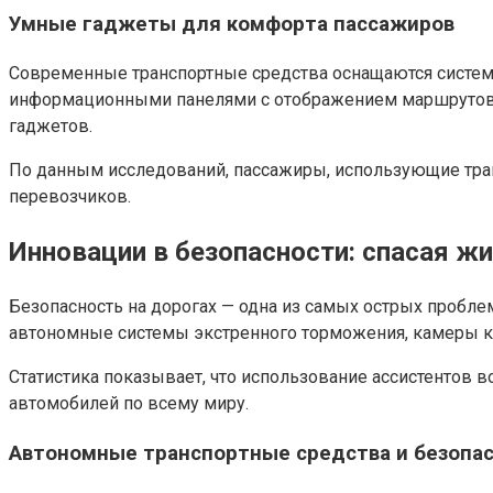
Умные гаджеты для комфорта пассажиров
Современные транспортные средства оснащаются систем
информационными панелями с отображением маршрутов и 
гаджетов.
По данным исследований, пассажиры, использующие тран
перевозчиков.
Инновации в безопасности: спасая жи
Безопасность на дорогах — одна из самых острых пробл
автономные системы экстренного торможения, камеры ко
Статистика показывает, что использование ассистентов 
автомобилей по всему миру.
Автономные транспортные средства и безопа