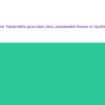
м. Управляйте деньгами умно, развивайте бизнес и стройте