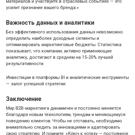
материалов и участвуйте в отраслевых событиях — это
усилит признание вашего бренда.»
Важность данных и аналитики
Без эффективного использования данных невозможно
определить наиболее доходные сегменты и
оптимизировать маркетинговые бюджеты. Статистика
показывает, что компании, активно применяющие
аналитику, достигают в среднем на 15-20% лучшей
результативности.
Инвестиции в платформы BI и аналитические инструменты
— залог успешной стратегии.
Заключение
Мир B2B-маркетинга динамичен и постоянно меняется
благодаря новым технологиям, трендам и меняющемуся
поведению клиентов. Чтобы не отставать, необходимо
внимательно следить за инновациями и адаптировать
свою стратегию. И помните: «Ключ к успеху — постоянное