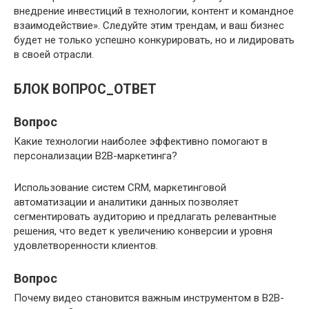
внедрение инвестиций в технологии, контент и командное
взаимодействие». Следуйте этим трендам, и ваш бизнес
будет не только успешно конкурировать, но и лидировать
в своей отрасли.
БЛОК ВОПРОС_ОТВЕТ
Вопрос
Какие технологии наиболее эффективно помогают в
персонализации B2B-маркетинга?
Использование систем CRM, маркетинговой
автоматизации и аналитики данных позволяет
сегментировать аудиторию и предлагать релевантные
решения, что ведет к увеличению конверсии и уровня
удовлетворенности клиентов.
Вопрос
Почему видео становится важным инструментом в B2B-