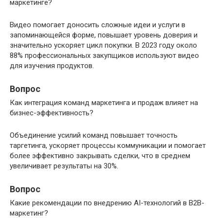
маркетинге?
Видео помогает доносить сложные идеи и услуги в
запоминающейся форме, повышает уровень доверия и
значительно ускоряет цикл покупки. В 2023 году около
88% профессиональных закупщиков используют видео
для изучения продуктов.
Вопрос
Как интеграция команд маркетинга и продаж влияет на
бизнес-эффективность?
Объединение усилий команд повышает точность
таргетинга, ускоряет процессы коммуникации и помогает
более эффективно закрывать сделки, что в среднем
увеличивает результаты на 30%.
Вопрос
Какие рекомендации по внедрению AI-технологий в B2B-
маркетинг?