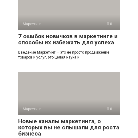
Маркетинг
0
7 ошибок новичков в маркетинге и
способы их избежать для успеха
Введение Маркетинг — это не просто продвижение
товаров и услуг, это целая наука и
Маркетинг
0
Новые каналы маркетинга, о
которых вы не слышали для роста
бизнеса