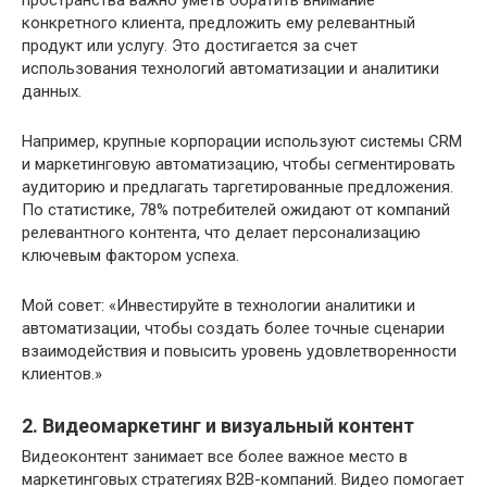
пространства важно уметь обратить внимание
конкретного клиента, предложить ему релевантный
продукт или услугу. Это достигается за счет
использования технологий автоматизации и аналитики
данных.
Например, крупные корпорации используют системы CRM
и маркетинговую автоматизацию, чтобы сегментировать
аудиторию и предлагать таргетированные предложения.
По статистике, 78% потребителей ожидают от компаний
релевантного контента, что делает персонализацию
ключевым фактором успеха.
Мой совет: «Инвестируйте в технологии аналитики и
автоматизации, чтобы создать более точные сценарии
взаимодействия и повысить уровень удовлетворенности
клиентов.»
2. Видеомаркетинг и визуальный контент
Видеоконтент занимает все более важное место в
маркетинговых стратегиях B2B-компаний. Видео помогает