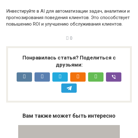
Инвестируйте в AI для автоматизации задач, аналитики и
прогнозирования поведения клиентов. Это способствует
повышению ROI и улучшению обслуживания клиентов.
0
Понравилась статья? Поделиться с
друзьями:
Вам также может быть интересно