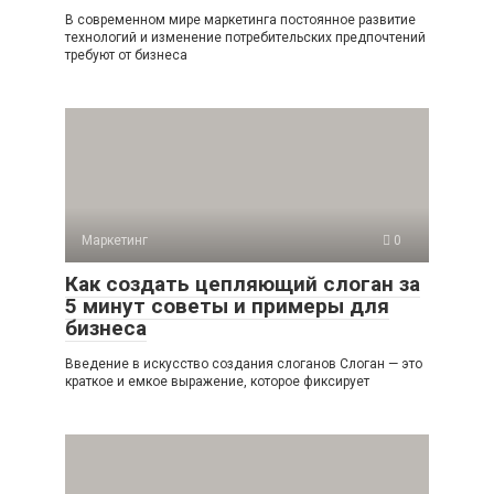
В современном мире маркетинга постоянное развитие
технологий и изменение потребительских предпочтений
требуют от бизнеса
Маркетинг
0
Как создать цепляющий слоган за
5 минут советы и примеры для
бизнеса
Введение в искусство создания слоганов Слоган — это
краткое и емкое выражение, которое фиксирует