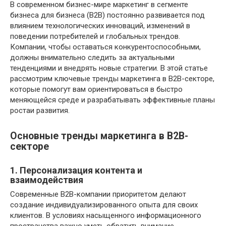
В современном бизнес-мире маркетинг в сегменте
бизнеса для бизнеса (B2B) постоянно развивается под
влиянием технологических инноваций, изменений в
поведении потребителей и глобальных трендов.
Компании, чтобы оставаться конкурентоспособными,
должны внимательно следить за актуальными
тенденциями и внедрять новые стратегии. В этой статье
рассмотрим ключевые тренды маркетинга в B2B-секторе,
которые помогут вам ориентироваться в быстро
меняющейся среде и разрабатывать эффективные планы
ростаи развития.
Основные тренды маркетинга в B2B-
секторе
1. Персонализация контента и
взаимодействия
Современные B2B-компании приоритетом делают
создание индивидуализированного опыта для своих
клиентов. В условиях насыщенного информационного