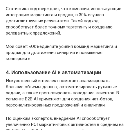
Статистика подтверждает, что компании, использующие
интеграцию маркетинга и продаж, в 30% случаев
достигают лучших результатов. Такой подход
способствует более точному таргетингу и созданию
релевантных предложений.
Мой совет: «Объединяйте усилия команд маркетинга и
продаж для достижения синергии и повышения
конверсии.»
4. Использование AI и автоматизации
Искусственный интеллект помогает анализировать
большие объемы данных, автоматизировать рутинные
задачи, а также прогнозировать поведение клиентов. В
сегменте B2B AI применяют для создания чат-ботов,
персонализированных предложений и аналитики.
По оценкам экспертов, внедрение AI способствует
увеличению ROI маркетинговых активностей в среднем на