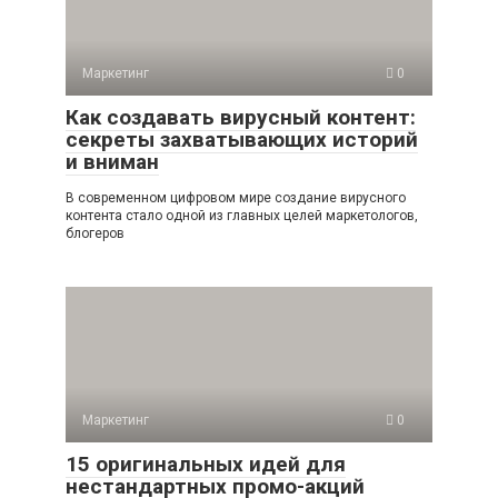
Маркетинг
0
Как создавать вирусный контент:
секреты захватывающих историй
и вниман
В современном цифровом мире создание вирусного
контента стало одной из главных целей маркетологов,
блогеров
Маркетинг
0
15 оригинальных идей для
нестандартных промо-акций