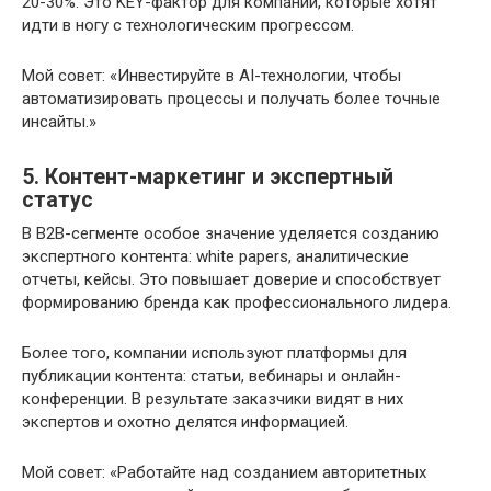
20-30%. Это KEY-фактор для компаний, которые хотят
идти в ногу с технологическим прогрессом.
Мой совет: «Инвестируйте в AI-технологии, чтобы
автоматизировать процессы и получать более точные
инсайты.»
5. Контент-маркетинг и экспертный
статус
В B2B-сегменте особое значение уделяется созданию
экспертного контента: white papers, аналитические
отчеты, кейсы. Это повышает доверие и способствует
формированию бренда как профессионального лидера.
Более того, компании используют платформы для
публикации контента: статьи, вебинары и онлайн-
конференции. В результате заказчики видят в них
экспертов и охотно делятся информацией.
Мой совет: «Работайте над созданием авторитетных