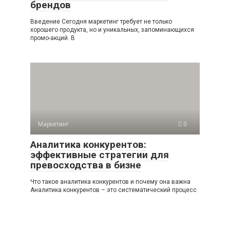
брендов
Введение Сегодня маркетинг требует не только
хорошего продукта, но и уникальных, запоминающихся
промо-акций. В
Маркетинг
0
Аналитика конкурентов:
эффективные стратегии для
превосходства в бизне
Что такое аналитика конкурентов и почему она важна
Аналитика конкурентов – это систематический процесс