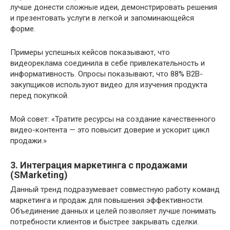
лучше донести сложные идеи, демонстрировать решения
и презентовать услуги в легкой и запоминающейся
форме.
Примеры успешных кейсов показывают, что
видеореклама соединила в себе привлекательность и
информативность. Опросы показывают, что 88% B2B-
закупщиков используют видео для изучения продукта
перед покупкой.
Мой совет: «Тратите ресурсы на создание качественного
видео-контента — это повысит доверие и ускорит цикл
продажи.»
3. Интеграция маркетинга с продажами
(SMarketing)
Данный тренд подразумевает совместную работу команд
маркетинга и продаж для повышения эффективности.
Объединение данных и целей позволяет лучше понимать
потребности клиентов и быстрее закрывать сделки.