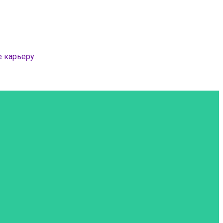
 карьеру.