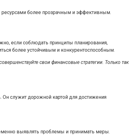
и ресурсами более прозрачным и эффективным.
жно, если соблюдать принципы планирования,
виться более устойчивым и конкурентоспособным.
совершенствуйте свои финансовые стратегии. Только так
. Он служит дорожной картой для достижения
ременно выявлять проблемы и принимать меры.