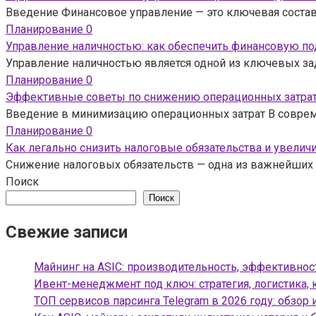
Введение Финансовое управление — это ключевая состав
Планирование
0
Управление наличностью: как обеспечить финансовую по
Управление наличностью является одной из ключевых зад
Планирование
0
Эффективные советы по снижению операционных затрат
Введение в минимизацию операционных затрат В соврем
Планирование
0
Как легально снизить налоговые обязательства и увелич
Снижение налоговых обязательств — одна из важнейших з
Поиск
Поиск
Свежие записи
Майнинг на ASIC: производительность, эффективнос
Ивент-менеджмент под ключ: стратегия, логистика, 
ТОП сервисов парсинга Telegram в 2026 году: обзор 