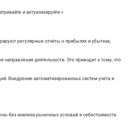
тривайте и актуализируйте.»
рируют регулярные отчёты о прибылях и убытках,
направления деятельности. Это приводит к тому, что
ий. Внедрение автоматизированных систем учета и
ны без анализа рыночных условий и себестоимости