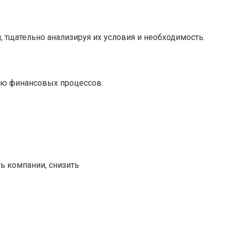
 тщательно анализируя их условия и необходимость.
ию финансовых процессов.
ь компании, снизить