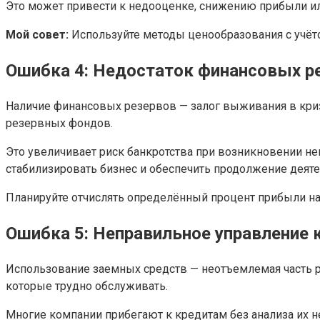
Это может привести к недооценке, снижению прибыли или
Мой совет:
Используйте методы ценообразования с учёто
Ошибка 4: Недостаток финансовых р
Наличие финансовых резервов — залог выживания в кри
резервных фондов.
Это увеличивает риск банкротства при возникновении не
стабилизировать бизнес и обеспечить продолжение деяте
Планируйте отчислять определённый процент прибыли на 
Ошибка 5: Неправильное управление 
Использование заемных средств — неотъемлемая часть р
которые трудно обслуживать.
Многие компании прибегают к кредитам без анализа их н