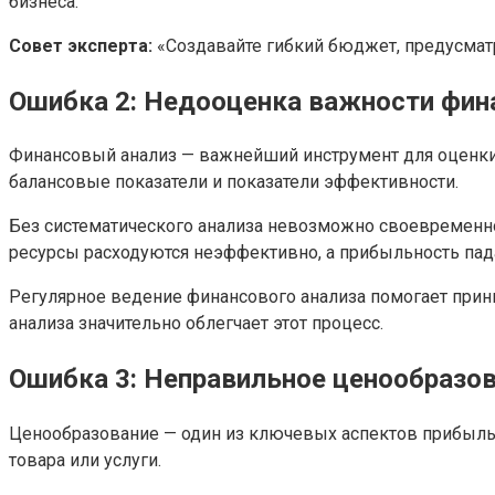
бизнеса.
Совет эксперта:
«Создавайте гибкий бюджет, предусматр
Ошибка 2: Недооценка важности фин
Финансовый анализ — важнейший инструмент для оценки 
балансовые показатели и показатели эффективности.
Без систематического анализа невозможно своевременно
ресурсы расходуются неэффективно, а прибыльность пад
Регулярное ведение финансового анализа помогает прин
анализа значительно облегчает этот процесс.
Ошибка 3: Неправильное ценообразо
Ценообразование — один из ключевых аспектов прибыльн
товара или услуги.