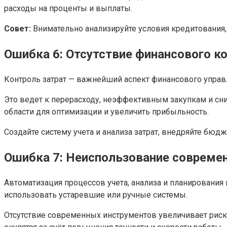
расходы на проценты и выплаты.
Совет:
Внимательно анализируйте условия кредитования,
Ошибка 6: Отсутствие финансового к
Контроль затрат — важнейший аспект финансового управл
Это ведет к перерасходу, неэффективным закупкам и с
области для оптимизации и увеличить прибыльность.
Создайте систему учета и анализа затрат, внедряйте бюд
Ошибка 7: Неиспользование совреме
Автоматизация процессов учета, анализа и планировани
использовать устаревшие или ручные системы.
Отсутствие современных инструментов увеличивает рис