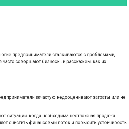
ногие предприниматели сталкиваются с проблемами,
 часто совершают бизнесы, и расскажем, как их
Предприниматели зачастую недооценивают затраты или не
ают ситуации, когда необходима неотложная продажа
яет очистить финансовый поток и повысить устойчивость