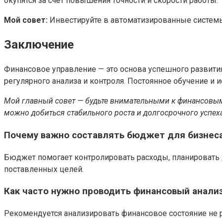
окупятся за счёт повышения точности и скорости работы.
Мой совет:
Инвестируйте в автоматизированные системы
Заключение
Финансовое управление — это основа успешного развити
регулярного анализа и контроля. Постоянное обучение и
Мой главный совет — будьте внимательными к финансовым 
можно добиться стабильного роста и долгосрочного успеха
Почему важно составлять бюджет для бизнес
Бюджет помогает контролировать расходы, планировать
поставленных целей.
Как часто нужно проводить финансовый анали
Рекомендуется анализировать финансовое состояние не 