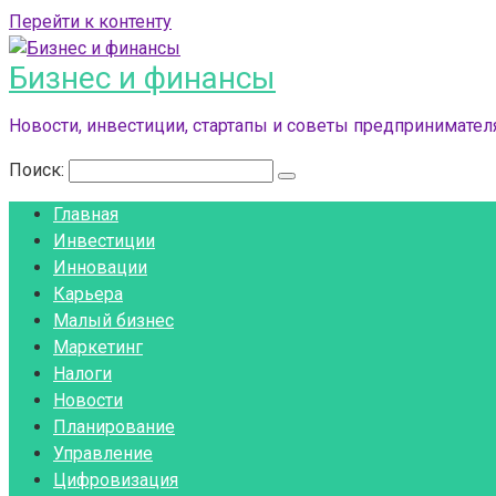
Перейти к контенту
Бизнес и финансы
Новости, инвестиции, стартапы и советы предпринимателя
Поиск:
Главная
Инвестиции
Инновации
Карьера
Малый бизнес
Маркетинг
Налоги
Новости
Планирование
Управление
Цифровизация