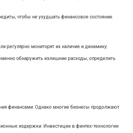
едиты, чтобы не ухудшать финансовое состояние.
ли регулярно мониторят их наличие и динамику.
еменно обнаружить излишние расходы, определить
ения финансами. Однако многие бизнесы продолжают
ционные издержки. Инвестиции в финтех-технологии