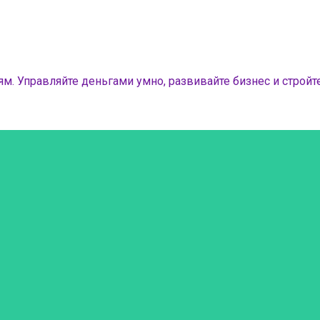
м. Управляйте деньгами умно, развивайте бизнес и стройте