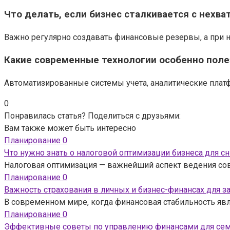
Что делать, если бизнес сталкивается с нехв
Важно регулярно создавать финансовые резервы, а при н
Какие современные технологии особенно поле
Автоматизированные системы учета, аналитические плат
0
Понравилась статья? Поделиться с друзьями:
Вам также может быть интересно
Планирование
0
Что нужно знать о налоговой оптимизации бизнеса для 
Налоговая оптимизация — важнейший аспект ведения сов
Планирование
0
Важность страхования в личных и бизнес-финансах для з
В современном мире, когда финансовая стабильность явл
Планирование
0
Эффективные советы по управлению финансами для се