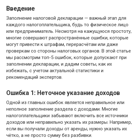
Введение
Заполнение налоговой декларации — важный этап для
каждого налогоплательщика, будь то физическое лицо
или предприниматель. Несмотря на кажущуюся простоту,
многие совершают распространённые ошибки, которые
могут привести к штрафам, перерасчётам или даже
проверкам со стороны налоговых органов. В этой статье
мы рассмотрим топ-5 ошибок, которые допускают при
заполнении декларации, и дадим советы, как их
избежать, с учетом актуальной статистики и
рекомендаций экспертов.
Ошибка 1: Неточное указание доходов
Одной из главных ошибок является неправильное или
неполное заполнение раздела с доходами. Многие
налогоплательщики забывают включить все источники
доходов или неправильно указать их размеры. Например,
если вы получали доходы от аренды, нужно указать их
чётко, а не просто сумму без разбивки.