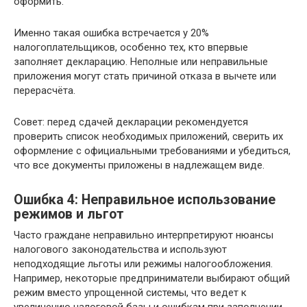
оформить.
Именно такая ошибка встречается у 20%
налогоплательщиков, особенно тех, кто впервые
заполняет декларацию. Неполные или неправильные
приложения могут стать причиной отказа в вычете или
перерасчёта.
Совет: перед сдачей декларации рекомендуется
проверить список необходимых приложений, сверить их
оформление с официальными требованиями и убедиться,
что все документы приложены в надлежащем виде.
Ошибка 4: Неправильное использование
режимов и льгот
Часто граждане неправильно интерпретируют нюансы
налогового законодательства и используют
неподходящие льготы или режимы налогообложения.
Например, некоторые предприниматели выбирают общий
режим вместо упрощенной системы, что ведет к
увеличению налоговой базы и ошибкам при заполнении.