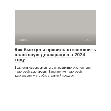
Налоги
0
Как быстро и правильно заполнить
налоговую декларацию в 2024
году
Важность своевременного и правильного заполнения
налоговой декларации Заполнение налоговой
декларации — это обязательный процесс