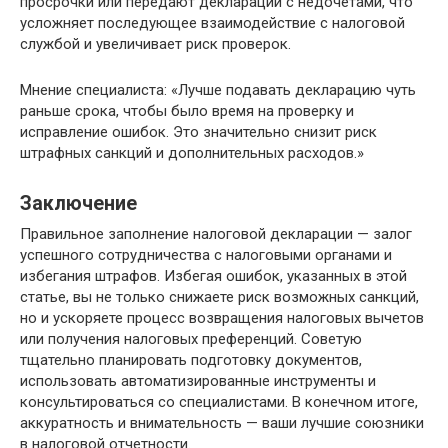
просрочки или передают декларации с недочётами, что
усложняет последующее взаимодействие с налоговой
службой и увеличивает риск проверок.
Мнение специалиста: «Лучше подавать декларацию чуть
раньше срока, чтобы было время на проверку и
исправление ошибок. Это значительно снизит риск
штрафных санкций и дополнительных расходов.»
Заключение
Правильное заполнение налоговой декларации — залог
успешного сотрудничества с налоговыми органами и
избегания штрафов. Избегая ошибок, указанных в этой
статье, вы не только снижаете риск возможных санкций,
но и ускоряете процесс возвращения налоговых вычетов
или получения налоговых преференций. Советую
тщательно планировать подготовку документов,
использовать автоматизированные инструменты и
консультироваться со специалистами. В конечном итоге,
аккуратность и внимательность — ваши лучшие союзники
в налоговой отчетности.