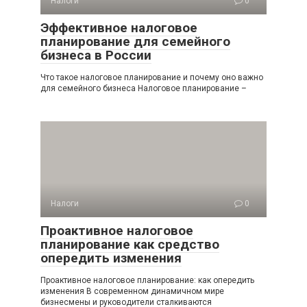
Налоги
0
Эффективное налоговое
планирование для семейного
бизнеса в России
Что такое налоговое планирование и почему оно важно
для семейного бизнеса Налоговое планирование –
Налоги
0
Проактивное налоговое
планирование как средство
опередить изменения
Проактивное налоговое планирование: как опередить
изменения В современном динамичном мире
бизнесмены и руководители сталкиваются