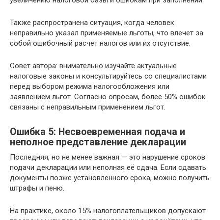
Также распространена ситуация, когда человек
неправильно указал применяемые льготы, что влечет за
собой ошибочный расчет налогов или их отсутствие.
Совет автора: внимательно изучайте актуальные
налоговые законы и консультируйтесь со специалистами
перед выбором режима налогообложения или
заявлением льгот. Согласно опросам, более 50% ошибок
связаны с неправильным применением льгот.
Ошибка 5: Несвоевременная подача и
неполное представление декларации
Последняя, но не менее важная — это нарушение сроков
подачи декларации или неполная её сдача. Если сдавать
документы позже установленного срока, можно получить
штрафы и пеню.
На практике, около 15% налогоплательщиков допускают