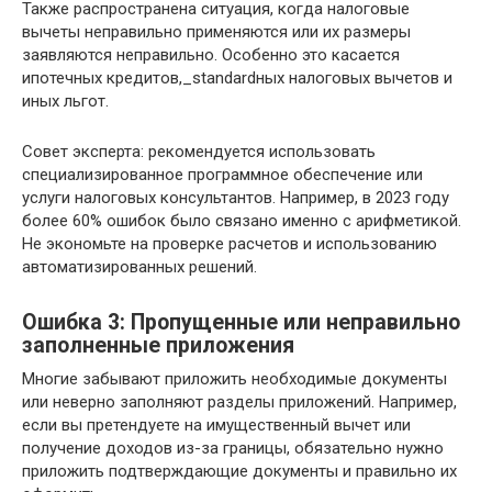
Также распространена ситуация, когда налоговые
вычеты неправильно применяются или их размеры
заявляются неправильно. Особенно это касается
ипотечных кредитов,_standardных налоговых вычетов и
иных льгот.
Совет эксперта: рекомендуется использовать
специализированное программное обеспечение или
услуги налоговых консультантов. Например, в 2023 году
более 60% ошибок было связано именно с арифметикой.
Не экономьте на проверке расчетов и использованию
автоматизированных решений.
Ошибка 3: Пропущенные или неправильно
заполненные приложения
Многие забывают приложить необходимые документы
или неверно заполняют разделы приложений. Например,
если вы претендуете на имущественный вычет или
получение доходов из-за границы, обязательно нужно
приложить подтверждающие документы и правильно их