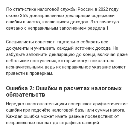
По статистике налоговой службы России, в 2022 году
около 35% донаправленных деклараций содержали
ошибки в частях, касающихся доходов. Это зачастую
связано с неправильным заполнением раздела 1.
Специалисты советуют: тщательно собирать все
документы и учитывать каждый источник дохода. Не
забудьте заполнить декларацию до конца, включая даже
небольшие поступления, которые могут показаться
незначительными, ведь их неправильное указание может
привести к проверкам.
Ошибка 2: Ошибки в расчетах налоговых
обязательств
Нередко налогоплательщики совершают арифметические
ошибки при подсчёте налоговой базы или суммы налога.
Каждая ошибка может иметь разные последствия: от
неправильных выплат до штрафных санкций.