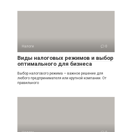
Налоги
0
Виды налоговых режимов и выбор
оптимального для бизнеса
Выбор налогового режима — важное решение для
любого предпринимателя или крупной компании. От
правильного