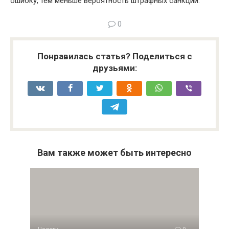
ошибку, тем меньше вероятность штрафных санкций.
0
Понравилась статья? Поделиться с
друзьями:
Вам также может быть интересно