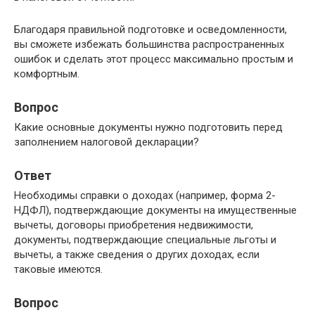
Благодаря правильной подготовке и осведомленности,
вы сможете избежать большинства распространенных
ошибок и сделать этот процесс максимально простым и
комфортным.
Вопрос
Какие основные документы нужно подготовить перед
заполнением налоговой декларации?
Ответ
Необходимы справки о доходах (например, форма 2-
НДФЛ), подтверждающие документы на имущественные
вычеты, договоры приобретения недвижимости,
документы, подтверждающие специальные льготы и
вычеты, а также сведения о других доходах, если
таковые имеются.
Вопрос