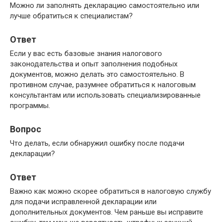
Можно ли заполнять декларацию самостоятельно или
лучше обратиться к специалистам?
Ответ
Если у вас есть базовые знания налогового
законодательства и опыт заполнения подобных
документов, можно делать это самостоятельно. В
противном случае, разумнее обратиться к налоговым
консультантам или использовать специализированные
программы.
Вопрос
Что делать, если обнаружил ошибку после подачи
декларации?
Ответ
Важно как можно скорее обратиться в налоговую службу
для подачи исправленной декларации или
дополнительных документов. Чем раньше вы исправите