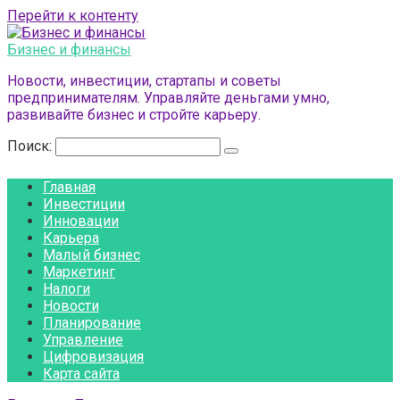
Перейти к контенту
Бизнес и финансы
Новости, инвестиции, стартапы и советы
предпринимателям. Управляйте деньгами умно,
развивайте бизнес и стройте карьеру.
Поиск:
Главная
Инвестиции
Инновации
Карьера
Малый бизнес
Маркетинг
Налоги
Новости
Планирование
Управление
Цифровизация
Карта сайта