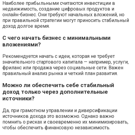
Наиболее прибыльными считаются инвестиции в
недвижимость, создание цифровых продуктов и
онлайн-бизнес. Они требуют начальных вложений, но
при правильной стратегии могут приносить стабильный
доход долгое время.
С чего начать бизнес с минимальными
вложениями?
Рекомендуется начать с идеи, которая не требует
значительного стартового капитала — например, услуги,
фриланс или продажа через социальные сети. Важен
правильный анализ рынка и четкий план развития.
Можно ли обеспечить себе стабильный
доход только через дополнительные
источники?
Да, при грамотном управлении и диверсификации
источников дохода это возможно. Однако важно
помнить о рисках и своевременно их минимизировать,
чтобы обеспечить финансовую независимость.