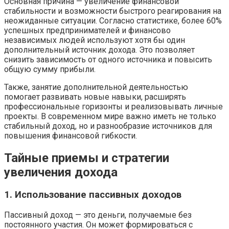
Основная причина — увеличение финансовой
стабильности и возможности быстрого реагирования на
неожиданные ситуации. Согласно статистике, более 60%
успешных предпринимателей и финансово
независимых людей используют хотя бы один
дополнительный источник дохода. Это позволяет
снизить зависимость от одного источника и повысить
общую сумму прибыли.
Также, занятие дополнительной деятельностью
помогает развивать новые навыки, расширять
профессиональные горизонты и реализовывать личные
проекты. В современном мире важно иметь не только
стабильный доход, но и разнообразие источников для
повышения финансовой гибкости.
Тайные приемы и стратегии
увеличения дохода
1. Использование пассивных доходов
Пассивный доход — это деньги, получаемые без
постоянного участия. Он может формироваться с