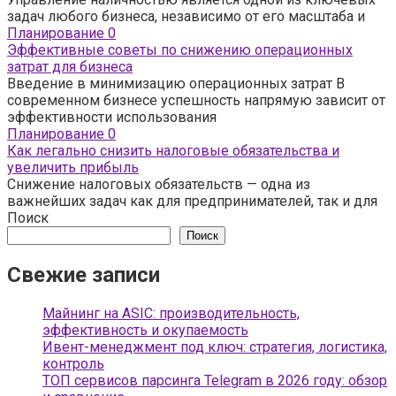
задач любого бизнеса, независимо от его масштаба и
Планирование
0
Эффективные советы по снижению операционных
затрат для бизнеса
Введение в минимизацию операционных затрат В
современном бизнесе успешность напрямую зависит от
эффективности использования
Планирование
0
Как легально снизить налоговые обязательства и
увеличить прибыль
Снижение налоговых обязательств — одна из
важнейших задач как для предпринимателей, так и для
Поиск
Поиск
Свежие записи
Майнинг на ASIC: производительность,
эффективность и окупаемость
Ивент-менеджмент под ключ: стратегия, логистика,
контроль
ТОП сервисов парсинга Telegram в 2026 году: обзор