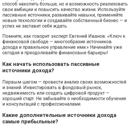
способ накопить больше, но и возможность реализовать
свои амбиции и повысить качество жизни. Используйте
пассивные источники, развивайте навыки, применяйте
новые технологии и создавайте собственный бизнес — и
успех не заставит себя ждать.
Помните, как говорит эксперт Евгений Иванов: «Ключ к
финансовой свободе — многообразие источников
дохода и правильное управление ими.» Начинайте уже
сегодня и преодолевайте финансовые барьеры!
Как начать использовать пассивные
источники дохода?
Первым шагом — провести анализ своих возможностей
и знаний. Инвестировать в фондовый рынок,
недвижимость или создать цифровой продукт —
хороший старт. Не забывайте о необходимости обучения
и консультаций с профессионалами.
Какие дополнительные источники дохода
самые прибыльные?