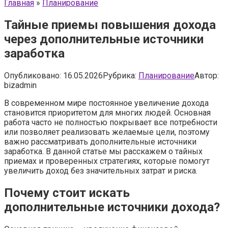
Главная
»
Планирование
Тайные приемы повышения дохода
через дополнительные источники
заработка
Опубликовано:
16.05.2026
Рубрика:
Планирование
Автор:
bizadmin
В современном мире постоянное увеличение дохода
становится приоритетом для многих людей. Основная
работа часто не полностью покрывает все потребности
или позволяет реализовать желаемые цели, поэтому
важно рассматривать дополнительные источники
заработка. В данной статье мы расскажем о тайных
приемах и проверенных стратегиях, которые помогут
увеличить доход без значительных затрат и риска.
Почему стоит искать
дополнительные источники дохода?