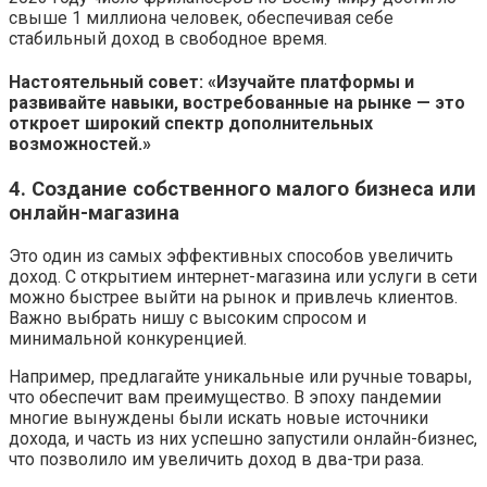
свыше 1 миллиона человек, обеспечивая себе
стабильный доход в свободное время.
Настоятельный совет: «Изучайте платформы и
развивайте навыки, востребованные на рынке — это
откроет широкий спектр дополнительных
возможностей.»
4. Создание собственного малого бизнеса или
онлайн-магазина
Это один из самых эффективных способов увеличить
доход. С открытием интернет-магазина или услуги в сети
можно быстрее выйти на рынок и привлечь клиентов.
Важно выбрать нишу с высоким спросом и
минимальной конкуренцией.
Например, предлагайте уникальные или ручные товары,
что обеспечит вам преимущество. В эпоху пандемии
многие вынуждены были искать новые источники
дохода, и часть из них успешно запустили онлайн-бизнес,
что позволило им увеличить доход в два-три раза.