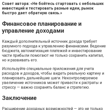
Совет автора: «Не бойтесь стартовать с небольших
инвестиций и тестировать разные идеи, рынок
быстро дает обратную связь.»
Финансовое планирование и
управление доходами
Каждый дополнительный источник дохода требует
разумного подхода к управлению финанасами. Ведение
бюджета, автоматизация платежей и инвестирование
части прибыли помогают не только сохранить капитал,
но и развивать его.
Используйте специальные приложения для учета
расходов и доходов, чтобы видеть реальную картину и
планировать дальнейшие шаги. Неконтролируемое
увеличение источников может привести к растраты и
стрессу — важно сохранять баланс и стратегию.
Заключение
Расширение доходных возможностей — это не только