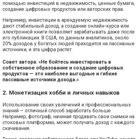
помощью инвестиций в недвижимость, ценные бумаги,
создание цифровых продуктов или авторских прав.
Например, инвестиции в арендуемую недвижимость
дают стабильный доход, а создание онлайн-курса или
электронной книги позволяет зарабатывать даже после
его публикации. В США, по данным аналитиков, около
20% доходов у богатых людей приходится на пассивные
источники, и эта цифра растет.
Совет автора: «Не бойтесь инвестировать в
собственное образование и создание цифровых
продуктов — это наиболее выгодные и гибкие
пассивные источники дохода.»
2. Монетизация хобби и личных навыков
Использование своих увлечений и профессиональных
знаний — отличный способ заработать больше.
Например, фотограф, начиная продавать свои снимки на
стоковых платформах, может получать доход с каждого
скачивания.