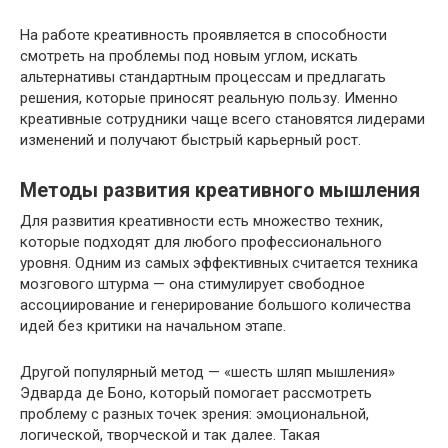
На работе креативность проявляется в способности
смотреть на проблемы под новым углом, искать
альтернативы стандартным процессам и предлагать
решения, которые приносят реальную пользу. Именно
креативные сотрудники чаще всего становятся лидерами
изменений и получают быстрый карьерный рост.
Методы развития креативного мышления
Для развития креативности есть множество техник,
которые подходят для любого профессионального
уровня. Одним из самых эффективных считается техника
мозгового штурма — она стимулирует свободное
ассоциирование и генерирование большого количества
идей без критики на начальном этапе.
Другой популярный метод — «шесть шляп мышления»
Эдварда де Боно, который помогает рассмотреть
проблему с разных точек зрения: эмоциональной,
логической, творческой и так далее. Такая