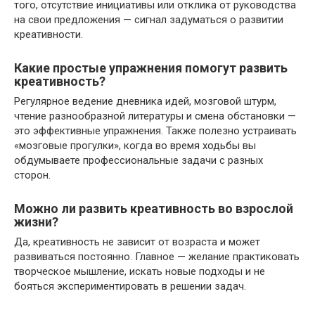
того, отсутствие инициативы или отклика от руководства
на свои предложения — сигнал задуматься о развитии
креативности.
Какие простые упражнения помогут развить
креативность?
Регулярное ведение дневника идей, мозговой штурм,
чтение разнообразной литературы и смена обстановки —
это эффективные упражнения. Также полезно устраивать
«мозговые прогулки», когда во время ходьбы вы
обдумываете профессиональные задачи с разных
сторон.
Можно ли развить креативность во взрослой
жизни?
Да, креативность не зависит от возраста и может
развиваться постоянно. Главное — желание практиковать
творческое мышление, искать новые подходы и не
бояться экспериментировать в решении задач.