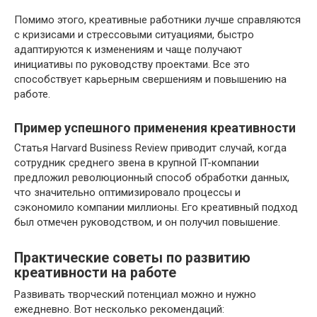
Помимо этого, креативные работники лучше справляются
с кризисами и стрессовыми ситуациями, быстро
адаптируются к изменениям и чаще получают
инициативы по руководству проектами. Все это
способствует карьерным свершениям и повышению на
работе.
Пример успешного применения креативности
Статья Harvard Business Review приводит случай, когда
сотрудник среднего звена в крупной IT-компании
предложил революционный способ обработки данных,
что значительно оптимизировало процессы и
сэкономило компании миллионы. Его креативный подход
был отмечен руководством, и он получил повышение.
Практические советы по развитию
креативности на работе
Развивать творческий потенциал можно и нужно
ежедневно. Вот несколько рекомендаций: