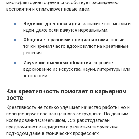
многофакторная оценка способствует расширению
восприятия и стимулирует новые идеи.
Ведение дневника идей:
запишите все мысли и
идеи, даже если кажутся нереальными.
Общение с разными специалистами:
новые
точки зрения часто вдохновляют на креативные
решения.
Изучение смежных областей:
черпайте
вдохновение из искусства, науки, литературы или
технологии.
Как креативность помогает в карьерном
росте
Креативность не только улучшает качество работы, но и
позиционирует вас как ценного сотрудника. По данным
исследования CareerBuilder, 75% работодателей
предпочитают кандидатов с развитым творческим
подходом даже в технических профессиях.