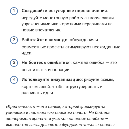
Создавайте регулярные переключения:
чередуйте монотонную работу с творческими
упражнениями или короткими перерывами на
новые впечатления.
Работайте в команде:
обсуждения и
совместные проекты стимулируют неожиданные
идеи.
Не бойтесь ошибаться:
каждая ошибка — это
опыт и шаг к инновации.
Используйте визуализацию:
рисуйте схемы,
карты мыслей, чтобы структурировать и
развивать идеи.
«Креативность — это навык, который формируется
усилиями и постоянным поиском нового. Не бойтесь
экспериментировать и учиться на своих ошибках —
именно так закладываются фундаментальные основы