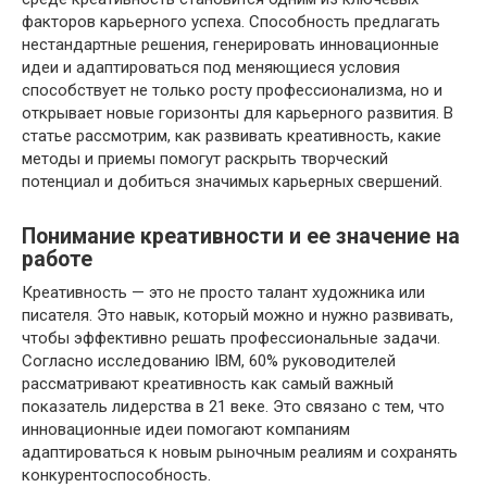
факторов карьерного успеха. Способность предлагать
нестандартные решения, генерировать инновационные
идеи и адаптироваться под меняющиеся условия
способствует не только росту профессионализма, но и
открывает новые горизонты для карьерного развития. В
статье рассмотрим, как развивать креативность, какие
методы и приемы помогут раскрыть творческий
потенциал и добиться значимых карьерных свершений.
Понимание креативности и ее значение на
работе
Креативность — это не просто талант художника или
писателя. Это навык, который можно и нужно развивать,
чтобы эффективно решать профессиональные задачи.
Согласно исследованию IBM, 60% руководителей
рассматривают креативность как самый важный
показатель лидерства в 21 веке. Это связано с тем, что
инновационные идеи помогают компаниям
адаптироваться к новым рыночным реалиям и сохранять
конкурентоспособность.