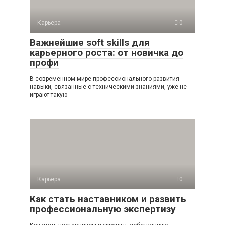
Карьера
0
Важнейшие soft skills для
карьерного роста: от новичка до
профи
В современном мире профессионального развития
навыки, связанные с техническими знаниями, уже не
играют такую
Карьера
0
Как стать наставником и развить
профессиональную экспертизу