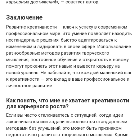
карьерных достижений»,
— советует автор.
Заключение
Развитие креативности — ключ к успеху в современном
профессиональном мире. Это умение позволяет находить
нестандартные решения, быстро адаптироваться к
изменениям и лидировать в своей сфере. Использование
разнообразных методов развития творческого
мышления, постоянное обучение и открытость к новому
помогут прокачать этот навык и вывести карьеру на
новый уровень. Не забывайте, что каждый маленький шаг
к креативности — это вклад в ваше профессиональное и
личностное развитие.
Как понять, что мне не хватает креативности
для карьерного роста?
Если вы часто сталкиваетесь с ситуацией, когда идеи
заканчиваются или задачи выполняются стандартными
методами без улучшений, это может быть признаком
недостаточно развитого творческого мышления. Кроме