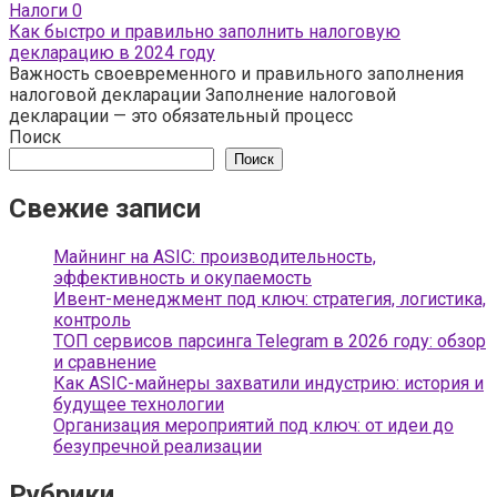
Налоги
0
Как быстро и правильно заполнить налоговую
декларацию в 2024 году
Важность своевременного и правильного заполнения
налоговой декларации Заполнение налоговой
декларации — это обязательный процесс
Поиск
Поиск
Свежие записи
Майнинг на ASIC: производительность,
эффективность и окупаемость
Ивент-менеджмент под ключ: стратегия, логистика,
контроль
ТОП сервисов парсинга Telegram в 2026 году: обзор
и сравнение
Как ASIC-майнеры захватили индустрию: история и
будущее технологии
Организация мероприятий под ключ: от идеи до
безупречной реализации
Рубрики