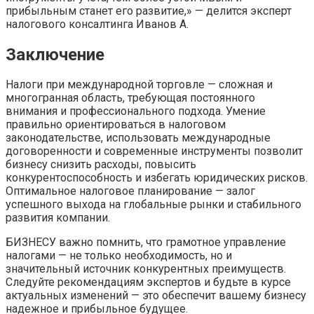
прибыльным станет его развитие,» — делится эксперт
налогового консалтинга Иванов А.
Заключение
Налоги при международной торговле — сложная и
многогранная область, требующая постоянного
внимания и профессионального подхода. Умение
правильно ориентироваться в налоговом
законодательстве, использовать международные
договоренности и современные инструменты позволит
бизнесу снизить расходы, повысить
конкурентоспособность и избегать юридических рисков.
Оптимальное налоговое планирование — залог
успешного выхода на глобальные рынки и стабильного
развития компании.
БИЗНЕСУ важно помнить, что грамотное управление
налогами — не только необходимость, но и
значительный источник конкурентных преимуществ.
Следуйте рекомендациям экспертов и будьте в курсе
актуальных изменений — это обеспечит вашему бизнесу
надежное и прибыльное будущее.