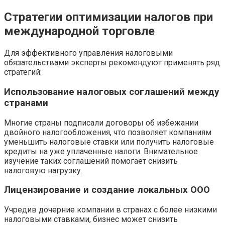
Стратегии оптимизации налогов при
международной торговле
Для эффективного управления налоговыми
обязательствами эксперты рекомендуют применять ряд
стратегий:
Использование налоговых соглашений между
странами
Многие страны подписали договоры об избежании
двойного налогообложения, что позволяет компаниям
уменьшить налоговые ставки или получить налоговые
кредиты на уже уплаченные налоги. Внимательное
изучение таких соглашений помогает снизить
налоговую нагрузку.
Лицензирование и создание локальных ООО
Учредив дочерние компании в странах с более низкими
налоговыми ставками, бизнес может снизить