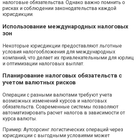
налоговые обязательства. Однако важно помнить о
рисках и соблюдении законодательства каждой
юрисдикции.
Использование международных налоговых
зон
Некоторые юрисдикции предоставляют льготные
условия налогообложения для международных
компаний, что делает их привлекательными для юрлиц
и оптимизации налоговых выплат.
Планирование налоговых обязательств с
учетом валютных рисков
Операции с разными валютами требуют учета
возможных изменений курсов и налоговых
обязательств. Современные системы позволяют
автоматизировать расчет налогов в зависимости от
курса валюты.
Пример: Аутсорсинг логистических операций через
юрисдикции с выгодными условиями может