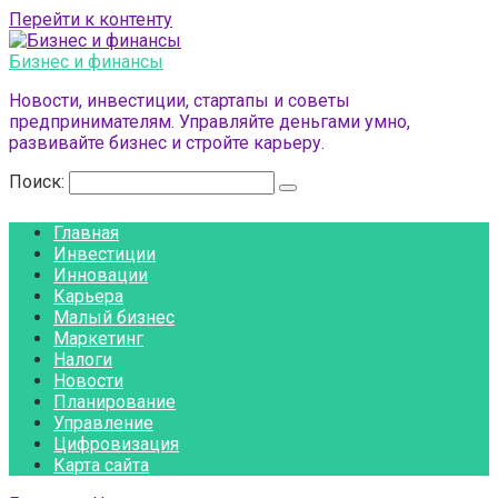
Перейти к контенту
Бизнес и финансы
Новости, инвестиции, стартапы и советы
предпринимателям. Управляйте деньгами умно,
развивайте бизнес и стройте карьеру.
Поиск:
Главная
Инвестиции
Инновации
Карьера
Малый бизнес
Маркетинг
Налоги
Новости
Планирование
Управление
Цифровизация
Карта сайта