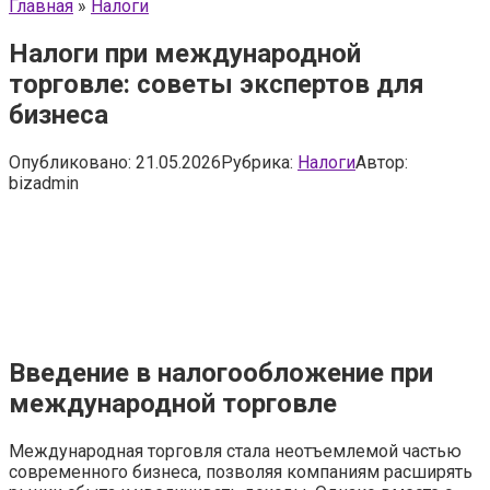
Главная
»
Налоги
Налоги при международной
торговле: советы экспертов для
бизнеса
Опубликовано:
21.05.2026
Рубрика:
Налоги
Автор:
bizadmin
Введение в налогообложение при
международной торговле
Международная торговля стала неотъемлемой частью
современного бизнеса, позволяя компаниям расширять