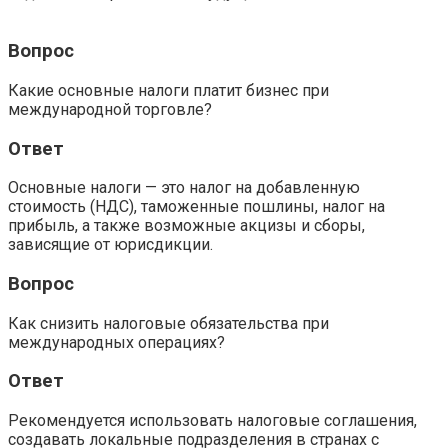
Вопрос
Какие основные налоги платит бизнес при
международной торговле?
Ответ
Основные налоги — это налог на добавленную
стоимость (НДС), таможенные пошлины, налог на
прибыль, а также возможные акцизы и сборы,
зависящие от юрисдикции.
Вопрос
Как снизить налоговые обязательства при
международных операциях?
Ответ
Рекомендуется использовать налоговые соглашения,
создавать локальные подразделения в странах с