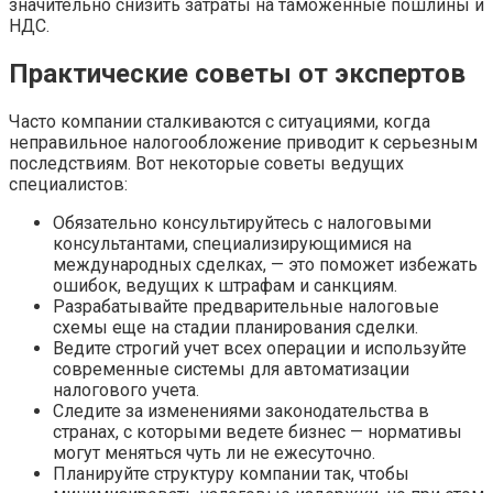
значительно снизить затраты на таможенные пошлины и
НДС.
Практические советы от экспертов
Часто компании сталкиваются с ситуациями, когда
неправильное налогообложение приводит к серьезным
последствиям. Вот некоторые советы ведущих
специалистов:
Обязательно консультируйтесь с налоговыми
консультантами, специализирующимися на
международных сделках, — это поможет избежать
ошибок, ведущих к штрафам и санкциям.
Разрабатывайте предварительные налоговые
схемы еще на стадии планирования сделки.
Ведите строгий учет всех операции и используйте
современные системы для автоматизации
налогового учета.
Следите за изменениями законодательства в
странах, с которыми ведете бизнес — нормативы
могут меняться чуть ли не ежесуточно.
Планируйте структуру компании так, чтобы