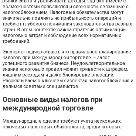
рынки сбыта и увеличивать доходы. Однако вместе с
возможностями появляются и сложности, связанные с
налогообложением. Налоговые обязательства могут
значительно повлиять на прибыльность операций и
требуют глубокого понимания законодательства разных
стран. В этом контексте важна стратегия оптимизации
налоговых затрат и соблюдение всех нормативных
требований.
Эксперты подчеркивают, что правильное планирование
налогов при международной торговле — залог
успешного развития бизнеса. Неудовлетворительное
знание налоговых правил может привести к штрафам,
лишним расходам и даже блокировке операций.
Рассказываем о ключевых аспектах налогообложения и
делимся советами специалистов.
Основные виды налогов при
международной торговле
Международные сделки требуют учета нескольких
ключевых налоговых обязательств, среди которых: