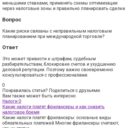
меньшими ставками, применять схемы оптимизации
через налоговые зоны и правильно планировать сделки.
Вопрос
Какие риски связаны с неправильным налоговым
планированием при международной торговле?
Ответ
Это может привести к штрафам, судебным
разбирательствам, блокировке счетов и ухудшению
деловой репутации. Поэтому важно своевременно
консультироваться с профессионалами.
0
Понравилась статья? Поделиться с друзьями:
Вам также может быть интересно
Налоги
0
Какие налоги платят фрилансеры и как снизить
налоговое бремя
Какие налоги платят фрилансеры: основные виды
обязательных платежей Многие фрилансеры считают,