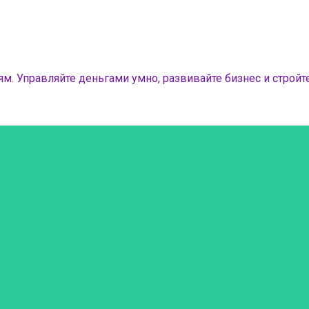
м. Управляйте деньгами умно, развивайте бизнес и стройте