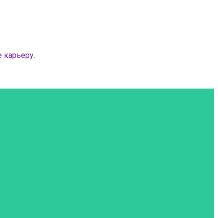
 карьеру.