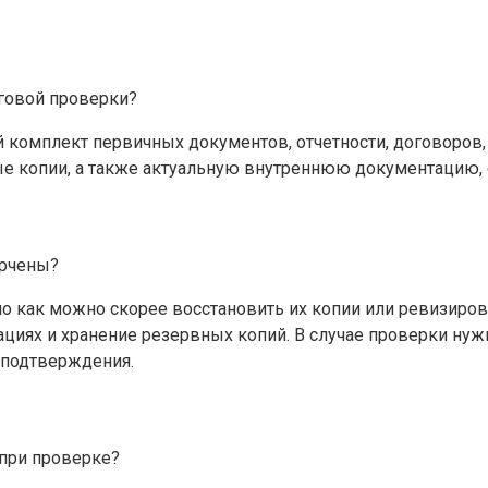
говой проверки?
комплект первичных документов, отчетности, договоров, 
е копии, а также актуальную внутреннюю документацию, 
орчены?
о как можно скорее восстановить их копии или ревизиров
циях и хранение резервных копий. В случае проверки нуж
 подтверждения.
при проверке?