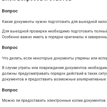
Вопрос
Какие документы нужно подготовить для выездной нало
Для выездной проверки необходимо подготовить полный 
Особенно важно иметь в порядке оригиналы и заверенны
Вопрос
Что делать, если некоторые документы утеряны или исп
В случае утраты или повреждения документов необходим
должны предусматривать порядок действий в таких ситуа
документов и предоставить возможные альтернативные
Вопрос
Можно ли предоставить электронные копии документов 