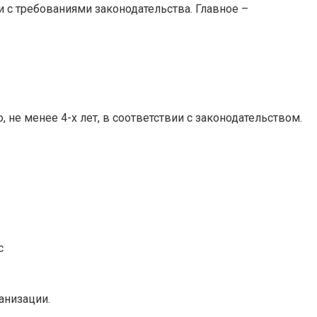
 с требованиями законодательства. Главное –
не менее 4-х лет, в соответствии с законодательством.
с
анизации.