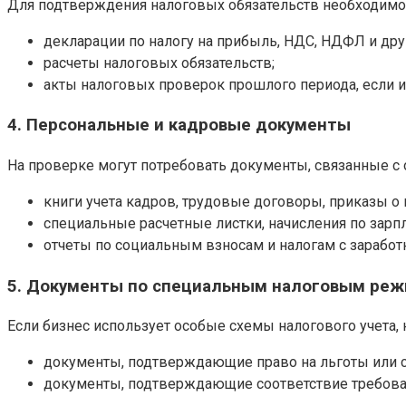
Для подтверждения налоговых обязательств необходимо 
декларации по налогу на прибыль, НДС, НДФЛ и дру
расчеты налоговых обязательств;
акты налоговых проверок прошлого периода, если 
4. Персональные и кадровые документы
На проверке могут потребовать документы, связанные с
книги учета кадров, трудовые договоры, приказы о
специальные расчетные листки, начисления по зарпл
отчеты по социальным взносам и налогам с заработ
5. Документы по специальным налоговым реж
Если бизнес использует особые схемы налогового учета,
документы, подтверждающие право на льготы или
документы, подтверждающие соответствие требов