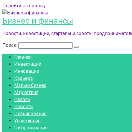
Перейти к контенту
Бизнес и финансы
Новости, инвестиции, стартапы и советы предпринимателя
Поиск:
Главная
Инвестиции
Инновации
Карьера
Малый бизнес
Маркетинг
Налоги
Новости
Планирование
Управление
Цифровизация