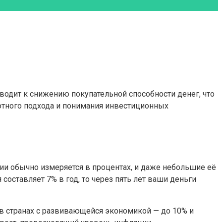
водит к снижению покупательной способности денег, что
отного подхода и понимания инвестиционных
ии обычно измеряется в процентах, и даже небольшие её
ставляет 7% в год, то через пять лет ваши деньги
а в странах с развивающейся экономикой — до 10% и