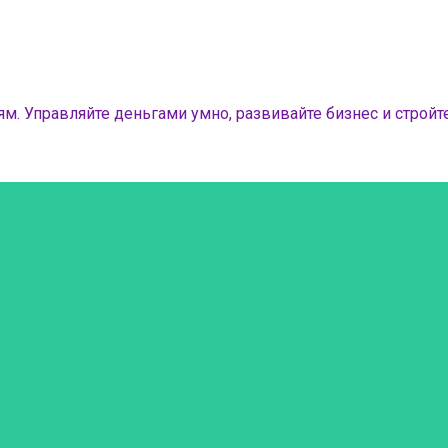
м. Управляйте деньгами умно, развивайте бизнес и стройте