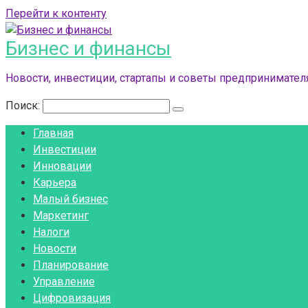
Перейти к контенту
Бизнес и финансы
Новости, инвестиции, стартапы и советы предпринимателя
Поиск:
Главная
Инвестиции
Инновации
Карьера
Малый бизнес
Маркетинг
Налоги
Новости
Планирование
Управление
Цифровизация