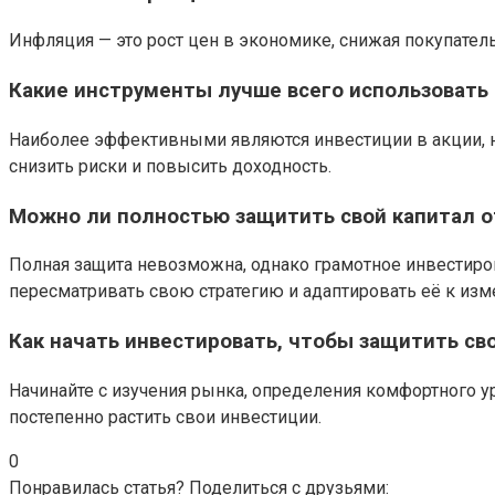
Инфляция — это рост цен в экономике, снижая покупате
Какие инструменты лучше всего использовать
Наиболее эффективными являются инвестиции в акции, 
снизить риски и повысить доходность.
Можно ли полностью защитить свой капитал 
Полная защита невозможна, однако грамотное инвестиров
пересматривать свою стратегию и адаптировать её к из
Как начать инвестировать, чтобы защитить св
Начинайте с изучения рынка, определения комфортного у
постепенно растить свои инвестиции.
0
Понравилась статья? Поделиться с друзьями: