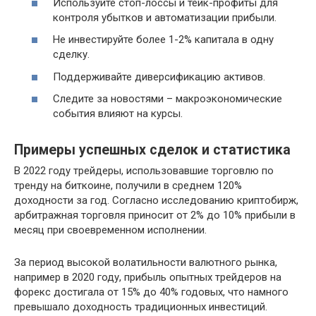
Используйте стоп-лоссы и тейк-профиты для
контроля убытков и автоматизации прибыли.
Не инвестируйте более 1-2% капитала в одну
сделку.
Поддерживайте диверсификацию активов.
Следите за новостями – макроэкономические
события влияют на курсы.
Примеры успешных сделок и статистика
В 2022 году трейдеры, использовавшие торговлю по
тренду на биткоине, получили в среднем 120%
доходности за год. Согласно исследованию криптобирж,
арбитражная торговля приносит от 2% до 10% прибыли в
месяц при своевременном исполнении.
За период высокой волатильности валютного рынка,
например в 2020 году, прибыль опытных трейдеров на
форекс достигала от 15% до 40% годовых, что намного
превышало доходность традиционных инвестиций.