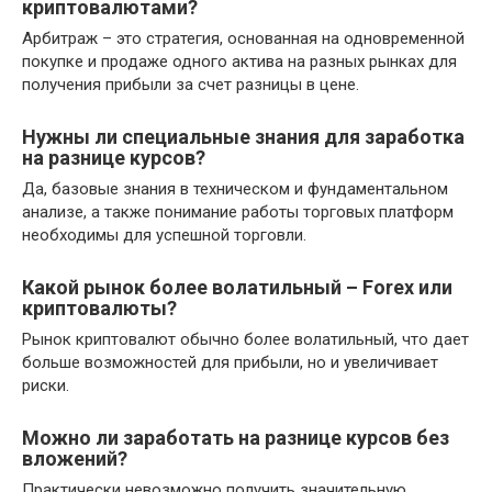
криптовалютами?
Арбитраж – это стратегия, основанная на одновременной
покупке и продаже одного актива на разных рынках для
получения прибыли за счет разницы в цене.
Нужны ли специальные знания для заработка
на разнице курсов?
Да, базовые знания в техническом и фундаментальном
анализе, а также понимание работы торговых платформ
необходимы для успешной торговли.
Какой рынок более волатильный – Forex или
криптовалюты?
Рынок криптовалют обычно более волатильный, что дает
больше возможностей для прибыли, но и увеличивает
риски.
Можно ли заработать на разнице курсов без
вложений?
Практически невозможно получить значительную