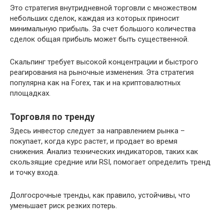
Это стратегия внутридневной торговли с множеством
небольших сделок, каждая из которых приносит
минимальную прибыль. За счет большого количества
сделок общая прибыль может быть существенной.
Скальпинг требует высокой концентрации и быстрого
реагирования на рыночные изменения. Эта стратегия
популярна как на Forex, так и на криптовалютных
площадках.
Торговля по тренду
Здесь инвестор следует за направлением рынка –
покупает, когда курс растет, и продает во время
снижения. Анализ технических индикаторов, таких как
скользящие средние или RSI, помогает определить тренд
и точку входа.
Долгосрочные тренды, как правило, устойчивы, что
уменьшает риск резких потерь.