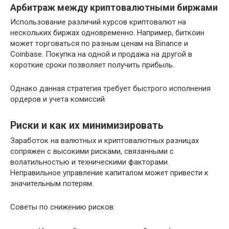
Арбитраж между криптовалютными биржами
Использование различий курсов криптовалют на
нескольких биржах одновременно. Например, биткоин
может торговаться по разным ценам на Binance и
Coinbase. Покупка на одной и продажа на другой в
короткие сроки позволяет получить прибыль.
Однако данная стратегия требует быстрого исполнения
ордеров и учета комиссий.
Риски и как их минимизировать
Заработок на валютных и криптовалютных разницах
сопряжен с высокими рисками, связанными с
волатильностью и техническими факторами.
Неправильное управление капиталом может привести к
значительным потерям.
Советы по снижению рисков: