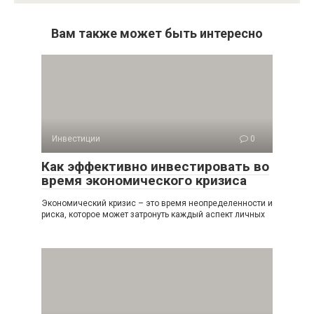
Вам также может быть интересно
Инвестиции
0
Как эффективно инвестировать во
время экономического кризиса
Экономический кризис – это время неопределенности и
риска, которое может затронуть каждый аспект личных