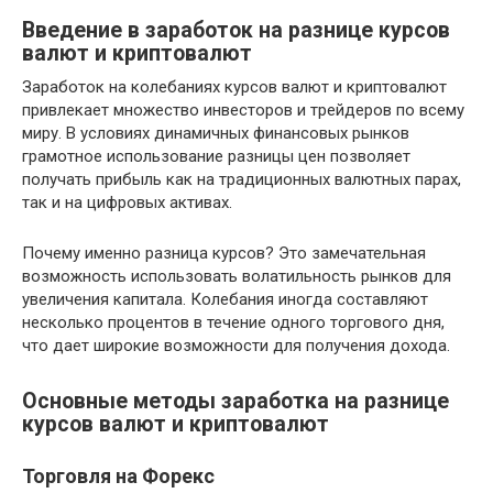
Введение в заработок на разнице курсов
валют и криптовалют
Заработок на колебаниях курсов валют и криптовалют
привлекает множество инвесторов и трейдеров по всему
миру. В условиях динамичных финансовых рынков
грамотное использование разницы цен позволяет
получать прибыль как на традиционных валютных парах,
так и на цифровых активах.
Почему именно разница курсов? Это замечательная
возможность использовать волатильность рынков для
увеличения капитала. Колебания иногда составляют
несколько процентов в течение одного торгового дня,
что дает широкие возможности для получения дохода.
Основные методы заработка на разнице
курсов валют и криптовалют
Торговля на Форекс