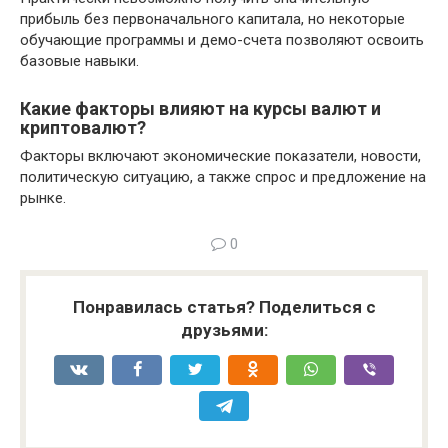
прибыль без первоначального капитала, но некоторые
обучающие программы и демо-счета позволяют освоить
базовые навыки.
Какие факторы влияют на курсы валют и
криптовалют?
Факторы включают экономические показатели, новости,
политическую ситуацию, а также спрос и предложение на
рынке.
0
Понравилась статья? Поделиться с
друзьями: