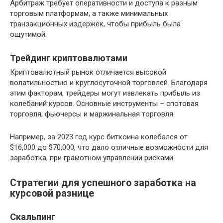
Арбитраж требует оперативности и доступа к разным
торговым платформам, а также минимальных
транзакционных издержек, чтобы прибыль была
ощутимой.
Трейдинг криптовалютами
Криптовалютный рынок отличается высокой
волатильностью и круглосуточной торговлей. Благодаря
этим факторам, трейдеры могут извлекать прибыль из
колебаний курсов. Основные инструменты – спотовая
торговля, фьючерсы и маржинальная торговля.
Например, за 2023 год курс биткоина колебался от
$16,000 до $70,000, что дало отличные возможности для
заработка, при грамотном управлении рисками.
Стратегии для успешного заработка на
курсовой разнице
Скальпинг