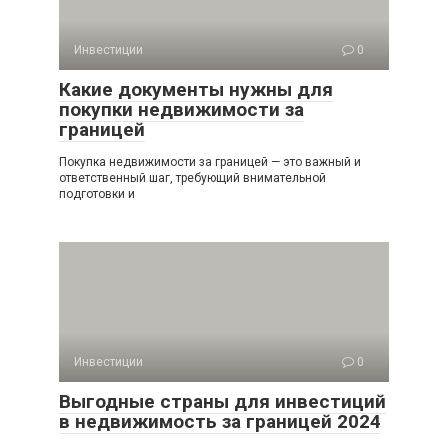
Инвестиции
0
Какие документы нужны для
покупки недвижимости за
границей
Покупка недвижимости за границей — это важный и
ответственный шаг, требующий внимательной
подготовки и
Инвестиции
0
Выгодные страны для инвестиций
в недвижимость за границей 2024