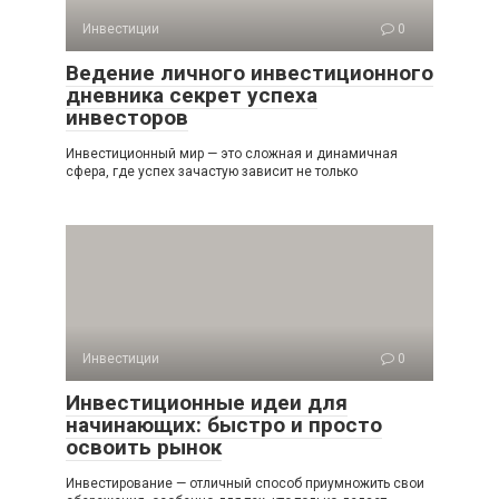
Инвестиции
0
Ведение личного инвестиционного
дневника секрет успеха
инвесторов
Инвестиционный мир — это сложная и динамичная
сфера, где успех зачастую зависит не только
Инвестиции
0
Инвестиционные идеи для
начинающих: быстро и просто
освоить рынок
Инвестирование — отличный способ приумножить свои