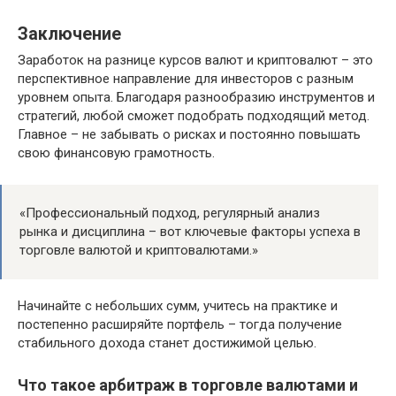
Заключение
Заработок на разнице курсов валют и криптовалют – это
перспективное направление для инвесторов с разным
уровнем опыта. Благодаря разнообразию инструментов и
стратегий, любой сможет подобрать подходящий метод.
Главное – не забывать о рисках и постоянно повышать
свою финансовую грамотность.
«Профессиональный подход, регулярный анализ
рынка и дисциплина – вот ключевые факторы успеха в
торговле валютой и криптовалютами.»
Начинайте с небольших сумм, учитесь на практике и
постепенно расширяйте портфель – тогда получение
стабильного дохода станет достижимой целью.
Что такое арбитраж в торговле валютами и