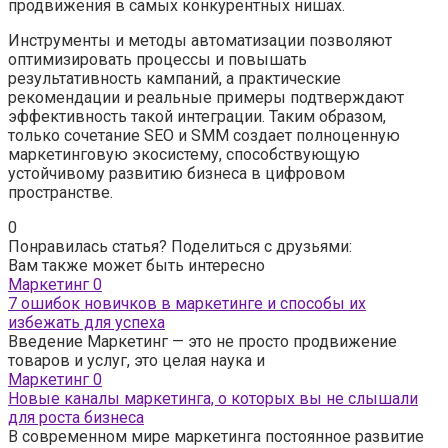
продвижения в самых конкурентных нишах.
Инструменты и методы автоматизации позволяют
оптимизировать процессы и повышать
результативность кампаний, а практические
рекомендации и реальные примеры подтверждают
эффективность такой интеграции. Таким образом,
только сочетание SEO и SMM создает полноценную
маркетинговую экосистему, способствующую
устойчивому развитию бизнеса в цифровом
пространстве.
0
Понравилась статья? Поделиться с друзьями:
Вам также может быть интересно
Маркетинг
0
7 ошибок новичков в маркетинге и способы их
избежать для успеха
Введение Маркетинг — это не просто продвижение
товаров и услуг, это целая наука и
Маркетинг
0
Новые каналы маркетинга, о которых вы не слышали
для роста бизнеса
В современном мире маркетинга постоянное развитие