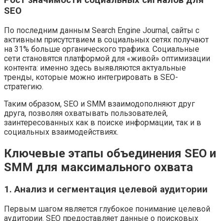
Рост значимости социальных сигналов для
SEO
По последним данным Search Engine Journal, сайты с
активным присутствием в социальных сетях получают
на 31% больше органического трафика. Социальные
сети становятся платформой для «живой» оптимизации
контента: именно здесь выявляются актуальные
тренды, которые можно интегрировать в SEO-
стратегию.
Таким образом, SEO и SMM взаимодополняют друг
друга, позволяя охватывать пользователей,
заинтересованных как в поиске информации, так и в
социальных взаимодействиях.
Ключевые этапы объединения SEO и
SMM для максимального охвата
1. Анализ и сегментация целевой аудитории
Первым шагом является глубокое понимание целевой
аудитории. SEO предоставляет данные о поисковых