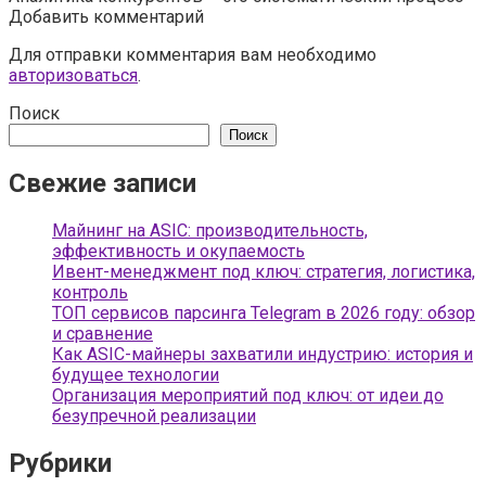
Добавить комментарий
Для отправки комментария вам необходимо
авторизоваться
.
Поиск
Поиск
Свежие записи
Майнинг на ASIC: производительность,
эффективность и окупаемость
Ивент-менеджмент под ключ: стратегия, логистика,
контроль
ТОП сервисов парсинга Telegram в 2026 году: обзор
и сравнение
Как ASIC-майнеры захватили индустрию: история и
будущее технологии
Организация мероприятий под ключ: от идеи до
безупречной реализации
Рубрики