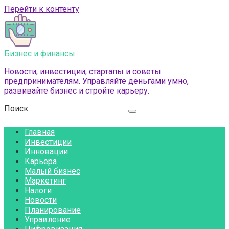
Перейти к контенту
Бизнес и финансы
Новости, инвестиции, стартапы и советы
предпринимателям. Управляйте деньгами умно,
развивайте бизнес и стройте карьеру.
Поиск:
Главная
Инвестиции
Инновации
Карьера
Малый бизнес
Маркетинг
Налоги
Новости
Планирование
Управление