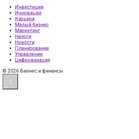
Инвестиции
Инновации
Карьера
Малый бизнес
Маркетинг
Налоги
Новости
Планирование
Управление
Цифровизация
© 2026 Бизнес и финансы