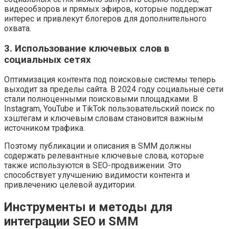
видеообзоров и прямых эфиров, которые поддержат
интерес и привлекут блогеров для дополнительного
охвата.
3. Использование ключевых слов в
социальных сетях
Оптимизация контента под поисковые системы теперь
выходит за пределы сайта. В 2024 году социальные сети
стали полноценными поисковыми площадками. В
Instagram, YouTube и TikTok пользовательский поиск по
хэштегам и ключевым словам становится важным
источником трафика.
Поэтому публикации и описания в SMM должны
содержать релевантные ключевые слова, которые
также используются в SEO-продвижении. Это
способствует улучшению видимости контента и
привлечению целевой аудитории.
Инструменты и методы для
интеграции SEO и SMM