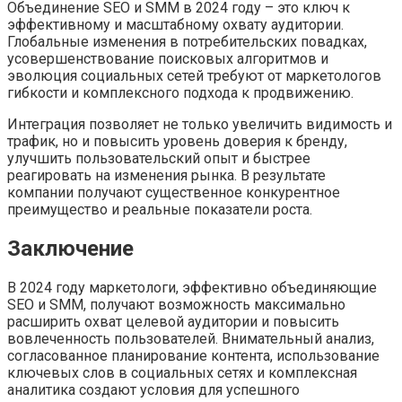
Объединение SEO и SMM в 2024 году – это ключ к
эффективному и масштабному охвату аудитории.
Глобальные изменения в потребительских повадках,
усовершенствование поисковых алгоритмов и
эволюция социальных сетей требуют от маркетологов
гибкости и комплексного подхода к продвижению.
Интеграция позволяет не только увеличить видимость и
трафик, но и повысить уровень доверия к бренду,
улучшить пользовательский опыт и быстрее
реагировать на изменения рынка. В результате
компании получают существенное конкурентное
преимущество и реальные показатели роста.
Заключение
В 2024 году маркетологи, эффективно объединяющие
SEO и SMM, получают возможность максимально
расширить охват целевой аудитории и повысить
вовлеченность пользователей. Внимательный анализ,
согласованное планирование контента, использование
ключевых слов в социальных сетях и комплексная
аналитика создают условия для успешного