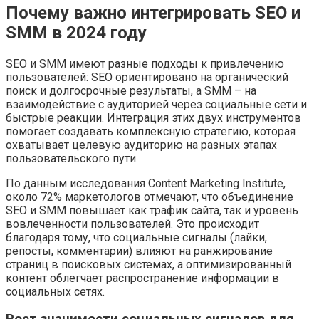
Почему важно интегрировать SEO и
SMM в 2024 году
SEO и SMM имеют разные подходы к привлечению
пользователей: SEO ориентировано на органический
поиск и долгосрочные результаты, а SMM – на
взаимодействие с аудиторией через социальные сети и
быстрые реакции. Интеграция этих двух инструментов
помогает создавать комплексную стратегию, которая
охватывает целевую аудиторию на разных этапах
пользовательского пути.
По данным исследования Content Marketing Institute,
около 72% маркетологов отмечают, что объединение
SEO и SMM повышает как трафик сайта, так и уровень
вовлеченности пользователей. Это происходит
благодаря тому, что социальные сигналы (лайки,
репосты, комментарии) влияют на ранжирование
страниц в поисковых системах, а оптимизированный
контент облегчает распространение информации в
социальных сетях.