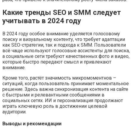
Какие тренды SEO и SMM следует
учитывать в 2024 году
В 2024 году особое внимание уделяется голосовому
поиску и визуальному контенту, что требует адаптации
как SEO-стратегии, так и подхода к SMM. Пользователи
всё чаще используют голосовые ассистенты для поиска,
а социальные сети требуют качественных фото и видео,
которые быстро передают смысл и привлекают
внимание.
Кроме того, растёт значимость микромоментнов –
ситуаций, когда пользователь принимает моментальное
решение. Здесь важна синхронизация контента на сайте
с быстрыми и релевантными сообщениями в
социальных сетях. ИИ и персонализация продолжают
играть ключевую роль в достижении целевой
аудитории.
Выводы и рекомендации