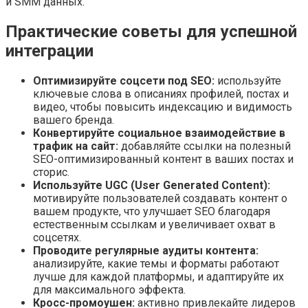
и SMM данных.
Практические советы для успешной
интеграции
Оптимизируйте соцсети под SEO:
используйте
ключевые слова в описаниях профилей, постах и
видео, чтобы повысить индексацию и видимость
вашего бренда.
Конвертируйте социальное взаимодействие в
трафик на сайт:
добавляйте ссылки на полезный
SEO-оптимизированный контент в ваших постах и
сторис.
Используйте UGC (User Generated Content):
мотивируйте пользователей создавать контент о
вашем продукте, что улучшает SEO благодаря
естественным ссылкам и увеличивает охват в
соцсетях.
Проводите регулярные аудиты контента:
анализируйте, какие темы и форматы работают
лучше для каждой платформы, и адаптируйте их
для максимального эффекта.
Кросс-промоушен:
активно привлекайте лидеров