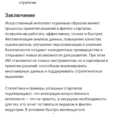
стратегии.
Заключение
Искусственный интеллект коренным образом меняет
процессы принятия решений в финтех-стартапах,
позволяя им работать эффективнее, точнее и быстрее.
Автоматизация анализа данных, повышение качества
оценки рисков, улучшение персонализации и усиление
безопасности создают конкурентные преимущества и
открывают новые возможности для развития. При этом
ИИ становится не только инструментом, но и партнёром в
принятии решений, способным анализировать
многомерные данные и поддерживать стратегическое
мышление.
Статистика и примеры успешных стартапов
подтверждают, что интеграция искусственного
интеллекта — это не прихоть, а насущная необходимость
для тех, кто хочет оставаться лидером в финтех-
индустрии. В условиях быстро меняющегося