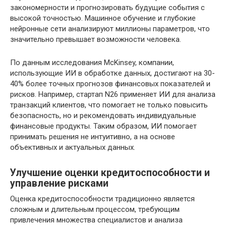
закономерности и прогнозировать будущие события с
высокой точностью. Машинное обучение и глубокие
нейронные сети анализируют миллионы параметров, что
значительно превышает возможности человека.
По данным исследования McKinsey, компании,
использующие ИИ в обработке данных, достигают на 30-
40% более точных прогнозов финансовых показателей и
рисков. Например, стартап N26 применяет ИИ для анализа
транзакций клиентов, что помогает не только повысить
безопасность, но и рекомендовать индивидуальные
финансовые продукты. Таким образом, ИИ помогает
принимать решения не интуитивно, а на основе
объективных и актуальных данных.
Улучшение оценки кредитоспособности и
управление рисками
Оценка кредитоспособности традиционно является
сложным и длительным процессом, требующим
привлечения множества специалистов и анализа