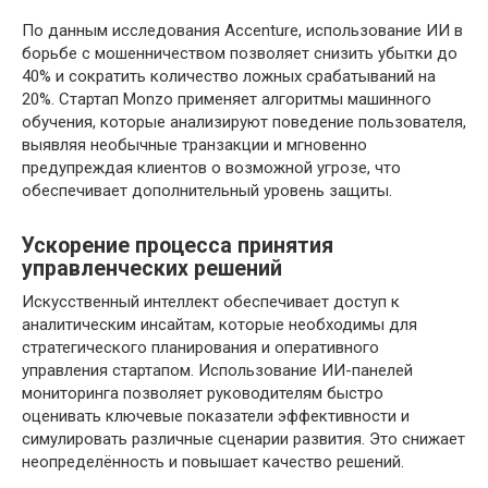
По данным исследования Аccenture, использование ИИ в
борьбе с мошенничеством позволяет снизить убытки до
40% и сократить количество ложных срабатываний на
20%. Стартап Monzo применяет алгоритмы машинного
обучения, которые анализируют поведение пользователя,
выявляя необычные транзакции и мгновенно
предупреждая клиентов о возможной угрозе, что
обеспечивает дополнительный уровень защиты.
Ускорение процесса принятия
управленческих решений
Искусственный интеллект обеспечивает доступ к
аналитическим инсайтам, которые необходимы для
стратегического планирования и оперативного
управления стартапом. Использование ИИ-панелей
мониторинга позволяет руководителям быстро
оценивать ключевые показатели эффективности и
симулировать различные сценарии развития. Это снижает
неопределённость и повышает качество решений.