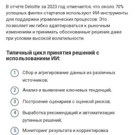
В отчёте Deloitte за 2023 год отмечается, что около 70%
успешных финтех-стартапов используют ИИ-инструменты
для поддержки управленческих процессов. Это
позволяет им гибко адаптироваться к рыночным
изменениям и принимать обоснованные решения даже
при условии высокой волатильности.
Типичный цикл принятия решений с
использованием ИИ:
Сбор и агрегирование данных из различных
источников;
Анализ и выявление ключевых тенденций;
Построение сценариев с оценкой рисков;
Выработка рекомендаций и автоматизация
рутинных решений;
Мониторинг результата и корректировка