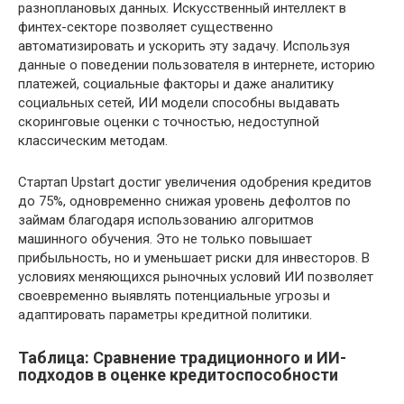
разноплановых данных. Искусственный интеллект в
финтех-секторе позволяет существенно
автоматизировать и ускорить эту задачу. Используя
данные о поведении пользователя в интернете, историю
платежей, социальные факторы и даже аналитику
социальных сетей, ИИ модели способны выдавать
скоринговые оценки с точностью, недоступной
классическим методам.
Стартап Upstart достиг увеличения одобрения кредитов
до 75%, одновременно снижая уровень дефолтов по
займам благодаря использованию алгоритмов
машинного обучения. Это не только повышает
прибыльность, но и уменьшает риски для инвесторов. В
условиях меняющихся рыночных условий ИИ позволяет
своевременно выявлять потенциальные угрозы и
адаптировать параметры кредитной политики.
Таблица: Сравнение традиционного и ИИ-
подходов в оценке кредитоспособности