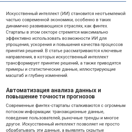
Искусственный интеллект (ИИ) становится неотъемлемой
частью современной экономики, особенно в таких
динамично развивающихся отраслях, как финтех.
Стартапы в этом секторе стремятся максимально
эффективно использовать возможности ИИ для
упрощения, ускорения и повышения качества процессов
принятия решений. В статье рассматриваются ключевые
направления, в которых искусственный интеллект
трансформирует принятие решений, а также приводятся
примеры и статистические данные, иллюстрирующие
масштаб и глубину изменений.
Автоматизация анализа данных и
повышение точности прогнозов
Современные финтех-стартапы сталкиваются с огромным
потоком информации: транзакционные данные,
поведение пользователей, рыночные тренды и многое
другое. Искусственный интеллект позволяет не просто
обрабатывать эти данные, а выявлять скрытые