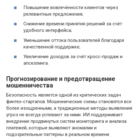
Повышение вовлечённости клиентов через
релевантные предложения;
Снижение времени принятия решений за счёт
удобного интерфейса;
Уменьшение оттока пользователей благодаря
качественной поддержке;
Увеличение доходов за счёт кросс-продаж и
апселлинга.
Прогнозирование и предотвращение
мошенничества
Безопасность является одной из критических задач
финтех-стартапов. Мошеннические схемы становятся все
более изощренными, а традиционные методы выявления
угроз не всегда успевают за ними. ИИ поддерживает
внедрение продвинутых систем мониторинга и анализа
платежей, которые выявляют аномалии и
подозрительные паттерны в реальном времени.