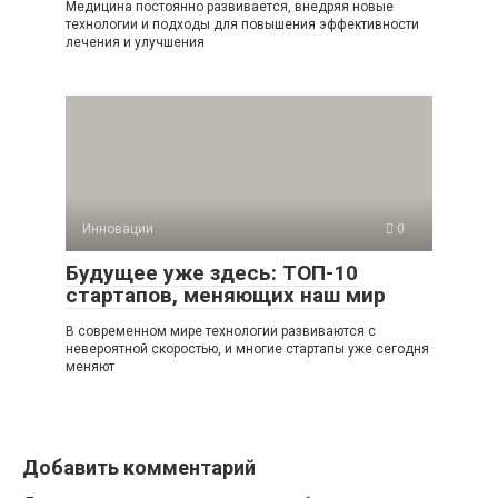
Медицина постоянно развивается, внедряя новые
технологии и подходы для повышения эффективности
лечения и улучшения
Инновации
0
Будущее уже здесь: ТОП-10
стартапов, меняющих наш мир
В современном мире технологии развиваются с
невероятной скоростью, и многие стартапы уже сегодня
меняют
Добавить комментарий