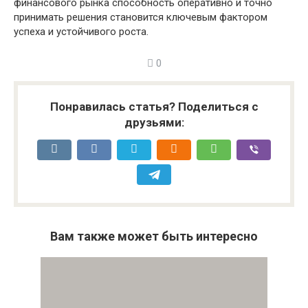
финансового рынка способность оперативно и точно
принимать решения становится ключевым фактором
успеха и устойчивого роста.
0
Понравилась статья? Поделиться с
друзьями:
Вам также может быть интересно