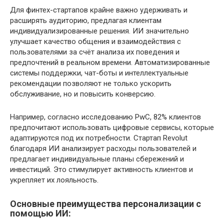
Для финтех-стартапов крайне важно удерживать и
расширять аудиторию, предлагая клиентам
индивидуализированные решения. ИИ значительно
улучшает качество общения и взаимодействия с
пользователями за счёт анализа их поведения и
предпочтений в реальном времени. Автоматизированные
системы поддержки, чат-боты и интеллектуальные
рекомендации позволяют не только ускорить
обслуживание, но и повысить конверсию.
Например, согласно исследованию PwC, 82% клиентов
предпочитают использовать цифровые сервисы, которые
адаптируются под их потребности. Стартап Revolut
благодаря ИИ анализирует расходы пользователей и
предлагает индивидуальные планы сбережений и
инвестиций. Это стимулирует активность клиентов и
укрепляет их лояльность.
Основные преимущества персонализации с
помощью ИИ: