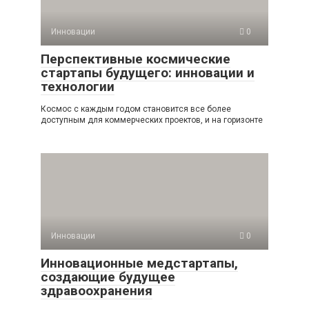
Инновации
0
Перспективные космические
стартапы будущего: инновации и
технологии
Космос с каждым годом становится все более
доступным для коммерческих проектов, и на горизонте
Инновации
0
Инновационные медстартапы,
создающие будущее
здравоохранения