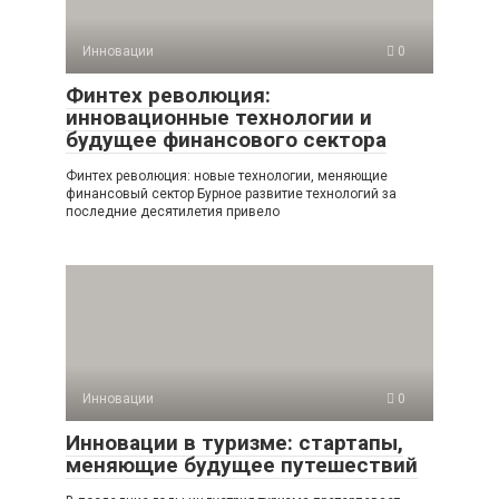
Инновации
0
Финтех революция:
инновационные технологии и
будущее финансового сектора
Финтех революция: новые технологии, меняющие
финансовый сектор Бурное развитие технологий за
последние десятилетия привело
Инновации
0
Инновации в туризме: стартапы,
меняющие будущее путешествий