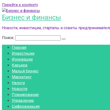
Перейти к контенту
Бизнес и финансы
Новости, инвестиции, стартапы и советы предпринимателя
Поиск:
Главная
Инвестиции
Инновации
Карьера
Малый бизнес
Маркетинг
Налоги
Новости
Планирование
Управление
Цифровизация