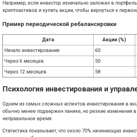
Например, если инвестор изначально заложил в портфель 
криптоактивов и купить акции, чтобы вернуться к первон
Пример периодической ребалансировки
Дата
Акции (%)
Начало инвестирования
60
Через 6 месяцев
50
Через 12 месяцев
58
Психология инвестирования и управ
Одним из самых сложных аспектов инвестирования в ак
обычно менее подвержен панике, но резкие изменения 
неправильное время.
Статистика показывает, что около 70% начинающих инвес