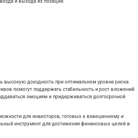
хода и выхода из позиции.
ь высокую доходность при оптимальном уровне риска.
тивов помогут поддержать стабильность и рост вложений.
поддаваться эмоциям и придерживаться долгосрочной
можности для инвесторов, готовых к взвешенному и
ьный инструмент для достижения финансовых целей в