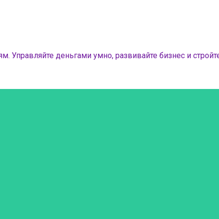
м. Управляйте деньгами умно, развивайте бизнес и стройте