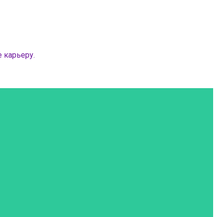
 карьеру.