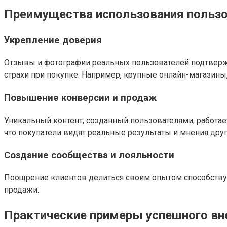
Преимущества использования пользо
Укрепление доверия
Отзывы и фотографии реальных пользователей подтвержд
страхи при покупке. Например, крупные онлайн-магазины
Повышение конверсии и продаж
Уникальный контент, созданный пользователями, работа
что покупатели видят реальные результаты и мнения друг
Создание сообщества и лояльности
Поощрение клиентов делиться своим опытом способствует
продажи.
Практические примеры успешного вн