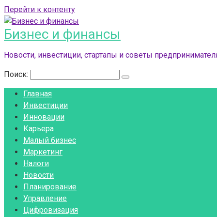
Перейти к контенту
Бизнес и финансы
Новости, инвестиции, стартапы и советы предпринимателя
Поиск:
Главная
Инвестиции
Инновации
Карьера
Малый бизнес
Маркетинг
Налоги
Новости
Планирование
Управление
Цифровизация