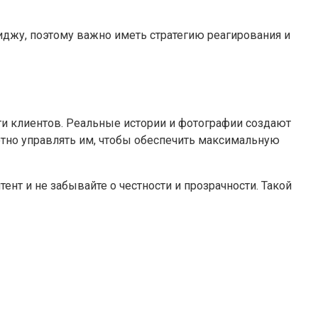
джу, поэтому важно иметь стратегию реагирования и
и клиентов. Реальные истории и фотографии создают
отно управлять им, чтобы обеспечить максимальную
нт и не забывайте о честности и прозрачности. Такой