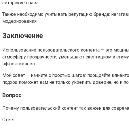
авторские права.
Также необходимо учитывать репутацию бренда: негатив
модерирования.
Заключение
Использование пользовательского контента — это мощны
атмосферу прозрачности, уменьшают скептицизм и стимул
эффективность.
Мой совет — начните с простых шагов: поощряйте клиенто
подход поможет вам не только укрепить доверие, но и п
Вопрос
Почему пользовательский контент так важен для соврем
Ответ