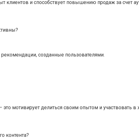
ыт клиентов и способствует повышению продаж за счет аут
ктивны?
 рекомендации, созданные пользователями.
 — это мотивирует делиться своим опытом и участвовать в 
го контента?