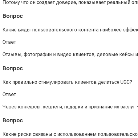
Потому что он создает доверие, показывает реальный оп
Вопрос
Какие виды пользовательского контента наиболее эффе
Ответ
Отзывы, фотографии и видео клиентов, деловые кейсы и
Вопрос
Как правильно стимулировать клиентов делиться UGC?
Ответ
Через конкурсы, хештеги, подарки и признание их заслуг
Вопрос
Какие риски связаны с использованием пользовательско