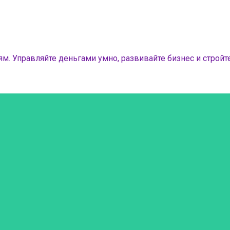
м. Управляйте деньгами умно, развивайте бизнес и стройте