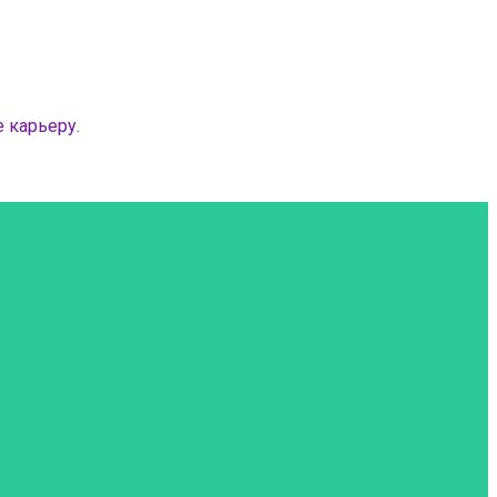
 карьеру.