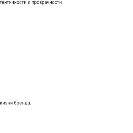
ентичности и прозрачности.
жизни бренда.