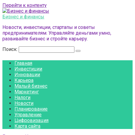
Перейти к контенту
Бизнес и финансы
Новости, инвестиции, стартапы и советы
предпринимателям. Управляйте деньгами умно,
развивайте бизнес и стройте карьеру.
Поиск:
Главная
Инвестиции
Инновации
Карьера
Малый бизнес
Маркетинг
Налоги
Новости
Планирование
Управление
Цифровизация
Карта сайта