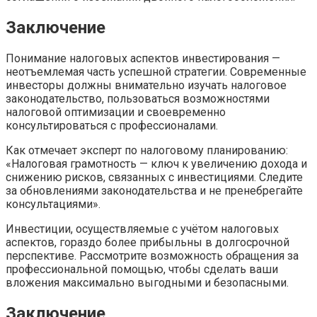
Заключение
Понимание налоговых аспектов инвестирования —
неотъемлемая часть успешной стратегии. Современные
инвесторы должны внимательно изучать налоговое
законодательство, пользоваться возможностями
налоговой оптимизации и своевременно
консультироваться с профессионалами.
Как отмечает эксперт по налоговому планированию:
«Налоговая грамотность — ключ к увеличению дохода и
снижению рисков, связанных с инвестициями. Следите
за обновлениями законодательства и не пренебрегайте
консультациями».
Инвестиции, осуществляемые с учётом налоговых
аспектов, гораздо более прибыльны в долгосрочной
перспективе. Рассмотрите возможность обращения за
профессиональной помощью, чтобы сделать ваши
вложения максимально выгодными и безопасными.
Заключение