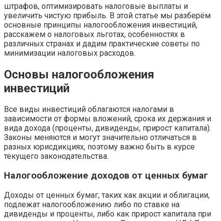
штрафов, оптимизировать налоговые выплаты и
увеличить чистую прибыль. В этой статье мы разберём
основные принципы налогообложения инвестиций,
расскажем о налоговых льготах, особенностях в
различных странах и дадим практические советы по
минимизации налоговых расходов.
Основы налогообложения
инвестиций
Все виды инвестиций облагаются налогами в
зависимости от формы вложений, срока их держания и
вида дохода (проценты, дивиденды, прирост капитала).
Законы меняются и могут значительно отличаться в
разных юрисдикциях, поэтому важно быть в курсе
текущего законодательства.
Налогообложение доходов от ценных бумаг
Доходы от ценных бумаг, таких как акции и облигации,
подлежат налогообложению либо по ставке на
дивиденды и проценты, либо как прирост капитала при