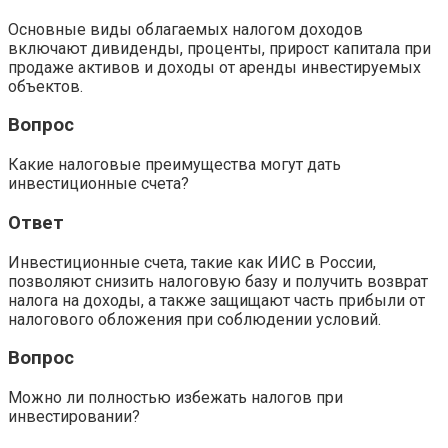
Основные виды облагаемых налогом доходов
включают дивиденды, проценты, прирост капитала при
продаже активов и доходы от аренды инвестируемых
объектов.
Вопрос
Какие налоговые преимущества могут дать
инвестиционные счета?
Ответ
Инвестиционные счета, такие как ИИС в России,
позволяют снизить налоговую базу и получить возврат
налога на доходы, а также защищают часть прибыли от
налогового обложения при соблюдении условий.
Вопрос
Можно ли полностью избежать налогов при
инвестировании?