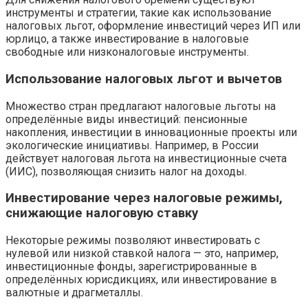
инструменты и стратегии, такие как использование
налоговых льгот, оформление инвестиций через ИП или
юрлицо, а также инвестирование в налоговые
свободные или низконалоговые инструменты.
Использование налоговых льгот и вычетов
Множество стран предлагают налоговые льготы на
определённые виды инвестиций: пенсионные
накопления, инвестиции в инновационные проекты или
экологические инициативы. Например, в России
действует налоговая льгота на инвестиционные счета
(ИИС), позволяющая снизить налог на доходы.
Инвестирование через налоговые режимы,
снижающие налоговую ставку
Некоторые режимы позволяют инвестировать с
нулевой или низкой ставкой налога — это, например,
инвестиционные фонды, зарегистрированные в
определённых юрисдикциях, или инвестирование в
валютные и драгметаллы.