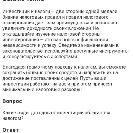
Инвестиции и налоги — две стороны одной медали.
Знание налоговых правил и правил налогового
планирования дает вам преимущества и позволяет
увеличить доходность своих вложений. Не
откладывайте изучение налоговой стороны
инвестирования — это ваш ключ к финансовой
независимости и успеху. Следите за изменениями в
законодательстве, используйте доступные инструменты
и консультируйтесь с экспертами.
Благодаря грамотному подходу к налогам, вы сможете
сохранить больше своих средств и направить их на
достижение поставленных целей. Пусть ваши
инвестиции работают на вас и при этом приносят
минимальные налоговые расходы!
Вопрос
Какие виды доходов от инвестиций облагаются
налогом?
Ответ