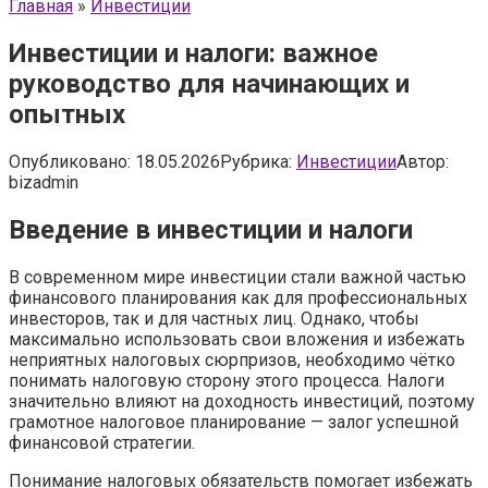
Главная
»
Инвестиции
Инвестиции и налоги: важное
руководство для начинающих и
опытных
Опубликовано:
18.05.2026
Рубрика:
Инвестиции
Автор:
bizadmin
Введение в инвестиции и налоги
В современном мире инвестиции стали важной частью
финансового планирования как для профессиональных
инвесторов, так и для частных лиц. Однако, чтобы
максимально использовать свои вложения и избежать
неприятных налоговых сюрпризов, необходимо чётко
понимать налоговую сторону этого процесса. Налоги
значительно влияют на доходность инвестиций, поэтому
грамотное налоговое планирование — залог успешной
финансовой стратегии.
Понимание налоговых обязательств помогает избежать