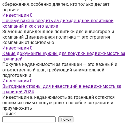
сбережения, особенно для тех, кто только делает
первые
Инвестиции
0
Почему важно следить за дивидендной политикой
компаний и как это влияе
Значение дивидендной политики для инвесторов и
компаний Дивидендная политика — это стратегия
компании относительно
Инвестиции
0
Какие документы нужны для покупки недвижимости за
границей
Покупка недвижимости за границей — это важный и
ответственный шаг, требующий внимательной
подготовки и
Инвестиции
0
Выгодные страны для инвестиций в недвижимость за
границей 2024
Инвестиции в недвижимость за границей остаются
одним из самых популярных способов сохранить и
приумножить
Поиск
Поиск