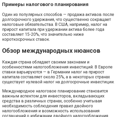
Примеры налогового планирования
Один из популярных способов — продажа активов после
долгосрочного удержания, что существенно сокращает
налоговые обязательства. В США, например, налог на
прирост капитала при удержании актива более года
составляет 15-20%, что значительно ниже
короткосрочных ставок.
Обзор международных нюансов
Каждая страна обладает своими законами и
особенностями налогообложения инвестиций. В Европе
ставки варьируются — в Германии налог на прирост
капитала составляет около 25%, а в некоторых странах
существует нулевой налог на долгосрочные инвестиции.
Международное налоговое планирование становится
важным аспектом для инвесторов, вкладывающих
средства в различных странах, особенно учитывая
необходимость соблюдения правил двойного
налогообложения и возможность использования
соглашений о избежании двойного налогообложения.