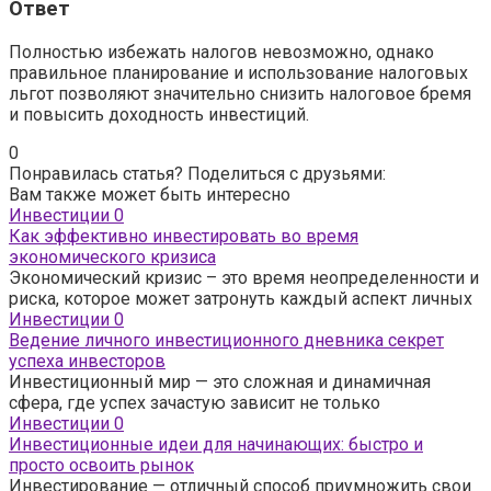
Ответ
Полностью избежать налогов невозможно, однако
правильное планирование и использование налоговых
льгот позволяют значительно снизить налоговое бремя
и повысить доходность инвестиций.
0
Понравилась статья? Поделиться с друзьями:
Вам также может быть интересно
Инвестиции
0
Как эффективно инвестировать во время
экономического кризиса
Экономический кризис – это время неопределенности и
риска, которое может затронуть каждый аспект личных
Инвестиции
0
Ведение личного инвестиционного дневника секрет
успеха инвесторов
Инвестиционный мир — это сложная и динамичная
сфера, где успех зачастую зависит не только
Инвестиции
0
Инвестиционные идеи для начинающих: быстро и
просто освоить рынок
Инвестирование — отличный способ приумножить свои