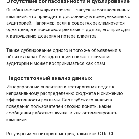
Отсутствие согласованности и дублирование
Ошибка многих маркетологов – запуск несогласованных
кампаний, что приводит к диссонансу в коммуникациях с
аудиторией. Например, если в соцсетях рекламируется
одна цена, а в поисковой рекламе – другая, это приводит
к разрушению доверия и потере клиентов.
Также дублирование одного и того же объявления в
обоих каналах без адаптации снижает внимание
аудитории и может восприниматься как спам.
Недостаточный анализ данных
Игнорирование аналитики и тестирования ведет к
неправильному распределению бюджета и снижению
эффективности рекламы. Без глубокого анализа
поведения пользователей сложно понять, какие
сообщения работают лучше, и как оптимизировать
кампании.
Регулярный мониторинг метрик, таких как CTR, CR,