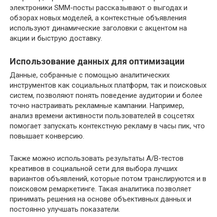
электроники SMM-посты рассказывают о выгодах и
обзорах новых моделей, а контекстные объявления
используют динамические заголовки с акцентом на
акции и быструю доставку.
Использование данных для оптимизации
Данные, собранные с помощью аналитических
инструментов как социальных платформ, так и поисковых
систем, позволяют понять поведение аудитории и более
точно настраивать рекламные кампании. Например,
анализ времени активности пользователей в соцсетях
помогает запускать контекстную рекламу в часы пик, что
повышает конверсию.
Также можно использовать результаты A/B-тестов
креативов в социальной сети для выбора лучших
вариантов объявлений, которые потом транслируются и в
поисковом ремаркетинге. Такая аналитика позволяет
принимать решения на основе объективных данных и
постоянно улучшать показатели.