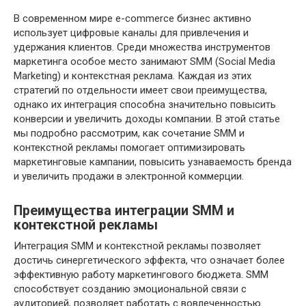
В современном мире e-commerce бизнес активно
использует цифровые каналы для привлечения и
удержания клиентов. Среди множества инструментов
маркетинга особое место занимают SMM (Social Media
Marketing) и контекстная реклама. Каждая из этих
стратегий по отдельности имеет свои преимущества,
однако их интеграция способна значительно повысить
конверсии и увеличить доходы компании. В этой статье
мы подробно рассмотрим, как сочетание SMM и
контекстной рекламы помогает оптимизировать
маркетинговые кампании, повысить узнаваемость бренда
и увеличить продажи в электронной коммерции.
Преимущества интеграции SMM и
контекстной рекламы
Интеграция SMM и контекстной рекламы позволяет
достичь синергетического эффекта, что означает более
эффективную работу маркетингового бюджета. SMM
способствует созданию эмоциональной связи с
аудиторией, позволяет работать с вовлеченностью