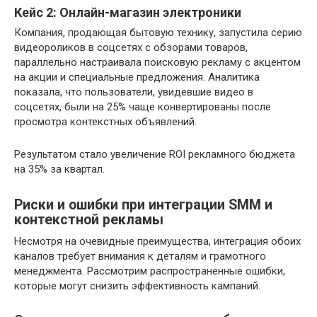
Кейс 2: Онлайн-магазин электроники
Компания, продающая бытовую технику, запустила серию
видеороликов в соцсетях с обзорами товаров,
параллельно настраивала поисковую рекламу с акцентом
на акции и специальные предложения. Аналитика
показала, что пользователи, увидевшие видео в
соцсетях, были на 25% чаще конвертированы после
просмотра контекстных объявлений.
Результатом стало увеличение ROI рекламного бюджета
на 35% за квартал.
Риски и ошибки при интеграции SMM и
контекстной рекламы
Несмотря на очевидные преимущества, интеграция обоих
каналов требует внимания к деталям и грамотного
менеджмента. Рассмотрим распространенные ошибки,
которые могут снизить эффективность кампаний.