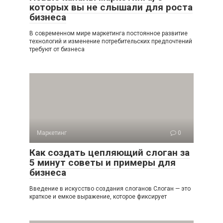
которых вы не слышали для роста
бизнеса
В современном мире маркетинга постоянное развитие
технологий и изменение потребительских предпочтений
требуют от бизнеса
Маркетинг
0
Как создать цепляющий слоган за
5 минут советы и примеры для
бизнеса
Введение в искусство создания слоганов Слоган — это
краткое и емкое выражение, которое фиксирует