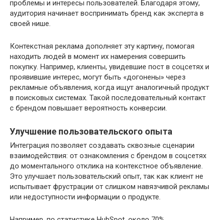
проблемы и интересы пользователей. Благодаря этому,
аудитория начинает воспринимать бренд как эксперта в
своей нише.
Контекстная реклама дополняет эту картину, помогая
находить людей в момент их намерения совершить
покупку. Например, клиенты, увидевшие пост в соцсетях и
проявившие интерес, могут быть «догонены» через
рекламные объявления, когда ищут аналогичный продукт
в поисковых системах. Такой последовательный контакт
с брендом повышает вероятность конверсии.
Улучшение пользовательского опыта
Интеграция позволяет создавать сквозные сценарии
взаимодействия: от ознакомления с брендом в соцсетях
до моментального отклика на контекстное объявление.
Это улучшает пользовательский опыт, так как клиент не
испытывает фрустрации от слишком навязчивой рекламы
или недоступности информации о продукте.
Например, по статистике HubSpot, около 70%