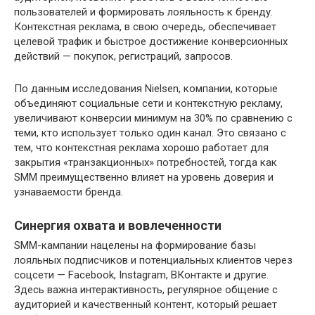
пользователей и формировать лояльность к бренду.
Контекстная реклама, в свою очередь, обеспечивает
целевой трафик и быстрое достижение конверсионных
действий — покупок, регистраций, запросов.
По данным исследования Nielsen, компании, которые
объединяют социальные сети и контекстную рекламу,
увеличивают конверсии минимум на 30% по сравнению с
теми, кто использует только один канал. Это связано с
тем, что контекстная реклама хорошо работает для
закрытия «транзакционных» потребностей, тогда как
SMM преимущественно влияет на уровень доверия и
узнаваемости бренда.
Синергия охвата и вовлеченности
SMM-кампании нацелены на формирование базы
лояльных подписчиков и потенциальных клиентов через
соцсети — Facebook, Instagram, ВКонтакте и другие.
Здесь важна интерактивность, регулярное общение с
аудиторией и качественный контент, который решает