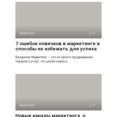
Маркетинг
0
7 ошибок новичков в маркетинге и
способы их избежать для успеха
Введение Маркетинг — это не просто продвижение
товаров и услуг, это целая наука и
Маркетинг
0
Новые каналы маркетинга, о