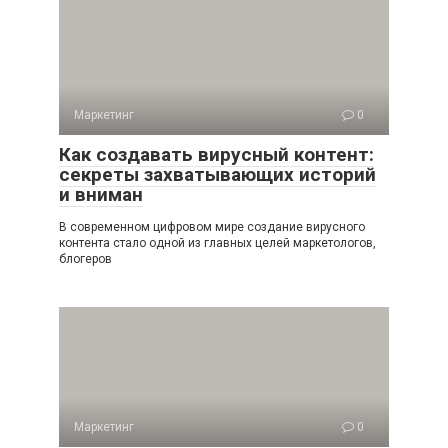
Маркетинг
0
Как создавать вирусный контент:
секреты захватывающих историй
и вниман
В современном цифровом мире создание вирусного
контента стало одной из главных целей маркетологов,
блогеров
Маркетинг
0