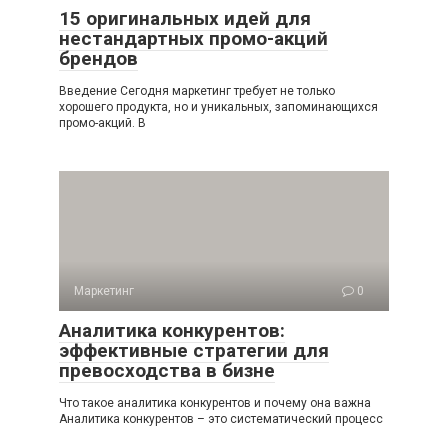
15 оригинальных идей для
нестандартных промо-акций
брендов
Введение Сегодня маркетинг требует не только
хорошего продукта, но и уникальных, запоминающихся
промо-акций. В
Маркетинг
0
Аналитика конкурентов:
эффективные стратегии для
превосходства в бизне
Что такое аналитика конкурентов и почему она важна
Аналитика конкурентов – это систематический процесс