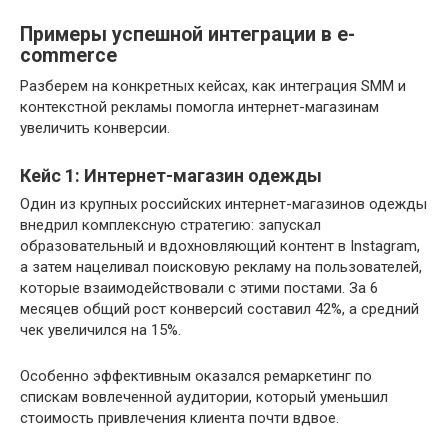
Примеры успешной интеграции в e-
commerce
Разберем на конкретных кейсах, как интеграция SMM и
контекстной рекламы помогла интернет-магазинам
увеличить конверсии.
Кейс 1: Интернет-магазин одежды
Один из крупных российских интернет-магазинов одежды
внедрил комплексную стратегию: запускал
образовательный и вдохновляющий контент в Instagram,
а затем нацеливал поисковую рекламу на пользователей,
которые взаимодействовали с этими постами. За 6
месяцев общий рост конверсий составил 42%, а средний
чек увеличился на 15%.
Особенно эффективным оказался ремаркетинг по
спискам вовлеченной аудитории, который уменьшил
стоимость привлечения клиента почти вдвое.