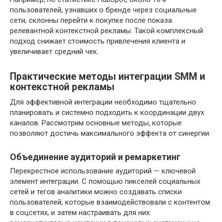
пользователей, узнавших о бренде через социальные
сети, склонны перейти к покупке после показа
релевантной контекстной рекламы. Такой комплексный
подход снижает стоимость привлечения клиента и
увеличивает средний чек.
Практические методы интеграции SMM и
контекстной рекламы
Для эффективной интеграции необходимо тщательно
планировать и системно подходить к координации двух
каналов. Рассмотрим основные методы, которые
позволяют достичь максимального эффекта от синергии.
Объединение аудиторий и ремаркетинг
Перекрестное использование аудиторий — ключевой
элемент интеграции. С помощью пикселей социальных
сетей и тегов аналитики можно создавать списки
пользователей, которые взаимодействовали с контентом
в соцсетях, и затем настраивать для них