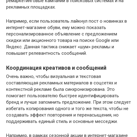
ремаркетинговые кампании в поисковых системах и на
рекламных площадках.
Например, если пользователь лайкнул пост о новинках в
интернет-магазине обуви, ему можно показать
персонализированное объявление с предложением
скидки или акционного товара на поиске Google или
Яндекс. Данная тактика снижает «шум» рекламы и
повышает релевантность сообщений.
Координация креативов и сообщений
Очень важно, чтобы визуальная и текстовая
составляющая рекламных материалов в соцсетях и
контекстной рекламе была синхронизирована. Это
помогает пользователю быстрее идентифицировать
бренд и лучше запомнить предложение. При этом следует
избегать копирования одного и того же текста, чтобы не
создавать эффект повторения и перенасыщения, но
поддерживать единый стиль и основные месседжи.
Например, в рамках сезонной акции в интернет-магазине