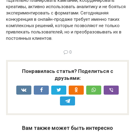
тщательно планировать кампании, координировать
креативы, активно использовать аналитику и не бояться
экспериментировать с форматами. Сегодняшняя
конкуренция в онлайн-продаже требует именно таких
комплексных решений, которые позволяют не только
привлекать пользователей, но и преобразовывать их в
постоянных клиентов.
0
Понравилась статья? Поделиться с
друзьями:
Вам также может быть интересно