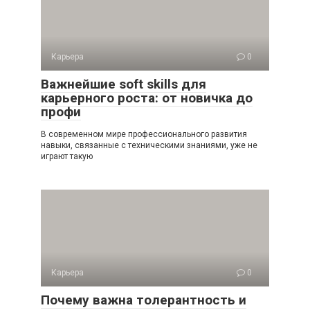
Карьера
0
Важнейшие soft skills для
карьерного роста: от новичка до
профи
В современном мире профессионального развития
навыки, связанные с техническими знаниями, уже не
играют такую
Карьера
0
Почему важна толерантность и