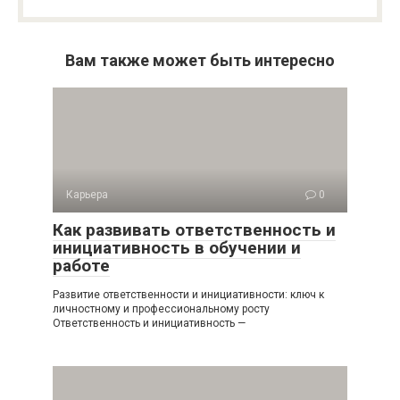
Вам также может быть интересно
Карьера
0
Как развивать ответственность и
инициативность в обучении и
работе
Развитие ответственности и инициативности: ключ к
личностному и профессиональному росту
Ответственность и инициативность —