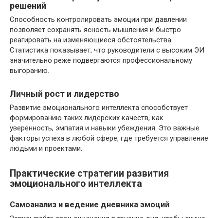
решений
Способность контролировать эмоции при давлении
позволяет сохранять ясность мышления и быстро
реагировать на изменяющиеся обстоятельства.
Статистика показывает, что руководители с высоким ЭИ
значительно реже подвергаются профессиональному
выгоранию.
Личный рост и лидерство
Развитие эмоционального интеллекта способствует
формированию таких лидерских качеств, как
уверенность, эмпатия и навыки убеждения. Это важные
факторы успеха в любой сфере, где требуется управление
людьми и проектами.
Практические стратегии развития
эмоционального интеллекта
Самоанализ и ведение дневника эмоций