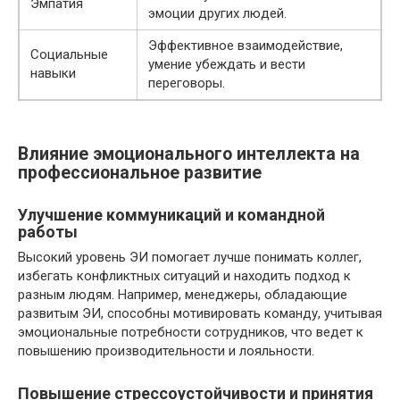
Эмпатия
эмоции других людей.
Эффективное взаимодействие,
Социальные
умение убеждать и вести
навыки
переговоры.
Влияние эмоционального интеллекта на
профессиональное развитие
Улучшение коммуникаций и командной
работы
Высокий уровень ЭИ помогает лучше понимать коллег,
избегать конфликтных ситуаций и находить подход к
разным людям. Например, менеджеры, обладающие
развитым ЭИ, способны мотивировать команду, учитывая
эмоциональные потребности сотрудников, что ведет к
повышению производительности и лояльности.
Повышение стрессоустойчивости и принятия