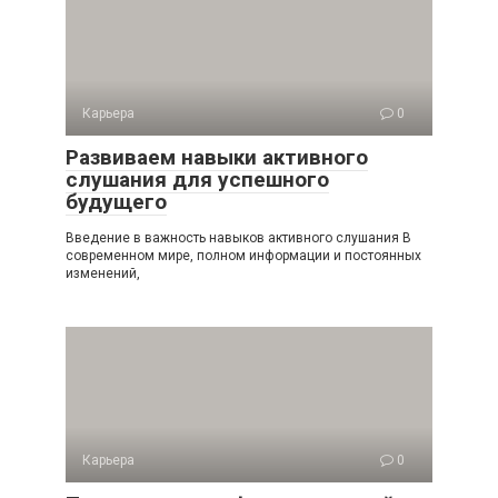
Карьера
0
Развиваем навыки активного
слушания для успешного
будущего
Введение в важность навыков активного слушания В
современном мире, полном информации и постоянных
изменений,
Карьера
0