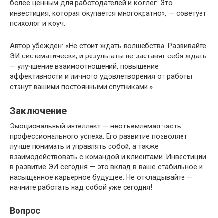
более ценным для работодателей и коллег. Это
инвестиция, которая окупается многократно», — советует
психолог и коуч.
Автор убежден: «Не стоит ждать волшебства. Развивайте
ЭИ систематически, и результаты не заставят себя ждать
— улучшение взаимоотношений, повышение
эффективности и личного удовлетворения от работы
станут вашими постоянными спутниками.»
Заключение
Эмоциональный интеллект — неотъемлемая часть
профессионального успеха. Его развитие позволяет
лучше понимать и управлять собой, а также
взаимодействовать с командой и клиентами. Инвестиции
в развитие ЭИ сегодня — это вклад в ваше стабильное и
насыщенное карьерное будущее. Не откладывайте —
начните работать над собой уже сегодня!
Вопрос