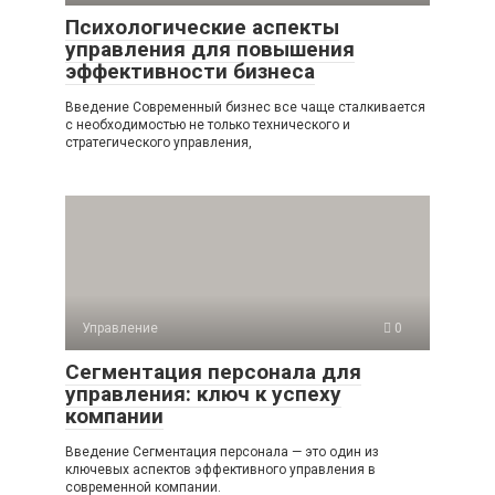
Психологические аспекты
управления для повышения
эффективности бизнеса
Введение Современный бизнес все чаще сталкивается
с необходимостью не только технического и
стратегического управления,
Управление
0
Сегментация персонала для
управления: ключ к успеху
компании
Введение Сегментация персонала — это один из
ключевых аспектов эффективного управления в
современной компании.