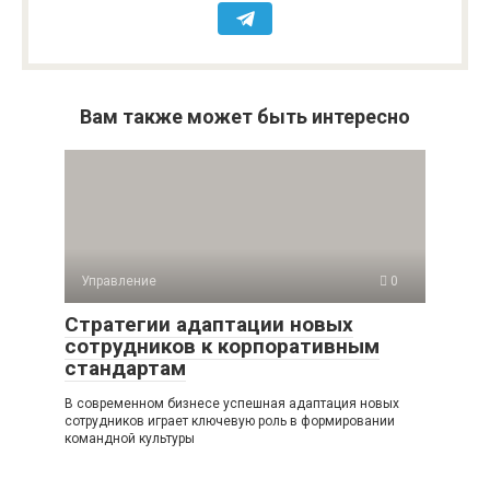
Вам также может быть интересно
Управление
0
Стратегии адаптации новых
сотрудников к корпоративным
стандартам
В современном бизнесе успешная адаптация новых
сотрудников играет ключевую роль в формировании
командной культуры