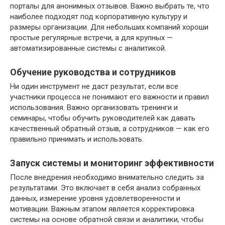
порталы для анонимных отзывов. Важно выбрать те, что
наиболее подходят под корпоративную культуру и
размеры организации. Для небольших компаний хороши
простые регулярные встречи, а для крупных —
автоматизированные системы с аналитикой.
Обучение руководства и сотрудников
Ни один инструмент не даст результат, если все
участники процесса не понимают его важности и правил
использования. Важно организовать тренинги и
семинары, чтобы обучить руководителей как давать
качественный обратный отзыв, а сотрудников — как его
правильно принимать и использовать.
Запуск системы и мониторинг эффективности
После внедрения необходимо внимательно следить за
результатами. Это включает в себя анализ собранных
данных, измерение уровня удовлетворенности и
мотивации. Важным этапом является корректировка
системы на основе обратной связи и аналитики, чтобы