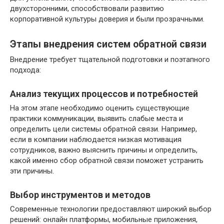
двухсторонними, способствовали развитию
корпоративной культуры доверия и были прозрачными.
Этапы внедрения систем обратной связи
Внедрение требует тщательной подготовки и поэтапного
подхода:
Анализ текущих процессов и потребностей
На этом этапе необходимо оценить существующие
практики коммуникации, выявить слабые места и
определить цели системы обратной связи. Например,
если в компании наблюдается низкая мотивация
сотрудников, важно выяснить причины и определить,
какой именно сбор обратной связи поможет устранить
эти причины.
Выбор инструментов и методов
Современные технологии предоставляют широкий выбор
решений: онлайн платформы, мобильные приложения,