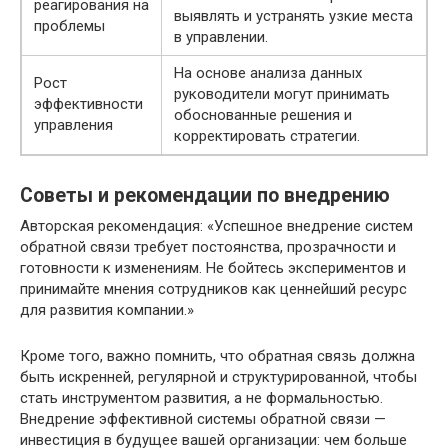
реагирования на
выявлять и устранять узкие места
проблемы
в управлении.
На основе анализа данных
Рост
руководители могут принимать
эффективности
обоснованные решения и
управления
корректировать стратегии.
Советы и рекомендации по внедрению
Авторская рекомендация: «Успешное внедрение систем
обратной связи требует постоянства, прозрачности и
готовности к изменениям. Не бойтесь экспериментов и
принимайте мнения сотрудников как ценнейший ресурс
для развития компании.»
Кроме того, важно помнить, что обратная связь должна
быть искренней, регулярной и структурированной, чтобы
стать инструментом развития, а не формальностью.
Внедрение эффективной системы обратной связи —
инвестиция в будущее вашей организации: чем больше