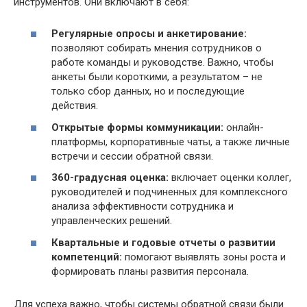
инструментов. Они включают в себя:
Регулярные опросы и анкетирование:
позволяют собирать мнения сотрудников о
работе команды и руководстве. Важно, чтобы
анкеты были короткими, а результатом – не
только сбор данных, но и последующие
действия.
Открытые формы коммуникации:
онлайн-
платформы, корпоративные чаты, а также личные
встречи и сессии обратной связи.
360-градусная оценка:
включает оценки коллег,
руководителей и подчиненных для комплексного
анализа эффективности сотрудника и
управленческих решений.
Квартальные и годовые отчеты о развитии
компетенций:
помогают выявлять зоны роста и
формировать планы развития персонала.
Для успеха важно, чтобы системы обратной связи были