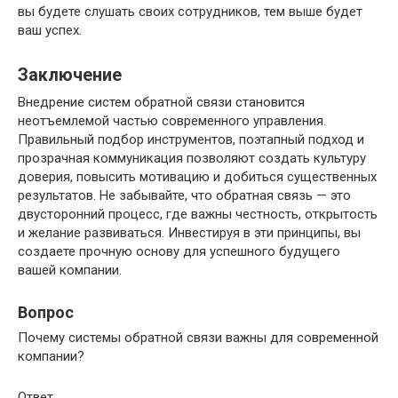
вы будете слушать своих сотрудников, тем выше будет
ваш успех.
Заключение
Внедрение систем обратной связи становится
неотъемлемой частью современного управления.
Правильный подбор инструментов, поэтапный подход и
прозрачная коммуникация позволяют создать культуру
доверия, повысить мотивацию и добиться существенных
результатов. Не забывайте, что обратная связь — это
двусторонний процесс, где важны честность, открытость
и желание развиваться. Инвестируя в эти принципы, вы
создаете прочную основу для успешного будущего
вашей компании.
Вопрос
Почему системы обратной связи важны для современной
компании?
Ответ