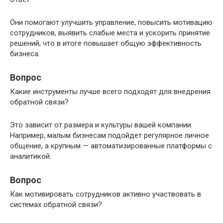
Они помогают улучшить управление, повысить мотивацию
сотрудников, выявить слабые места и ускорить принятие
решений, что в итоге повышает общую эффективность
бизнеса.
Вопрос
Какие инструменты лучше всего подходят для внедрения
обратной связи?
Это зависит от размера и культуры вашей компании.
Например, малым бизнесам подойдет регулярное личное
общение, а крупным — автоматизированные платформы с
аналитикой.
Вопрос
Как мотивировать сотрудников активно участвовать в
системах обратной связи?