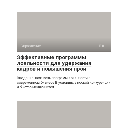
Управление
0
Эффективные программы
лояльности для удержания
кадров и повышения прои
Введение: важность программ лояльности в
современном бизнесе В условиях высокой конкуренции
и быстро меняющихся