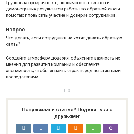
Групповая прозрачность, анонимность отзывов и
демонстрация результатов работы по обратной связи
помогают повысить участие и доверие сотрудников.
Вопрос
Что делать, если сотрудники не хотят давать обратную
связь?
Создайте атмосферу доверия, объясните важность их
мнения для развития компании и обеспечьте
анонимность, чтобы снизить страх перед негативными
последствиями.
0
Понравилась статья? Поделиться с
друзьями: