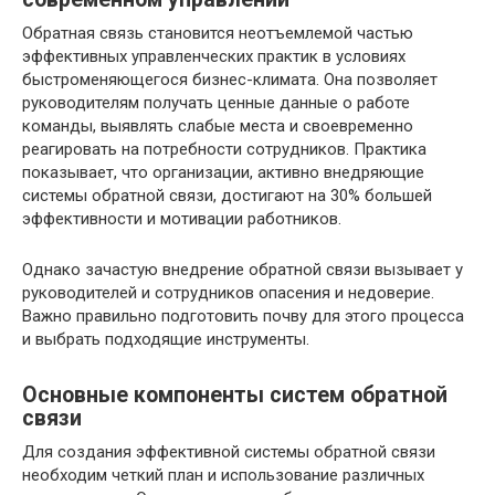
Обратная связь становится неотъемлемой частью
эффективных управленческих практик в условиях
быстроменяющегося бизнес-климата. Она позволяет
руководителям получать ценные данные о работе
команды, выявлять слабые места и своевременно
реагировать на потребности сотрудников. Практика
показывает, что организации, активно внедряющие
системы обратной связи, достигают на 30% большей
эффективности и мотивации работников.
Однако зачастую внедрение обратной связи вызывает у
руководителей и сотрудников опасения и недоверие.
Важно правильно подготовить почву для этого процесса
и выбрать подходящие инструменты.
Основные компоненты систем обратной
связи
Для создания эффективной системы обратной связи
необходим четкий план и использование различных