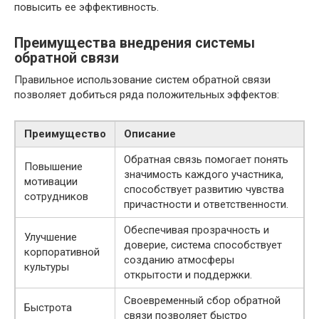
повысить ее эффективность.
Преимущества внедрения системы
обратной связи
Правильное использование систем обратной связи
позволяет добиться ряда положительных эффектов:
Преимущество
Описание
Обратная связь помогает понять
Повышение
значимость каждого участника,
мотивации
способствует развитию чувства
сотрудников
причастности и ответственности.
Обеспечивая прозрачность и
Улучшение
доверие, система способствует
корпоративной
созданию атмосферы
культуры
открытости и поддержки.
Своевременный сбор обратной
Быстрота
связи позволяет быстро