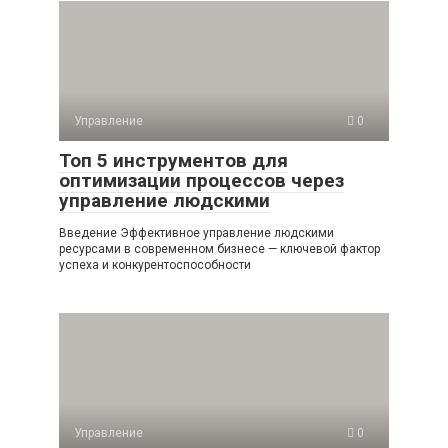
Управление
0
Топ 5 инструментов для
оптимизации процессов через
управление людскими
Введение Эффективное управление людскими
ресурсами в современном бизнесе — ключевой фактор
успеха и конкурентоспособности
Управление
0