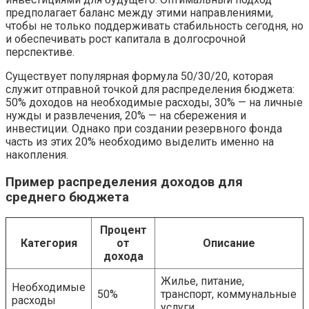
предполагает баланс между этими направлениями,
чтобы не только поддерживать стабильность сегодня, но
и обеспечивать рост капитала в долгосрочной
перспективе.
Существует популярная формула 50/30/20, которая
служит отправной точкой для распределения бюджета:
50% доходов на необходимые расходы, 30% — на личные
нужды и развлечения, 20% — на сбережения и
инвестиции. Однако при создании резервного фонда
часть из этих 20% необходимо выделить именно на
накопления.
Пример распределения доходов для
среднего бюджета
Процент
Категория
от
Описание
дохода
Жилье, питание,
Необходимые
50%
транспорт, коммунальные
расходы
услуги