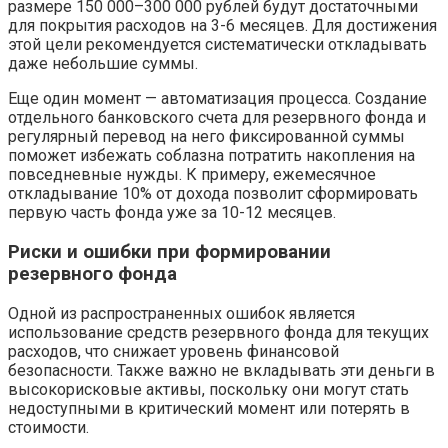
размере 150 000–300 000 рублей будут достаточными
для покрытия расходов на 3-6 месяцев. Для достижения
этой цели рекомендуется систематически откладывать
даже небольшие суммы.
Еще один момент — автоматизация процесса. Создание
отдельного банковского счета для резервного фонда и
регулярный перевод на него фиксированной суммы
поможет избежать соблазна потратить накопления на
повседневные нужды. К примеру, ежемесячное
откладывание 10% от дохода позволит сформировать
первую часть фонда уже за 10-12 месяцев.
Риски и ошибки при формировании
резервного фонда
Одной из распространенных ошибок является
использование средств резервного фонда для текущих
расходов, что снижает уровень финансовой
безопасности. Также важно не вкладывать эти деньги в
высокорисковые активы, поскольку они могут стать
недоступными в критический момент или потерять в
стоимости.