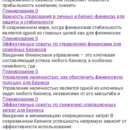
прибыльность компании, снизить
Планирование
0
Важность страхования в личных и бизнес-финансах для
защиты и стабильности
В современном мире, когда финансовая стабильность
является одной из главных целей как для физических
Планирование
0
Эффективные советы по управлению финансами для
семейных бизнесов
Введение Финансовое управление — это ключевая
составляющая успеха любого бизнеса, а особенно
семейного, где
Планирование
0
Управление наличностью: как обеспечить финансовую
подушку для бизнеса
Управление наличностью является одной из ключевых
задач любого бизнеса, независимо от его масштаба и
Планирование
0
Эффективные советы по снижению операционных
затрат для бизнеса
Введение в минимизацию операционных затрат В
современном бизнесе успешность напрямую зависит от
эффективности использования