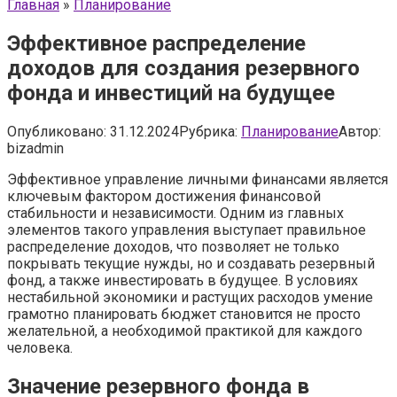
Главная
»
Планирование
Эффективное распределение
доходов для создания резервного
фонда и инвестиций на будущее
Опубликовано:
31.12.2024
Рубрика:
Планирование
Автор:
bizadmin
Эффективное управление личными финансами является
ключевым фактором достижения финансовой
стабильности и независимости. Одним из главных
элементов такого управления выступает правильное
распределение доходов, что позволяет не только
покрывать текущие нужды, но и создавать резервный
фонд, а также инвестировать в будущее. В условиях
нестабильной экономики и растущих расходов умение
грамотно планировать бюджет становится не просто
желательной, а необходимой практикой для каждого
человека.
Значение резервного фонда в