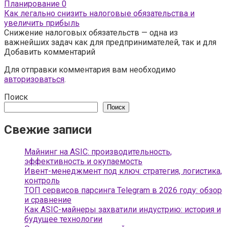
Планирование
0
Как легально снизить налоговые обязательства и
увеличить прибыль
Снижение налоговых обязательств — одна из
важнейших задач как для предпринимателей, так и для
Добавить комментарий
Для отправки комментария вам необходимо
авторизоваться
.
Поиск
Поиск
Свежие записи
Майнинг на ASIC: производительность,
эффективность и окупаемость
Ивент-менеджмент под ключ: стратегия, логистика,
контроль
ТОП сервисов парсинга Telegram в 2026 году: обзор
и сравнение
Как ASIC-майнеры захватили индустрию: история и
будущее технологии