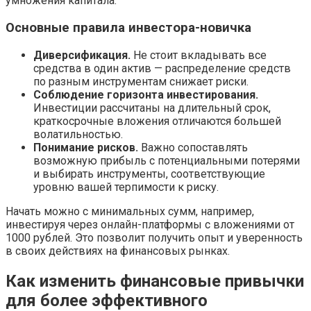
умножения капитала.
Основные правила инвестора-новичка
Диверсификация.
Не стоит вкладывать все
средства в один актив — распределение средств
по разным инструментам снижает риски.
Соблюдение горизонта инвестирования.
Инвестиции рассчитаны на длительный срок,
краткосрочные вложения отличаются большей
волатильностью.
Понимание рисков.
Важно сопоставлять
возможную прибыль с потенциальными потерями
и выбирать инструменты, соответствующие
уровню вашей терпимости к риску.
Начать можно с минимальных сумм, например,
инвестируя через онлайн-платформы с вложениями от
1000 рублей. Это позволит получить опыт и уверенность
в своих действиях на финансовых рынках.
Как изменить финансовые привычки
для более эффективного