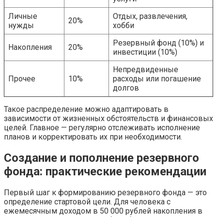
Личные
Отдых, развлечения,
20%
нужды
хобби
Резервный фонд (10%) и
Накопления
20%
инвестиции (10%)
Непредвиденные
Прочее
10%
расходы или погашение
долгов
Такое распределение можно адаптировать в
зависимости от жизненных обстоятельств и финансовых
целей. Главное — регулярно отслеживать исполнение
планов и корректировать их при необходимости.
Создание и пополнение резервного
фонда: практические рекомендации
Первый шаг к формированию резервного фонда — это
определение стартовой цели. Для человека с
ежемесячным доходом в 50 000 рублей накопления в