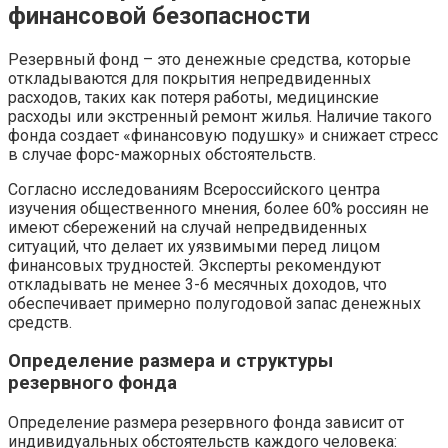
финансовой безопасности
Резервный фонд – это денежные средства, которые
откладываются для покрытия непредвиденных
расходов, таких как потеря работы, медицинские
расходы или экстренный ремонт жилья. Наличие такого
фонда создает «финансовую подушку» и снижает стресс
в случае форс-мажорных обстоятельств.
Согласно исследованиям Всероссийского центра
изучения общественного мнения, более 60% россиян не
имеют сбережений на случай непредвиденных
ситуаций, что делает их уязвимыми перед лицом
финансовых трудностей. Эксперты рекомендуют
откладывать не менее 3-6 месячных доходов, что
обеспечивает примерно полугодовой запас денежных
средств.
Определение размера и структуры
резервного фонда
Определение размера резервного фонда зависит от
индивидуальных обстоятельств каждого человека: