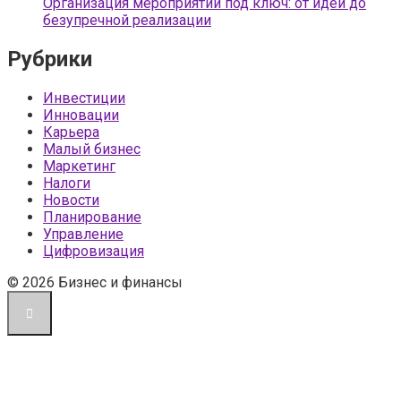
Организация мероприятий под ключ: от идеи до
безупречной реализации
Рубрики
Инвестиции
Инновации
Карьера
Малый бизнес
Маркетинг
Налоги
Новости
Планирование
Управление
Цифровизация
© 2026 Бизнес и финансы