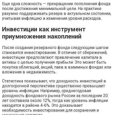
Еще одна сложность — прекращение пополнения фонда
после достижения минимальной цели. На практике
разумно поддерживать резерв в актуальном состоянии,
учитывая инфляцию и изменения уровня расходов.
Инвестиции как инструмент
приумножения накоплений
После создания резервного фонда следующим шагом
становится инвестирование. В отличие от сбережений,
инвестиции предполагают привлечение капитала в
активы с целью получения прибыли. Это может быть
покупка облигаций, акций, паев в взаимных фондах или
вложения в недвижимость.
Статистика показывает, что доходность инвестиций в
долгосрочной перспективе существенно превышает
уровень инфляции. Например, среднегодовая
доходность фондового рынка России за последние 20
лет составила около 12%, тогда как уровень инфляции
находится в районе 4-6%. Это доказывает
необходимость инвестирования для сохранения и